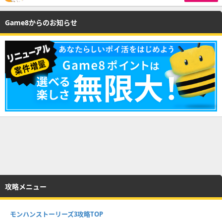
Game8からのお知らせ
攻略メニュー
モンハンストーリーズ3攻略TOP