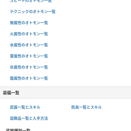
スピードのオトモン一覧
テクニックのオトモン一覧
無属性のオトモン一覧
火属性のオトモン一覧
水属性のオトモン一覧
雷属性のオトモン一覧
氷属性のオトモン一覧
龍属性のオトモン一覧
装備一覧
武器一覧とスキル
防具一覧とスキル
装飾品一覧と入手方法
武器種別一覧