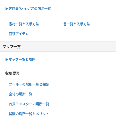
▶︎万商屋(ショップ)の商品一覧
素材一覧と入手方法
書一覧と入手方法
回復アイテム
マップ一覧
▶︎マップ一覧と攻略
収集要素
プーギーの場所一覧と報酬
宝箱の場所一覧
凶異モンスターの場所一覧
侵獣の場所一覧とメリット