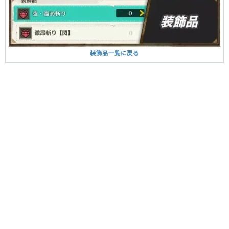
装飾品一覧に戻る