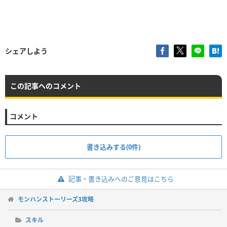
シェアしよう
この記事へのコメント
コメント
書き込みする(0件)
記事・書き込みへのご意見はこちら
モンハンストーリーズ3攻略
スキル