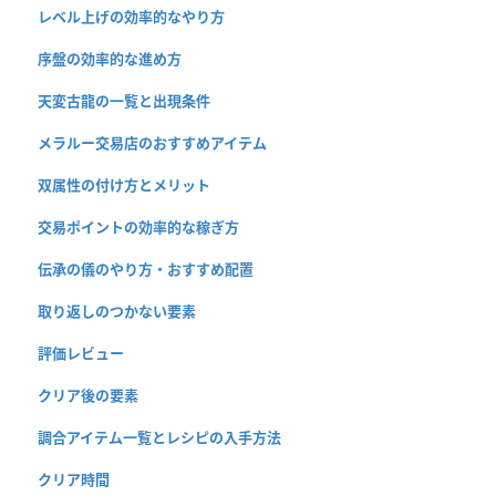
レベル上げの効率的なやり方
序盤の効率的な進め方
天変古龍の一覧と出現条件
メラルー交易店のおすすめアイテム
双属性の付け方とメリット
交易ポイントの効率的な稼ぎ方
伝承の儀のやり方・おすすめ配置
取り返しのつかない要素
評価レビュー
クリア後の要素
調合アイテム一覧とレシピの入手方法
クリア時間