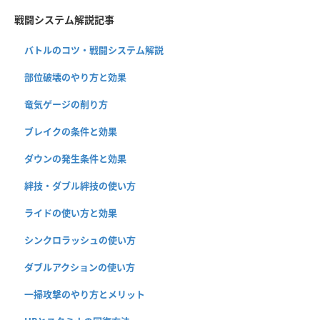
戦闘システム解説記事
バトルのコツ・戦闘システム解説
部位破壊のやり方と効果
竜気ゲージの削り方
ブレイクの条件と効果
ダウンの発生条件と効果
絆技・ダブル絆技の使い方
ライドの使い方と効果
シンクロラッシュの使い方
ダブルアクションの使い方
一掃攻撃のやり方とメリット