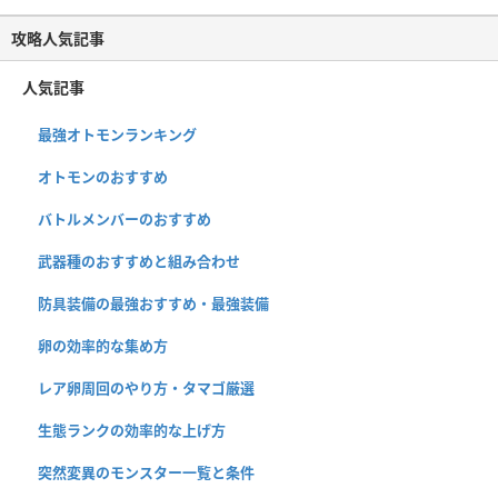
攻略人気記事
人気記事
最強オトモンランキング
オトモンのおすすめ
バトルメンバーのおすすめ
武器種のおすすめと組み合わせ
防具装備の最強おすすめ・最強装備
卵の効率的な集め方
レア卵周回のやり方・タマゴ厳選
生態ランクの効率的な上げ方
突然変異のモンスター一覧と条件