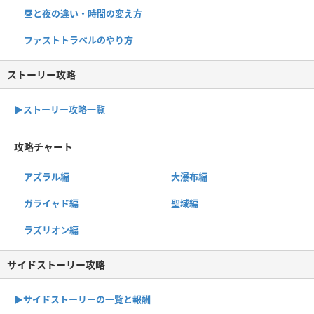
昼と夜の違い・時間の変え方
ファストトラベルのやり方
ストーリー攻略
▶︎ストーリー攻略一覧
攻略チャート
アズラル編
大瀑布編
ガライャド編
聖域編
ラズリオン編
サイドストーリー攻略
▶サイドストーリーの一覧と報酬