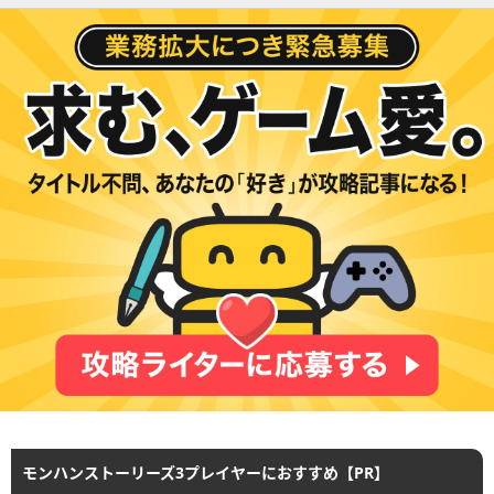
モンハンストーリーズ3プレイヤーにおすすめ【PR】