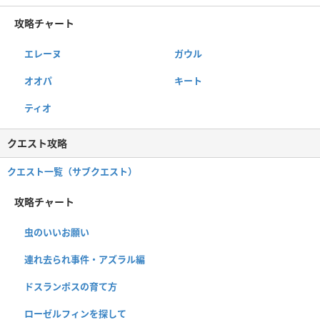
攻略チャート
エレーヌ
ガウル
オオパ
キート
ティオ
クエスト攻略
クエスト一覧（サブクエスト）
攻略チャート
虫のいいお願い
連れ去られ事件・アズラル編
ドスランポスの育て方
ローゼルフィンを探して