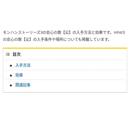
モンハンストーリーズ3の会心の歌【尖】の入手方法と効果です。mhst3
の会心の歌【尖】の入手条件や場所についても掲載しています。
目次
入手方法
効果
関連記事