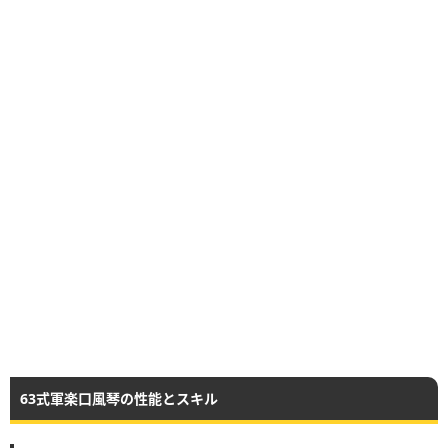
63式軍楽口風琴の性能とスキル