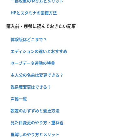
一掃攻撃のやり方とメリット
HPとスタミナの回復方法
購入前・序盤に読んでおきたい記事
体験版はどこまで？
エディションの違いとおすすめ
セーブデータ連動の特典
主人公の名前は変更できる？
難易度変更はできる？
声優一覧
設定のおすすめと変更方法
見た目変更のやり方・重ね着
里孵しのやり方とメリット