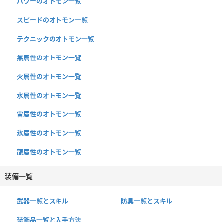
パワーのオトモン一覧
スピードのオトモン一覧
テクニックのオトモン一覧
無属性のオトモン一覧
火属性のオトモン一覧
水属性のオトモン一覧
雷属性のオトモン一覧
氷属性のオトモン一覧
龍属性のオトモン一覧
装備一覧
武器一覧とスキル
防具一覧とスキル
装飾品一覧と入手方法