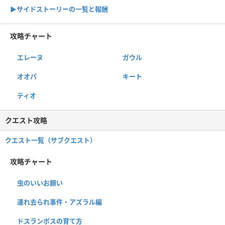
▶サイドストーリーの一覧と報酬
攻略チャート
エレーヌ
ガウル
オオパ
キート
ティオ
クエスト攻略
クエスト一覧（サブクエスト）
攻略チャート
虫のいいお願い
連れ去られ事件・アズラル編
ドスランポスの育て方