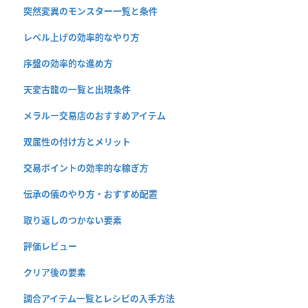
突然変異のモンスター一覧と条件
レベル上げの効率的なやり方
序盤の効率的な進め方
天変古龍の一覧と出現条件
メラルー交易店のおすすめアイテム
双属性の付け方とメリット
交易ポイントの効率的な稼ぎ方
伝承の儀のやり方・おすすめ配置
取り返しのつかない要素
評価レビュー
クリア後の要素
調合アイテム一覧とレシピの入手方法