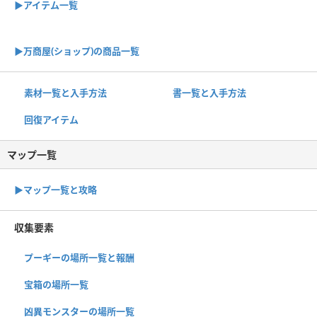
▶アイテム一覧
▶︎万商屋(ショップ)の商品一覧
素材一覧と入手方法
書一覧と入手方法
回復アイテム
マップ一覧
▶︎マップ一覧と攻略
収集要素
プーギーの場所一覧と報酬
宝箱の場所一覧
凶異モンスターの場所一覧