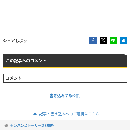
シェアしよう
この記事へのコメント
コメント
書き込みする(0件)
記事・書き込みへのご意見はこちら
モンハンストーリーズ3攻略