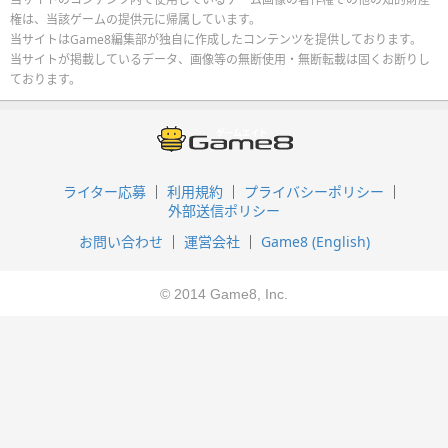
権は、当該ゲームの提供元に帰属しています。
当サイトはGame8編集部が独自に作成したコンテンツを提供しております。
当サイトが掲載しているデータ、画像等の無断使用・無断転載は固くお断りし
ております。
ライター応募
利用規約
プライバシーポリシー
外部送信ポリシー
お問い合わせ
運営会社
Game8 (English)
© 2014 Game8, Inc.