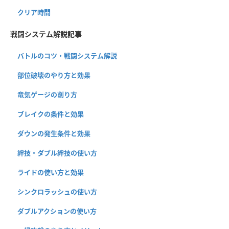
クリア時間
戦闘システム解説記事
バトルのコツ・戦闘システム解説
部位破壊のやり方と効果
竜気ゲージの削り方
ブレイクの条件と効果
ダウンの発生条件と効果
絆技・ダブル絆技の使い方
ライドの使い方と効果
シンクロラッシュの使い方
ダブルアクションの使い方