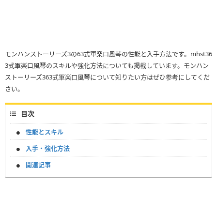
モンハンストーリーズ3の63式軍楽口風琴の性能と入手方法です。mhst36
3式軍楽口風琴のスキルや強化方法についても掲載しています。モンハン
ストーリーズ363式軍楽口風琴について知りたい方はぜひ参考にしてくだ
さい。
目次
性能とスキル
入手・強化方法
関連記事