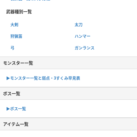
武器種別一覧
大剣
太刀
狩猟笛
ハンマー
弓
ガンランス
モンスター一覧
▶︎モンスター一覧と弱点・3すくみ早見表
ボス一覧
▶︎ボス一覧
アイテム一覧