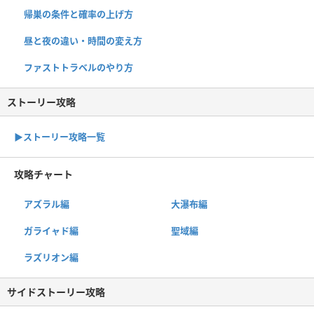
帰巣の条件と確率の上げ方
昼と夜の違い・時間の変え方
ファストトラベルのやり方
ストーリー攻略
▶︎ストーリー攻略一覧
攻略チャート
アズラル編
大瀑布編
ガライャド編
聖域編
ラズリオン編
サイドストーリー攻略