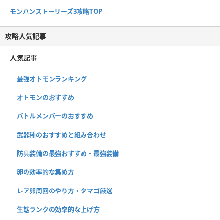
モンハンストーリーズ3攻略TOP
攻略人気記事
人気記事
最強オトモンランキング
オトモンのおすすめ
バトルメンバーのおすすめ
武器種のおすすめと組み合わせ
防具装備の最強おすすめ・最強装備
卵の効率的な集め方
レア卵周回のやり方・タマゴ厳選
生態ランクの効率的な上げ方