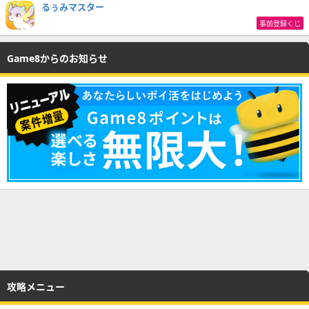
るぅみマスター
事前登録くじ
Game8からのお知らせ
攻略メニュー