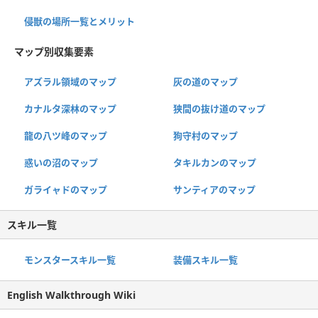
侵獣の場所一覧とメリット
マップ別収集要素
アズラル領域のマップ
灰の道のマップ
カナルタ深林のマップ
狭間の抜け道のマップ
龍の八ツ峰のマップ
狗守村のマップ
惑いの沼のマップ
タキルカンのマップ
ガライャドのマップ
サンティアのマップ
スキル一覧
モンスタースキル一覧
装備スキル一覧
English Walkthrough Wiki