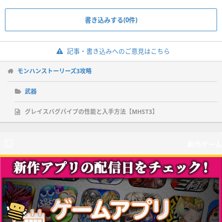
書き込みする(0件)
記事・書き込みへのご意見はこちら
モンハンストーリーズ3攻略
武器
グレイスバグパイプの性能と入手方法【MHST3】
新作ゲーム