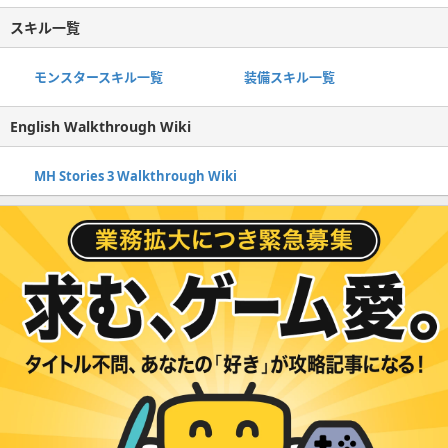
スキル一覧
モンスタースキル一覧
装備スキル一覧
English Walkthrough Wiki
MH Stories 3 Walkthrough Wiki