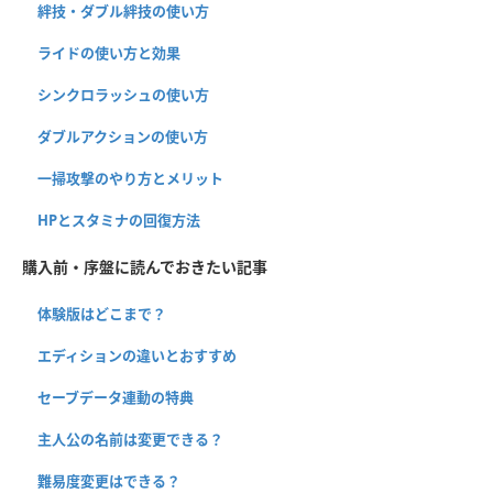
絆技・ダブル絆技の使い方
ライドの使い方と効果
シンクロラッシュの使い方
ダブルアクションの使い方
一掃攻撃のやり方とメリット
HPとスタミナの回復方法
購入前・序盤に読んでおきたい記事
体験版はどこまで？
エディションの違いとおすすめ
セーブデータ連動の特典
主人公の名前は変更できる？
難易度変更はできる？