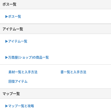
ボス一覧
▶︎ボス一覧
アイテム一覧
▶アイテム一覧
▶︎万商屋(ショップ)の商品一覧
素材一覧と入手方法
書一覧と入手方法
回復アイテム
マップ一覧
▶︎マップ一覧と攻略