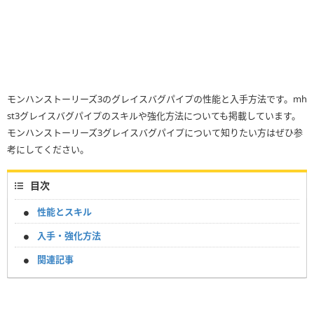
モンハンストーリーズ3のグレイスバグパイプの性能と入手方法です。mh
st3グレイスバグパイプのスキルや強化方法についても掲載しています。
モンハンストーリーズ3グレイスバグパイプについて知りたい方はぜひ参
考にしてください。
目次
性能とスキル
入手・強化方法
関連記事