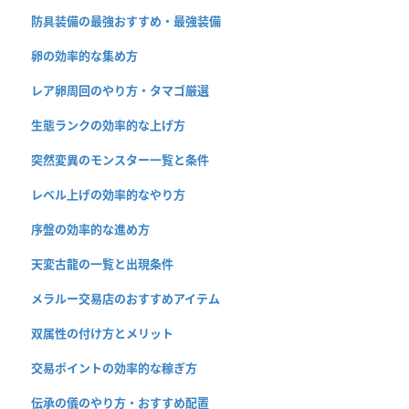
防具装備の最強おすすめ・最強装備
卵の効率的な集め方
レア卵周回のやり方・タマゴ厳選
生態ランクの効率的な上げ方
突然変異のモンスター一覧と条件
レベル上げの効率的なやり方
序盤の効率的な進め方
天変古龍の一覧と出現条件
メラルー交易店のおすすめアイテム
双属性の付け方とメリット
交易ポイントの効率的な稼ぎ方
伝承の儀のやり方・おすすめ配置