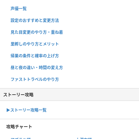
声優一覧
設定のおすすめと変更方法
見た目変更のやり方・重ね着
里孵しのやり方とメリット
帰巣の条件と確率の上げ方
昼と夜の違い・時間の変え方
ファストトラベルのやり方
ストーリー攻略
▶︎ストーリー攻略一覧
攻略チャート