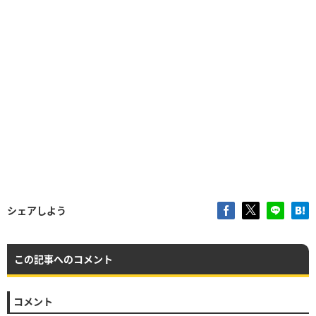
シェアしよう
この記事へのコメント
コメント