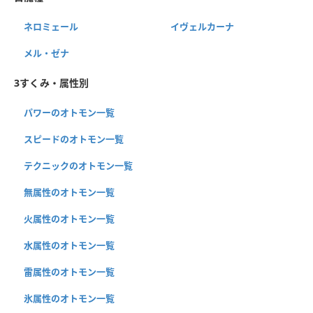
ネロミェール
イヴェルカーナ
メル・ゼナ
3すくみ・属性別
パワーのオトモン一覧
スピードのオトモン一覧
テクニックのオトモン一覧
無属性のオトモン一覧
火属性のオトモン一覧
水属性のオトモン一覧
雷属性のオトモン一覧
氷属性のオトモン一覧