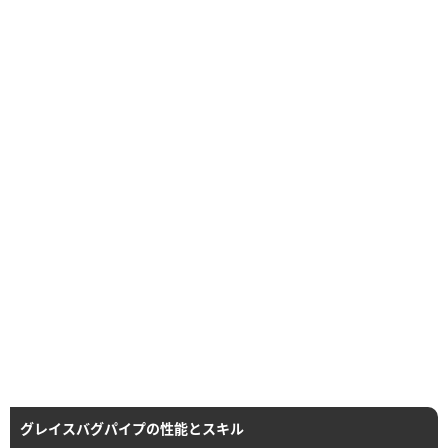
グレイスバグパイプの性能とスキル