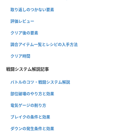
取り返しのつかない要素
評価レビュー
クリア後の要素
調合アイテム一覧とレシピの入手方法
クリア時間
戦闘システム解説記事
バトルのコツ・戦闘システム解説
部位破壊のやり方と効果
竜気ゲージの削り方
ブレイクの条件と効果
ダウンの発生条件と効果