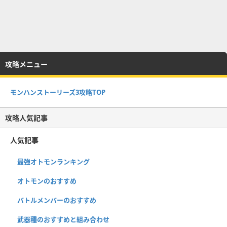
攻略メニュー
モンハンストーリーズ3攻略TOP
攻略人気記事
人気記事
最強オトモンランキング
オトモンのおすすめ
バトルメンバーのおすすめ
武器種のおすすめと組み合わせ