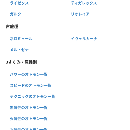
ライゼクス
ティガレックス
ガルク
リオレイア
古龍種
ネロミェール
イヴェルカーナ
メル・ゼナ
3すくみ・属性別
パワーのオトモン一覧
スピードのオトモン一覧
テクニックのオトモン一覧
無属性のオトモン一覧
火属性のオトモン一覧
水属性のオトモン一覧