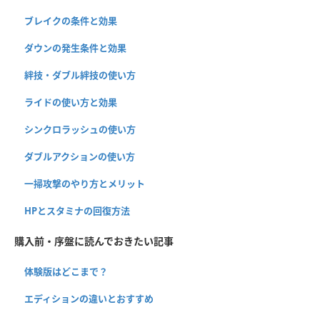
ブレイクの条件と効果
ダウンの発生条件と効果
絆技・ダブル絆技の使い方
ライドの使い方と効果
シンクロラッシュの使い方
ダブルアクションの使い方
一掃攻撃のやり方とメリット
HPとスタミナの回復方法
購入前・序盤に読んでおきたい記事
体験版はどこまで？
エディションの違いとおすすめ