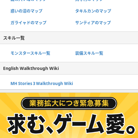
惑いの沼のマップ
タキルカンのマップ
ガライャドのマップ
サンティアのマップ
スキル一覧
モンスタースキル一覧
装備スキル一覧
English Walkthrough Wiki
MH Stories 3 Walkthrough Wiki