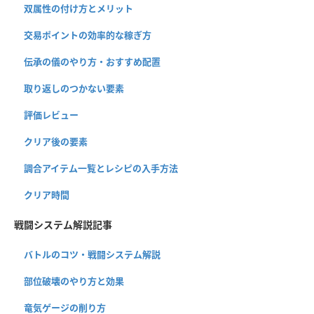
双属性の付け方とメリット
交易ポイントの効率的な稼ぎ方
伝承の儀のやり方・おすすめ配置
取り返しのつかない要素
評価レビュー
クリア後の要素
調合アイテム一覧とレシピの入手方法
クリア時間
戦闘システム解説記事
バトルのコツ・戦闘システム解説
部位破壊のやり方と効果
竜気ゲージの削り方