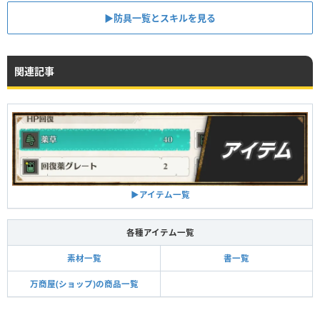
▶︎防具一覧とスキルを見る
関連記事
▶アイテム一覧
各種アイテム一覧
素材一覧
書一覧
万商屋(ショップ)の商品一覧