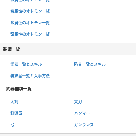
雷属性のオトモン一覧
氷属性のオトモン一覧
龍属性のオトモン一覧
装備一覧
武器一覧とスキル
防具一覧とスキル
装飾品一覧と入手方法
武器種別一覧
大剣
太刀
狩猟笛
ハンマー
弓
ガンランス