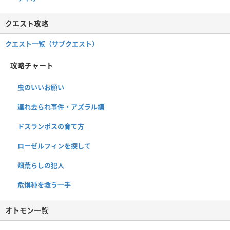
クエスト攻略
クエスト一覧（サブクエスト）
攻略チャート
虫のいいお願い
連れ去られ事件・アズラル編
ドスランポスの育て方
ローゼルフィンを探して
畑荒らしの犯人
危惧種を救う一手
オトモン一覧