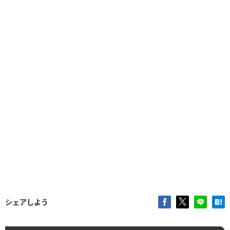
シェアしよう