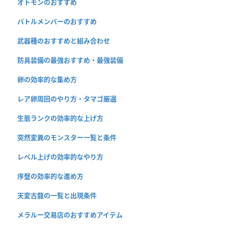
オトモンのおすすめ
バトルメンバーのおすすめ
武器種のおすすめと組み合わせ
防具装備の最強おすすめ・最強装備
卵の効率的な集め方
レア卵周回のやり方・タマゴ厳選
生態ランクの効率的な上げ方
突然変異のモンスター一覧と条件
レベル上げの効率的なやり方
序盤の効率的な進め方
天変古龍の一覧と出現条件
メラルー交易店のおすすめアイテム