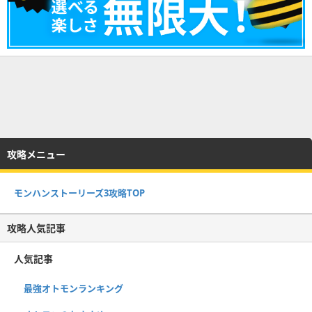
攻略メニュー
モンハンストーリーズ3攻略TOP
攻略人気記事
人気記事
最強オトモンランキング