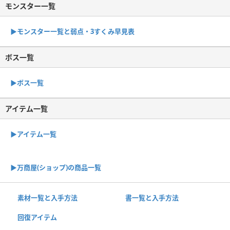
モンスター一覧
▶︎モンスター一覧と弱点・3すくみ早見表
ボス一覧
▶︎ボス一覧
アイテム一覧
▶アイテム一覧
▶︎万商屋(ショップ)の商品一覧
素材一覧と入手方法
書一覧と入手方法
回復アイテム