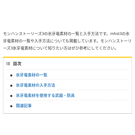
モンハンストーリーズ3の氷牙竜素材の一覧と入手方法です。mhst3の氷
牙竜素材の一覧や入手方法についても掲載しています。モンハンストーリ
ーズ3氷牙竜素材について知りたい方はぜひ参考にしてください。
目次
氷牙竜素材の一覧
氷牙竜素材の入手方法
氷牙竜素材を使用する武器・防具
関連記事