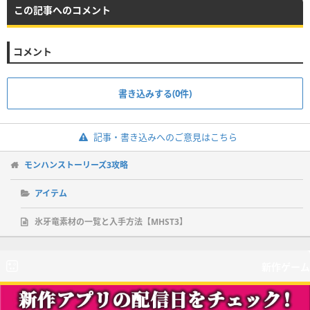
この記事へのコメント
コメント
書き込みする(0件)
記事・書き込みへのご意見はこちら
モンハンストーリーズ3攻略
アイテム
氷牙竜素材の一覧と入手方法【MHST3】
新作ゲーム