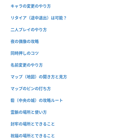
キャラの変更のやり方
リタイア（途中退出）は可能？
二人プレイのやり方
夜の偶像の攻略
同時押しのコツ
名前変更のやり方
マップ（地図）の開き方と見方
マップのピンの打ち方
砦（中央の城）の攻略ルート
霊脈の場所と使い方
封牢の場所とできること
祝福の場所とできること