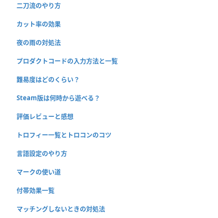
二刀流のやり方
カット率の効果
夜の雨の対処法
プロダクトコードの入力方法と一覧
難易度はどのくらい？
Steam版は何時から遊べる？
評価レビューと感想
トロフィー一覧とトロコンのコツ
言語設定のやり方
マークの使い道
付帯効果一覧
マッチングしないときの対処法