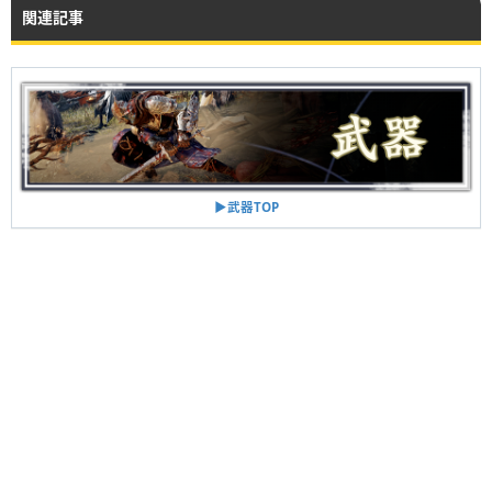
関連記事
▶︎武器TOP