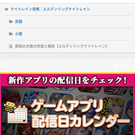
ナイトレイン攻略｜エルデンリングナイトレイン
武器
小盾
鉄鋲の木盾の性能と戦技【エルデンリングナイトレイン】
新作ゲーム