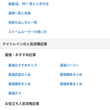
献器(盃・杯)一覧と入手方法
遺物一覧と効果
地変の出し方と一覧
ストームルーラーの使い方
ナイトレインの人気攻略記事
最強・おすすめ記事
最強おすすめキャラ
最強パーティ
最強武器まとめ
最強戦技まとめ
最強魔術まとめ
最強祈祷まとめ
最強ボス
お役立ち人気攻略記事