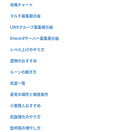
攻略チャート
マルチ募集掲示板
LINEグループ募集掲示板
Discordサーバー募集掲示板
レベル上げのやり方
遺物のおすすめ
ルーンの稼ぎ方
衣装一覧
姿見の場所と解放条件
小壺商人おすすめ
武器強化のやり方
聖杯瓶の増やし方