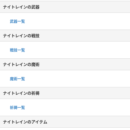
ナイトレインの武器
武器一覧
ナイトレインの戦技
戦技一覧
ナイトレインの魔術
魔術一覧
ナイトレインの祈祷
祈祷一覧
ナイトレインのアイテム