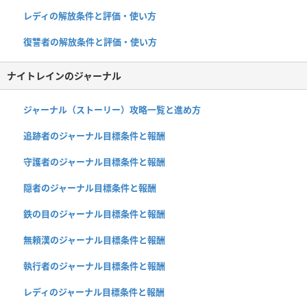
レディの解放条件と評価・使い方
復讐者の解放条件と評価・使い方
ナイトレインのジャーナル
ジャーナル（ストーリー）攻略一覧と進め方
追跡者のジャーナル目標条件と報酬
守護者のジャーナル目標条件と報酬
隠者のジャーナル目標条件と報酬
鉄の目のジャーナル目標条件と報酬
無頼漢のジャーナル目標条件と報酬
執行者のジャーナル目標条件と報酬
レディのジャーナル目標条件と報酬