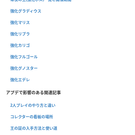
強化グラディウス
強化マリス
強化リブラ
強化カリゴ
強化フルゴール
強化グノスター
強化エデレ
アプデで影響のある関連記事
2人プレイのやり方と違い
コレクターの看板の場所
王の証の入手方法と使い道