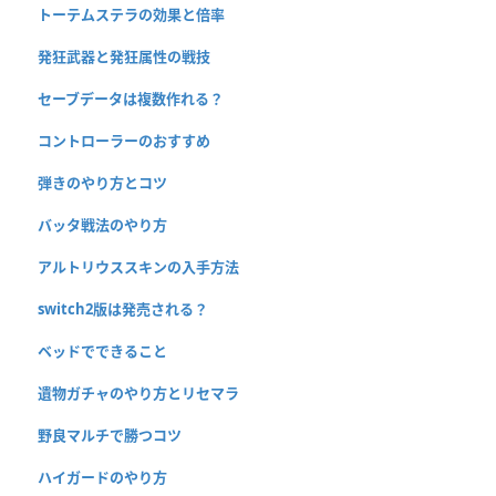
トーテムステラの効果と倍率
発狂武器と発狂属性の戦技
セーブデータは複数作れる？
コントローラーのおすすめ
弾きのやり方とコツ
バッタ戦法のやり方
アルトリウススキンの入手方法
switch2版は発売される？
ベッドでできること
遺物ガチャのやり方とリセマラ
野良マルチで勝つコツ
ハイガードのやり方