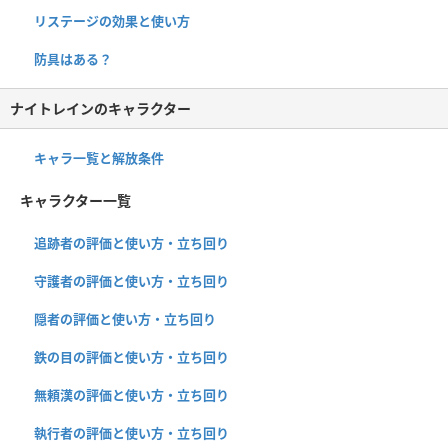
リステージの効果と使い方
防具はある？
ナイトレインのキャラクター
キャラ一覧と解放条件
キャラクター一覧
追跡者の評価と使い方・立ち回り
守護者の評価と使い方・立ち回り
隠者の評価と使い方・立ち回り
鉄の目の評価と使い方・立ち回り
無頼漢の評価と使い方・立ち回り
執行者の評価と使い方・立ち回り