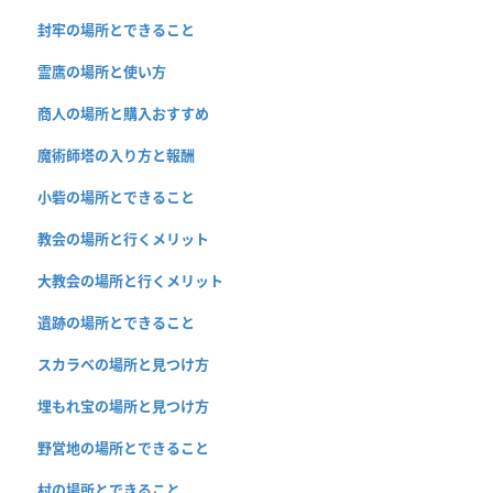
封牢の場所とできること
霊鷹の場所と使い方
商人の場所と購入おすすめ
魔術師塔の入り方と報酬
小砦の場所とできること
教会の場所と行くメリット
大教会の場所と行くメリット
遺跡の場所とできること
スカラベの場所と見つけ方
埋もれ宝の場所と見つけ方
野営地の場所とできること
村の場所とできること