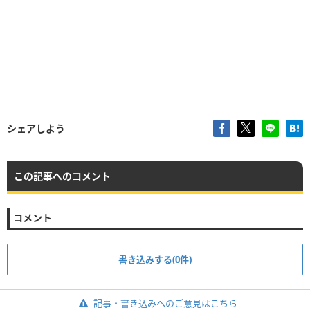
シェアしよう
この記事へのコメント
コメント
書き込みする(0件)
記事・書き込みへのご意見はこちら