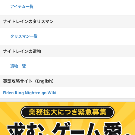
アイテム一覧
ナイトレインのタリスマン
タリスマン一覧
ナイトレインの遺物
遺物一覧
英語攻略サイト（English）
Elden Ring Nightreign Wiki