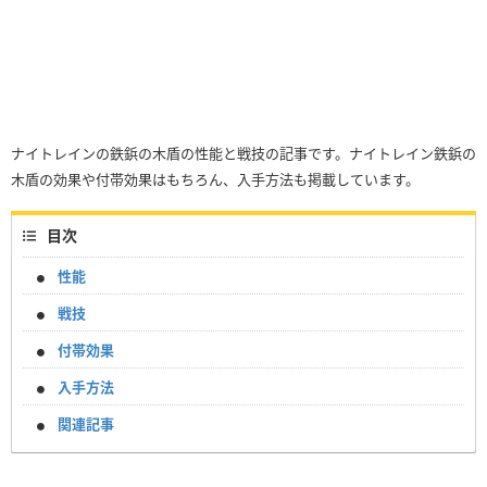
ナイトレインの鉄鋲の木盾の性能と戦技の記事です。ナイトレイン鉄鋲の
木盾の効果や付帯効果はもちろん、入手方法も掲載しています。
目次
性能
戦技
付帯効果
入手方法
関連記事