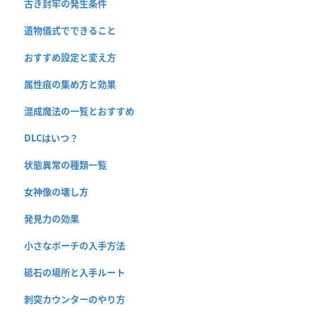
古き封牢の発生条件
遺物儀式でできること
おすすめ設定と変え方
属性痕の集め方と効果
混成魔法の一覧とおすすめ
DLCはいつ？
状態異常の種類一覧
女神像の壊し方
発見力の効果
小さなポーチの入手方法
砥石の場所と入手ルート
刺突カウンターのやり方