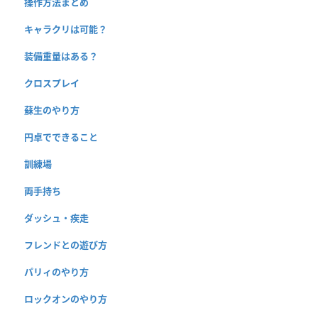
操作方法まとめ
キャラクリは可能？
装備重量はある？
クロスプレイ
蘇生のやり方
円卓でできること
訓練場
両手持ち
ダッシュ・疾走
フレンドとの遊び方
パリィのやり方
ロックオンのやり方