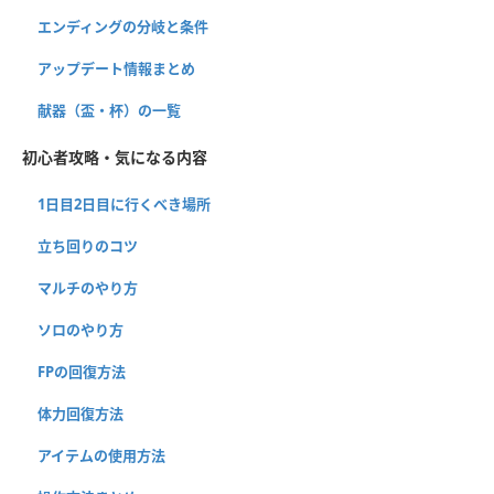
エンディングの分岐と条件
アップデート情報まとめ
献器（盃・杯）の一覧
初心者攻略・気になる内容
1日目2日目に行くべき場所
立ち回りのコツ
マルチのやり方
ソロのやり方
FPの回復方法
体力回復方法
アイテムの使用方法