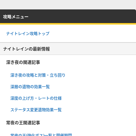
攻略メニュー
ナイトレイン攻略トップ
ナイトレインの最新情報
深き夜の関連記事
深き夜の攻略と対策・立ち回り
深層の遺物の効果一覧
深度の上げ方・レートの仕様
ステータス変更遺物効果一覧
常夜の王関連記事
常夜の王(強化ボス)一覧と開催期間