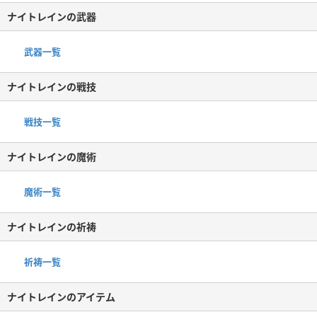
ナイトレインの武器
武器一覧
ナイトレインの戦技
戦技一覧
ナイトレインの魔術
魔術一覧
ナイトレインの祈祷
祈祷一覧
ナイトレインのアイテム