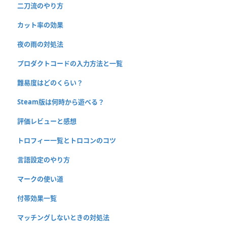
二刀流のやり方
カット率の効果
夜の雨の対処法
プロダクトコードの入力方法と一覧
難易度はどのくらい？
Steam版は何時から遊べる？
評価レビューと感想
トロフィー一覧とトロコンのコツ
言語設定のやり方
マークの使い道
付帯効果一覧
マッチングしないときの対処法