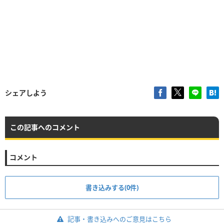
シェアしよう
この記事へのコメント
コメント
書き込みする(0件)
記事・書き込みへのご意見はこちら