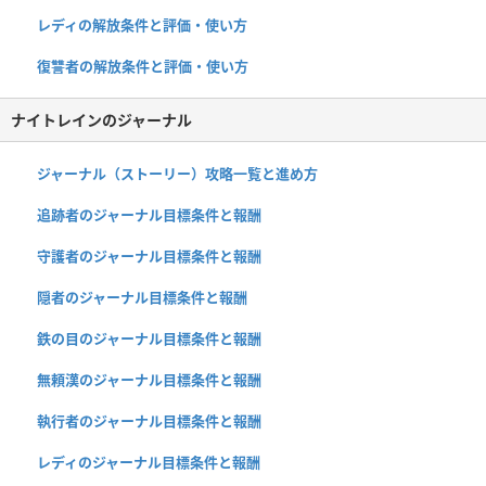
レディの解放条件と評価・使い方
復讐者の解放条件と評価・使い方
ナイトレインのジャーナル
ジャーナル（ストーリー）攻略一覧と進め方
追跡者のジャーナル目標条件と報酬
守護者のジャーナル目標条件と報酬
隠者のジャーナル目標条件と報酬
鉄の目のジャーナル目標条件と報酬
無頼漢のジャーナル目標条件と報酬
執行者のジャーナル目標条件と報酬
レディのジャーナル目標条件と報酬