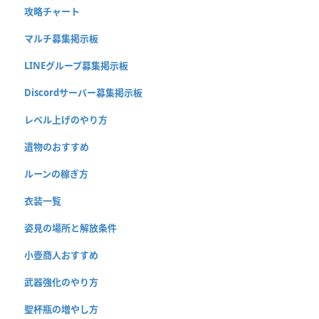
攻略チャート
マルチ募集掲示板
LINEグループ募集掲示板
Discordサーバー募集掲示板
レベル上げのやり方
遺物のおすすめ
ルーンの稼ぎ方
衣装一覧
姿見の場所と解放条件
小壺商人おすすめ
武器強化のやり方
聖杯瓶の増やし方