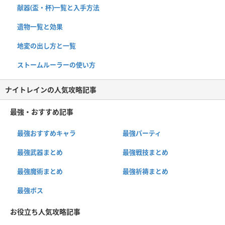
献器(盃・杯)一覧と入手方法
遺物一覧と効果
地変の出し方と一覧
ストームルーラーの使い方
ナイトレインの人気攻略記事
最強・おすすめ記事
最強おすすめキャラ
最強パーティ
最強武器まとめ
最強戦技まとめ
最強魔術まとめ
最強祈祷まとめ
最強ボス
お役立ち人気攻略記事