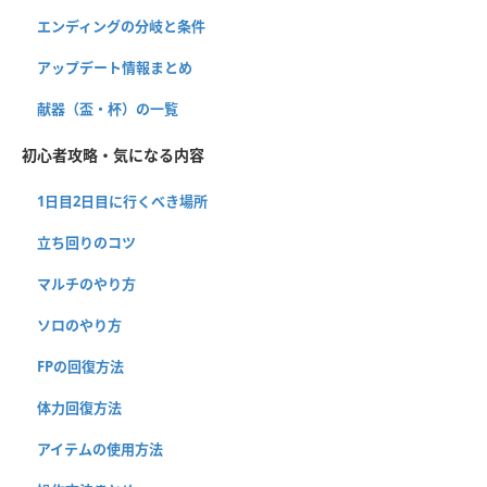
エンディングの分岐と条件
アップデート情報まとめ
献器（盃・杯）の一覧
初心者攻略・気になる内容
1日目2日目に行くべき場所
立ち回りのコツ
マルチのやり方
ソロのやり方
FPの回復方法
体力回復方法
アイテムの使用方法