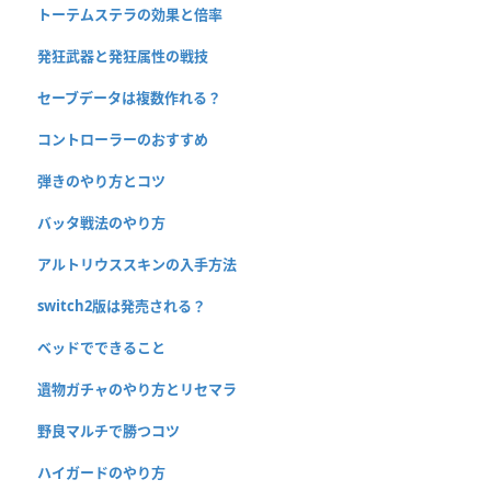
トーテムステラの効果と倍率
発狂武器と発狂属性の戦技
セーブデータは複数作れる？
コントローラーのおすすめ
弾きのやり方とコツ
バッタ戦法のやり方
アルトリウススキンの入手方法
switch2版は発売される？
ベッドでできること
遺物ガチャのやり方とリセマラ
野良マルチで勝つコツ
ハイガードのやり方