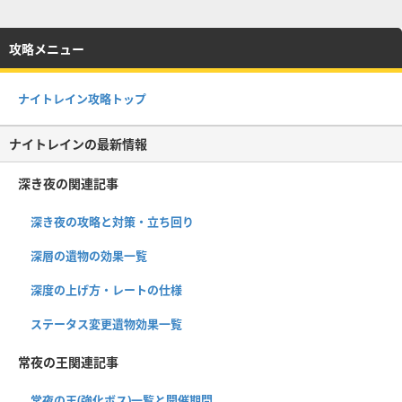
攻略メニュー
ナイトレイン攻略トップ
ナイトレインの最新情報
深き夜の関連記事
深き夜の攻略と対策・立ち回り
深層の遺物の効果一覧
深度の上げ方・レートの仕様
ステータス変更遺物効果一覧
常夜の王関連記事
常夜の王(強化ボス)一覧と開催期間