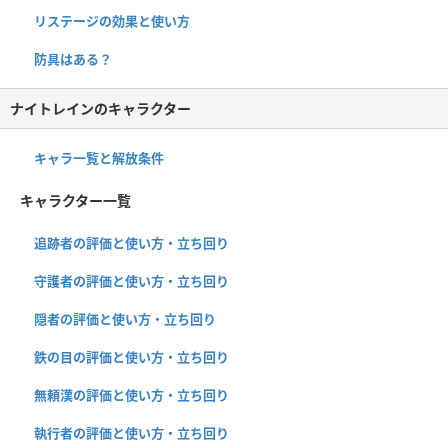
リステージの効果と使い方
防具はある？
ナイトレインのキャラクター
キャラ一覧と解放条件
キャラクター一覧
追跡者の評価と使い方・立ち回り
守護者の評価と使い方・立ち回り
隠者の評価と使い方・立ち回り
鉄の目の評価と使い方・立ち回り
無頼漢の評価と使い方・立ち回り
執行者の評価と使い方・立ち回り