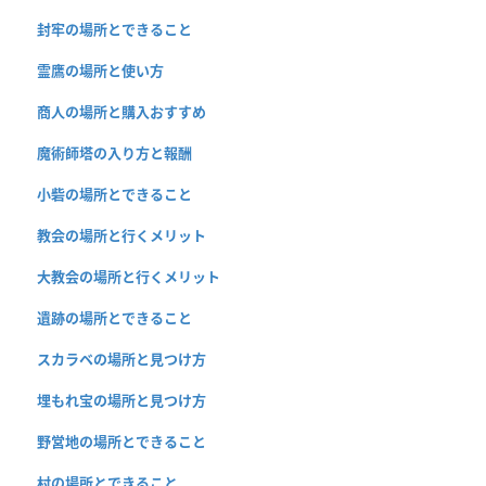
封牢の場所とできること
霊鷹の場所と使い方
商人の場所と購入おすすめ
魔術師塔の入り方と報酬
小砦の場所とできること
教会の場所と行くメリット
大教会の場所と行くメリット
遺跡の場所とできること
スカラベの場所と見つけ方
埋もれ宝の場所と見つけ方
野営地の場所とできること
村の場所とできること