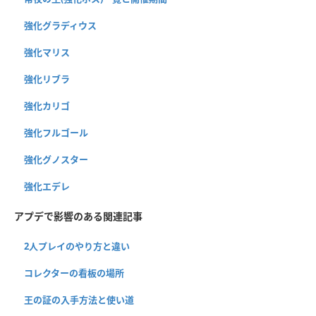
強化グラディウス
強化マリス
強化リブラ
強化カリゴ
強化フルゴール
強化グノスター
強化エデレ
アプデで影響のある関連記事
2人プレイのやり方と違い
コレクターの看板の場所
王の証の入手方法と使い道