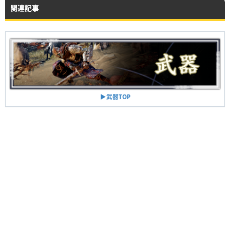
関連記事
▶︎武器TOP