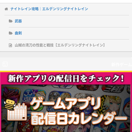
ナイトレイン攻略｜エルデンリングナイトレイン
武器
曲剣
山賊の湾刀の性能と戦技【エルデンリングナイトレイン】
新作ゲーム