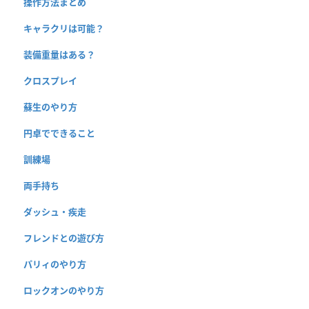
操作方法まとめ
キャラクリは可能？
装備重量はある？
クロスプレイ
蘇生のやり方
円卓でできること
訓練場
両手持ち
ダッシュ・疾走
フレンドとの遊び方
パリィのやり方
ロックオンのやり方