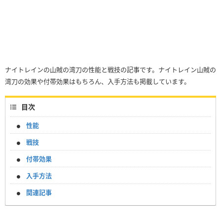
ナイトレインの山賊の湾刀の性能と戦技の記事です。ナイトレイン山賊の
湾刀の効果や付帯効果はもちろん、入手方法も掲載しています。
目次
性能
戦技
付帯効果
入手方法
関連記事