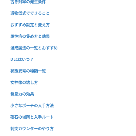
古き封牢の発生条件
遺物儀式でできること
おすすめ設定と変え方
属性痕の集め方と効果
混成魔法の一覧とおすすめ
DLCはいつ？
状態異常の種類一覧
女神像の壊し方
発見力の効果
小さなポーチの入手方法
砥石の場所と入手ルート
刺突カウンターのやり方