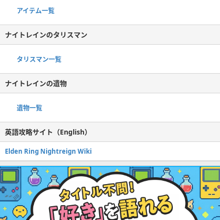
アイテム一覧
ナイトレインのタリスマン
タリスマン一覧
ナイトレインの遺物
遺物一覧
英語攻略サイト（English）
Elden Ring Nightreign Wiki