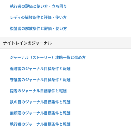
執行者の評価と使い方・立ち回り
レディの解放条件と評価・使い方
復讐者の解放条件と評価・使い方
ナイトレインのジャーナル
ジャーナル（ストーリー）攻略一覧と進め方
追跡者のジャーナル目標条件と報酬
守護者のジャーナル目標条件と報酬
隠者のジャーナル目標条件と報酬
鉄の目のジャーナル目標条件と報酬
無頼漢のジャーナル目標条件と報酬
執行者のジャーナル目標条件と報酬