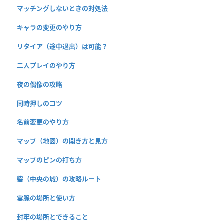
マッチングしないときの対処法
キャラの変更のやり方
リタイア（途中退出）は可能？
二人プレイのやり方
夜の偶像の攻略
同時押しのコツ
名前変更のやり方
マップ（地図）の開き方と見方
マップのピンの打ち方
砦（中央の城）の攻略ルート
霊脈の場所と使い方
封牢の場所とできること