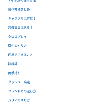
アイテムの使用方法
操作方法まとめ
キャラクリは可能？
装備重量はある？
クロスプレイ
蘇生のやり方
円卓でできること
訓練場
両手持ち
ダッシュ・疾走
フレンドとの遊び方
パリィのやり方