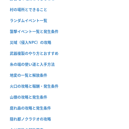
村の場所とできること
ランダムイベント一覧
襲撃イベント一覧と発生条件
災域（侵入NPC）の攻略
武器複製のやり方とおすすめ
糸の端の使い道と入手方法
地変の一覧と解放条件
火口の攻略と報酬・発生条件
山嶺の攻略と発生条件
腐れ森の攻略と発生条件
隠れ都ノクラテオの攻略