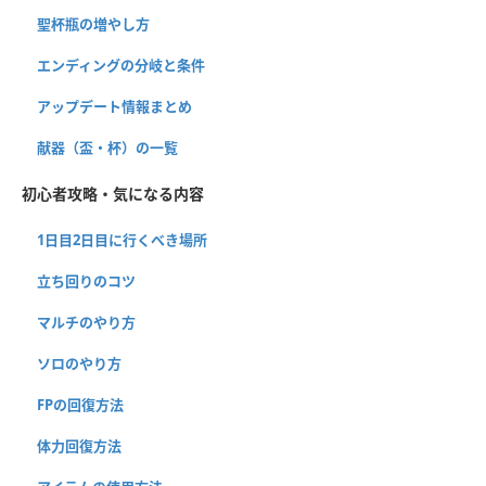
聖杯瓶の増やし方
エンディングの分岐と条件
アップデート情報まとめ
献器（盃・杯）の一覧
初心者攻略・気になる内容
1日目2日目に行くべき場所
立ち回りのコツ
マルチのやり方
ソロのやり方
FPの回復方法
体力回復方法