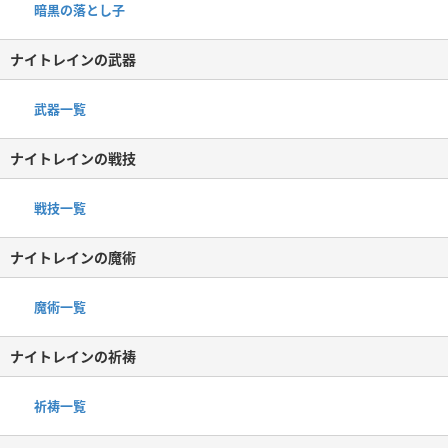
暗黒の落とし子
ナイトレインの武器
武器一覧
ナイトレインの戦技
戦技一覧
ナイトレインの魔術
魔術一覧
ナイトレインの祈祷
祈祷一覧