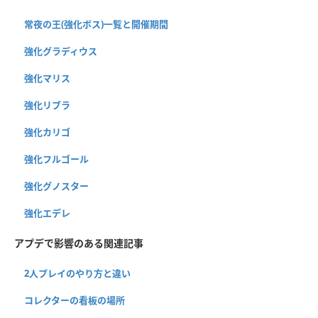
常夜の王(強化ボス)一覧と開催期間
強化グラディウス
強化マリス
強化リブラ
強化カリゴ
強化フルゴール
強化グノスター
強化エデレ
アプデで影響のある関連記事
2人プレイのやり方と違い
コレクターの看板の場所