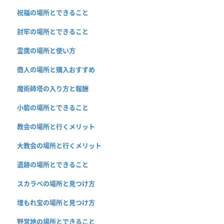
祝福の場所とできること
封牢の場所とできること
霊鷹の場所と使い方
商人の場所と購入おすすめ
魔術師塔の入り方と報酬
小砦の場所とできること
教会の場所と行くメリット
大教会の場所と行くメリット
遺跡の場所とできること
スカラベの場所と見つけ方
埋もれ宝の場所と見つけ方
野営地の場所とできること