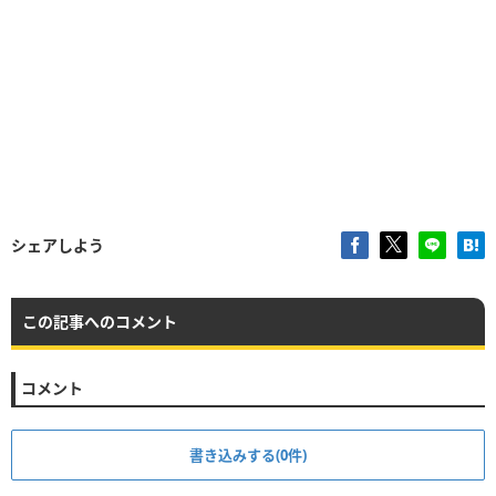
シェアしよう
この記事へのコメント
コメント
書き込みする(0件)