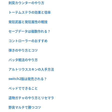
刺突カウンターのやり方
トーテムステラの効果と倍率
発狂武器と発狂属性の戦技
セーブデータは複数作れる？
コントローラーのおすすめ
弾きのやり方とコツ
バッタ戦法のやり方
アルトリウススキンの入手方法
switch2版は発売される？
ベッドでできること
遺物ガチャのやり方とリセマラ
野良マルチで勝つコツ