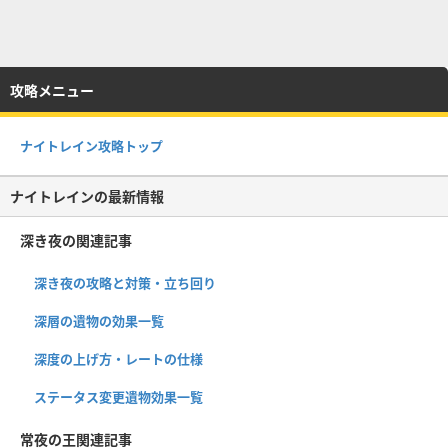
攻略メニュー
ナイトレイン攻略トップ
ナイトレインの最新情報
深き夜の関連記事
深き夜の攻略と対策・立ち回り
深層の遺物の効果一覧
深度の上げ方・レートの仕様
ステータス変更遺物効果一覧
常夜の王関連記事