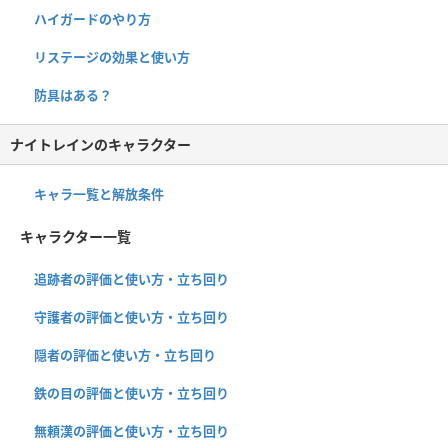
ハイガードのやり方
リステージの効果と使い方
防具はある？
ナイトレインのキャラクター
キャラ一覧と解放条件
キャラクター一覧
追跡者の評価と使い方・立ち回り
守護者の評価と使い方・立ち回り
隠者の評価と使い方・立ち回り
鉄の目の評価と使い方・立ち回り
無頼漢の評価と使い方・立ち回り