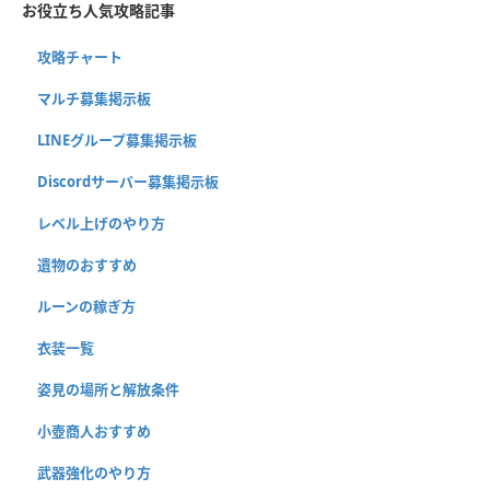
お役立ち人気攻略記事
攻略チャート
マルチ募集掲示板
LINEグループ募集掲示板
Discordサーバー募集掲示板
レベル上げのやり方
遺物のおすすめ
ルーンの稼ぎ方
衣装一覧
姿見の場所と解放条件
小壺商人おすすめ
武器強化のやり方