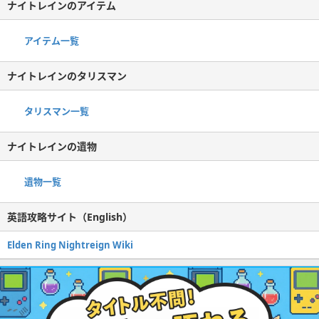
ナイトレインのアイテム
アイテム一覧
ナイトレインのタリスマン
タリスマン一覧
ナイトレインの遺物
遺物一覧
英語攻略サイト（English）
Elden Ring Nightreign Wiki