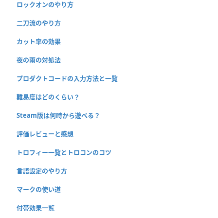
ロックオンのやり方
二刀流のやり方
カット率の効果
夜の雨の対処法
プロダクトコードの入力方法と一覧
難易度はどのくらい？
Steam版は何時から遊べる？
評価レビューと感想
トロフィー一覧とトロコンのコツ
言語設定のやり方
マークの使い道
付帯効果一覧