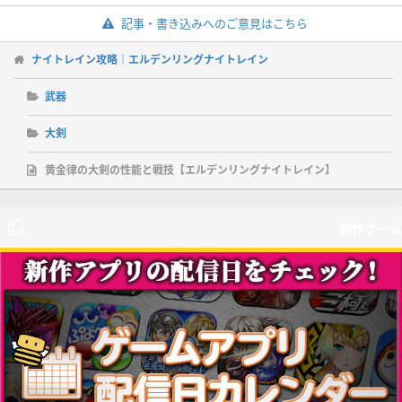
記事・書き込みへのご意見はこちら
ナイトレイン攻略｜エルデンリングナイトレイン
武器
大剣
黄金律の大剣の性能と戦技【エルデンリングナイトレイン】
新作ゲーム