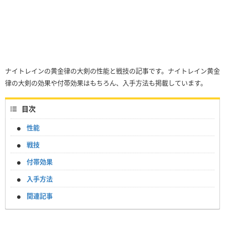
ナイトレインの黄金律の大剣の性能と戦技の記事です。ナイトレイン黄金
律の大剣の効果や付帯効果はもちろん、入手方法も掲載しています。
目次
性能
戦技
付帯効果
入手方法
関連記事