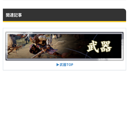
関連記事
▶︎武器TOP