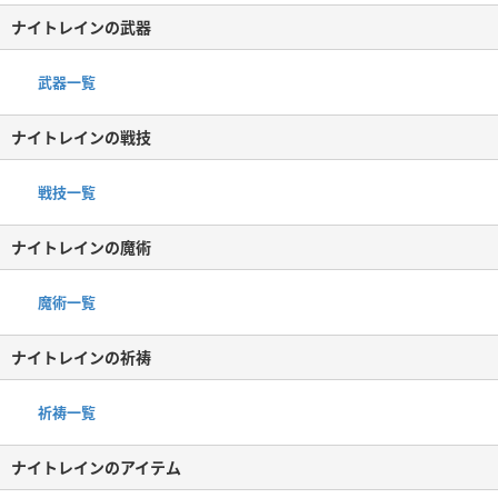
ナイトレインの武器
武器一覧
ナイトレインの戦技
戦技一覧
ナイトレインの魔術
魔術一覧
ナイトレインの祈祷
祈祷一覧
ナイトレインのアイテム