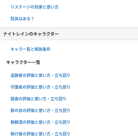
リステージの効果と使い方
防具はある？
ナイトレインのキャラクター
キャラ一覧と解放条件
キャラクター一覧
追跡者の評価と使い方・立ち回り
守護者の評価と使い方・立ち回り
隠者の評価と使い方・立ち回り
鉄の目の評価と使い方・立ち回り
無頼漢の評価と使い方・立ち回り
執行者の評価と使い方・立ち回り