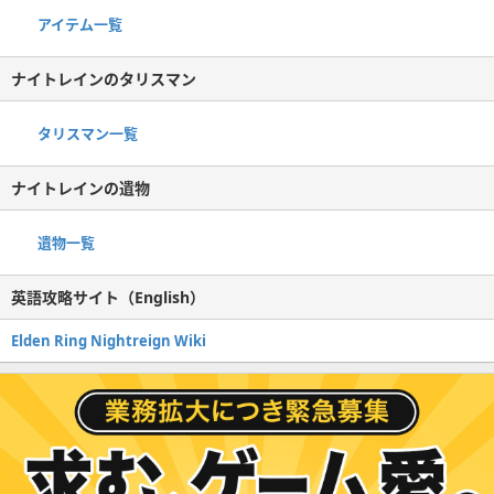
アイテム一覧
ナイトレインのタリスマン
タリスマン一覧
ナイトレインの遺物
遺物一覧
英語攻略サイト（English）
Elden Ring Nightreign Wiki