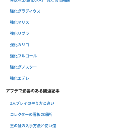
強化グラディウス
強化マリス
強化リブラ
強化カリゴ
強化フルゴール
強化グノスター
強化エデレ
アプデで影響のある関連記事
2人プレイのやり方と違い
コレクターの看板の場所
王の証の入手方法と使い道