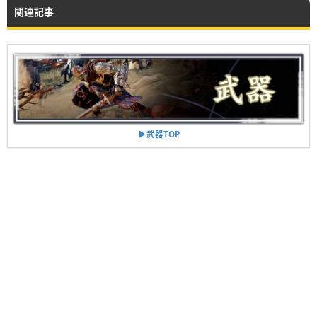
関連記事
▶︎武器TOP