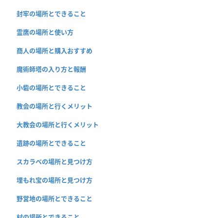
封牢の場所とできること
霊鷹の場所と使い方
商人の場所と購入おすすめ
魔術師塔の入り方と報酬
小砦の場所とできること
教会の場所と行くメリット
大教会の場所と行くメリット
遺跡の場所とできること
スカラベの場所と見つけ方
埋もれ宝の場所と見つけ方
野営地の場所とできること
村の場所とできること