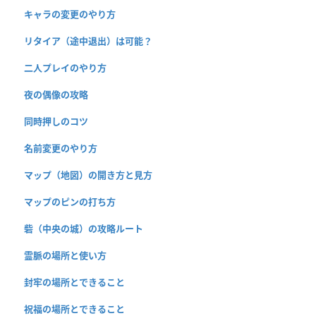
キャラの変更のやり方
リタイア（途中退出）は可能？
二人プレイのやり方
夜の偶像の攻略
同時押しのコツ
名前変更のやり方
マップ（地図）の開き方と見方
マップのピンの打ち方
砦（中央の城）の攻略ルート
霊脈の場所と使い方
封牢の場所とできること
祝福の場所とできること