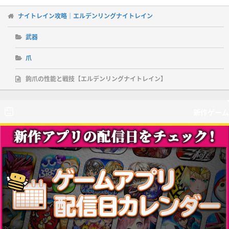
ナイトレイン攻略｜エルデンリングナイトレイン
武器
爪
鉤爪の性能と戦技【エルデンリングナイトレイン】
新作ゲーム