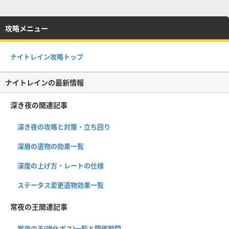
攻略メニュー
ナイトレイン攻略トップ
ナイトレインの最新情報
深き夜の関連記事
深き夜の攻略と対策・立ち回り
深層の遺物の効果一覧
深度の上げ方・レートの仕様
ステータス変更遺物効果一覧
常夜の王関連記事
常夜の王(強化ボス)一覧と開催期間