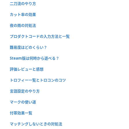
二刀流のやり方
カット率の効果
夜の雨の対処法
プロダクトコードの入力方法と一覧
難易度はどのくらい？
Steam版は何時から遊べる？
評価レビューと感想
トロフィー一覧とトロコンのコツ
言語設定のやり方
マークの使い道
付帯効果一覧
マッチングしないときの対処法