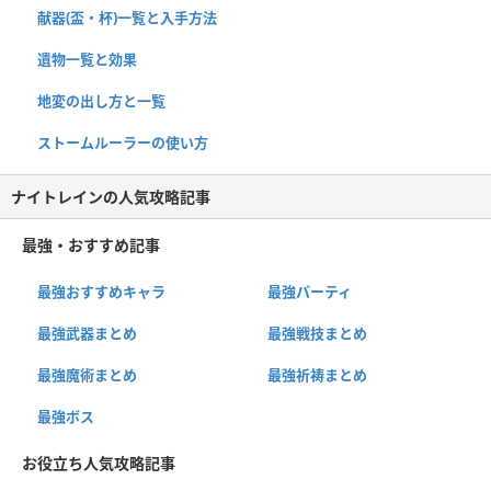
献器(盃・杯)一覧と入手方法
遺物一覧と効果
地変の出し方と一覧
ストームルーラーの使い方
ナイトレインの人気攻略記事
最強・おすすめ記事
最強おすすめキャラ
最強パーティ
最強武器まとめ
最強戦技まとめ
最強魔術まとめ
最強祈祷まとめ
最強ボス
お役立ち人気攻略記事