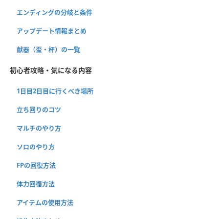
エンディングの分岐と条件
アップデート情報まとめ
献器（盃・杯）の一覧
初心者攻略・気になる内容
1日目2日目に行くべき場所
立ち回りのコツ
マルチのやり方
ソロのやり方
FPの回復方法
体力回復方法
アイテムの使用方法