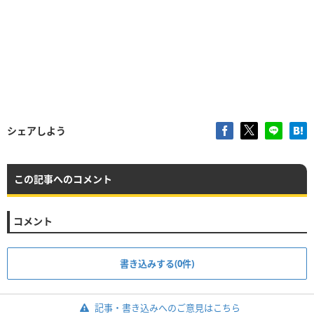
シェアしよう
この記事へのコメント
コメント
書き込みする(0件)
記事・書き込みへのご意見はこちら