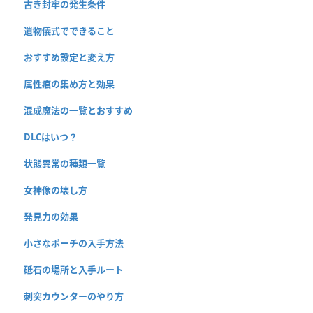
古き封牢の発生条件
遺物儀式でできること
おすすめ設定と変え方
属性痕の集め方と効果
混成魔法の一覧とおすすめ
DLCはいつ？
状態異常の種類一覧
女神像の壊し方
発見力の効果
小さなポーチの入手方法
砥石の場所と入手ルート
刺突カウンターのやり方