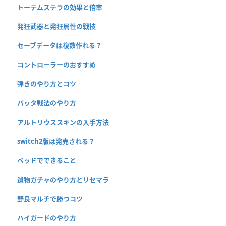
トーテムステラの効果と倍率
発狂武器と発狂属性の戦技
セーブデータは複数作れる？
コントローラーのおすすめ
弾きのやり方とコツ
バッタ戦法のやり方
アルトリウススキンの入手方法
switch2版は発売される？
ベッドでできること
遺物ガチャのやり方とリセマラ
野良マルチで勝つコツ
ハイガードのやり方