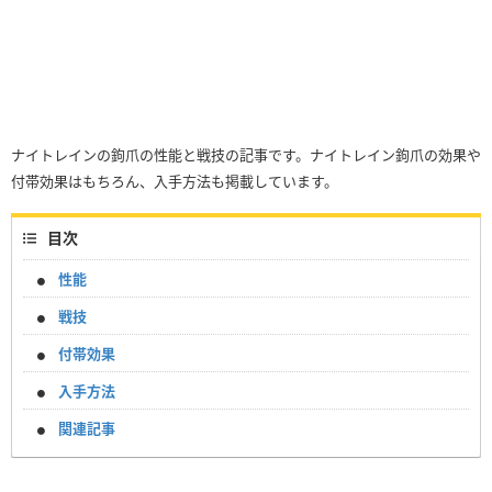
ナイトレインの鉤爪の性能と戦技の記事です。ナイトレイン鉤爪の効果や
付帯効果はもちろん、入手方法も掲載しています。
目次
性能
戦技
付帯効果
入手方法
関連記事