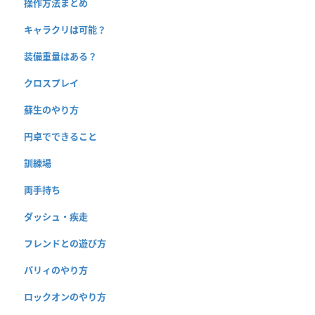
操作方法まとめ
キャラクリは可能？
装備重量はある？
クロスプレイ
蘇生のやり方
円卓でできること
訓練場
両手持ち
ダッシュ・疾走
フレンドとの遊び方
パリィのやり方
ロックオンのやり方