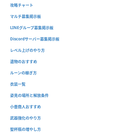
攻略チャート
マルチ募集掲示板
LINEグループ募集掲示板
Discordサーバー募集掲示板
レベル上げのやり方
遺物のおすすめ
ルーンの稼ぎ方
衣装一覧
姿見の場所と解放条件
小壺商人おすすめ
武器強化のやり方
聖杯瓶の増やし方