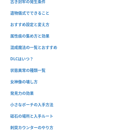
古き封牢の発生条件
遺物儀式でできること
おすすめ設定と変え方
属性痕の集め方と効果
混成魔法の一覧とおすすめ
DLCはいつ？
状態異常の種類一覧
女神像の壊し方
発見力の効果
小さなポーチの入手方法
砥石の場所と入手ルート
刺突カウンターのやり方