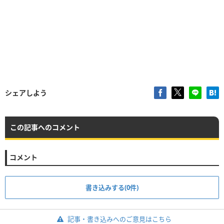
シェアしよう
この記事へのコメント
コメント
書き込みする(0件)
記事・書き込みへのご意見はこちら