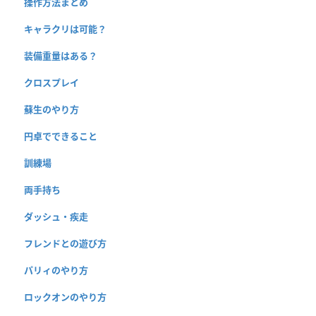
操作方法まとめ
キャラクリは可能？
装備重量はある？
クロスプレイ
蘇生のやり方
円卓でできること
訓練場
両手持ち
ダッシュ・疾走
フレンドとの遊び方
パリィのやり方
ロックオンのやり方