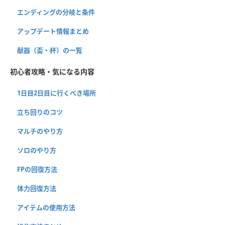
エンディングの分岐と条件
アップデート情報まとめ
献器（盃・杯）の一覧
初心者攻略・気になる内容
1日目2日目に行くべき場所
立ち回りのコツ
マルチのやり方
ソロのやり方
FPの回復方法
体力回復方法
アイテムの使用方法