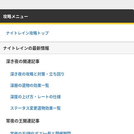
攻略メニュー
ナイトレイン攻略トップ
ナイトレインの最新情報
深き夜の関連記事
深き夜の攻略と対策・立ち回り
深層の遺物の効果一覧
深度の上げ方・レートの仕様
ステータス変更遺物効果一覧
常夜の王関連記事
常夜の王(強化ボス)一覧と開催期間