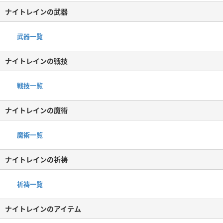
ナイトレインの武器
武器一覧
ナイトレインの戦技
戦技一覧
ナイトレインの魔術
魔術一覧
ナイトレインの祈祷
祈祷一覧
ナイトレインのアイテム