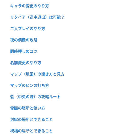
キャラの変更のやり方
リタイア（途中退出）は可能？
二人プレイのやり方
夜の偶像の攻略
同時押しのコツ
名前変更のやり方
マップ（地図）の開き方と見方
マップのピンの打ち方
砦（中央の城）の攻略ルート
霊脈の場所と使い方
封牢の場所とできること
祝福の場所とできること