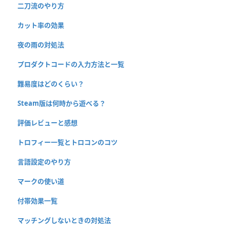
二刀流のやり方
カット率の効果
夜の雨の対処法
プロダクトコードの入力方法と一覧
難易度はどのくらい？
Steam版は何時から遊べる？
評価レビューと感想
トロフィー一覧とトロコンのコツ
言語設定のやり方
マークの使い道
付帯効果一覧
マッチングしないときの対処法