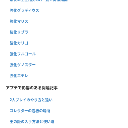
強化グラディウス
強化マリス
強化リブラ
強化カリゴ
強化フルゴール
強化グノスター
強化エデレ
アプデで影響のある関連記事
2人プレイのやり方と違い
コレクターの看板の場所
王の証の入手方法と使い道