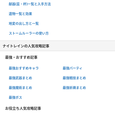
献器(盃・杯)一覧と入手方法
遺物一覧と効果
地変の出し方と一覧
ストームルーラーの使い方
ナイトレインの人気攻略記事
最強・おすすめ記事
最強おすすめキャラ
最強パーティ
最強武器まとめ
最強戦技まとめ
最強魔術まとめ
最強祈祷まとめ
最強ボス
お役立ち人気攻略記事