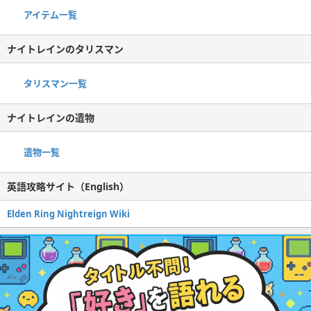
アイテム一覧
ナイトレインのタリスマン
タリスマン一覧
ナイトレインの遺物
遺物一覧
英語攻略サイト（English）
Elden Ring Nightreign Wiki