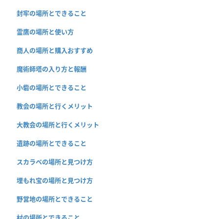
封牢の場所とできること
霊鷹の場所と使い方
商人の場所と購入おすすめ
魔術師塔の入り方と報酬
小砦の場所とできること
教会の場所と行くメリット
大教会の場所と行くメリット
遺跡の場所とできること
スカラベの場所と見つけ方
埋もれ宝の場所と見つけ方
野営地の場所とできること
村の場所とできること