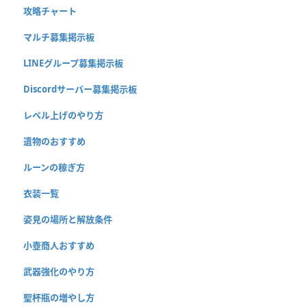
攻略チャート
マルチ募集掲示板
LINEグループ募集掲示板
Discordサーバー募集掲示板
レベル上げのやり方
遺物のおすすめ
ルーンの稼ぎ方
衣装一覧
姿見の場所と解放条件
小壺商人おすすめ
武器強化のやり方
聖杯瓶の増やし方