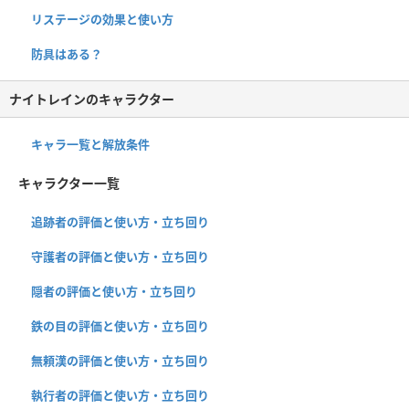
リステージの効果と使い方
防具はある？
ナイトレインのキャラクター
キャラ一覧と解放条件
キャラクター一覧
追跡者の評価と使い方・立ち回り
守護者の評価と使い方・立ち回り
隠者の評価と使い方・立ち回り
鉄の目の評価と使い方・立ち回り
無頼漢の評価と使い方・立ち回り
執行者の評価と使い方・立ち回り