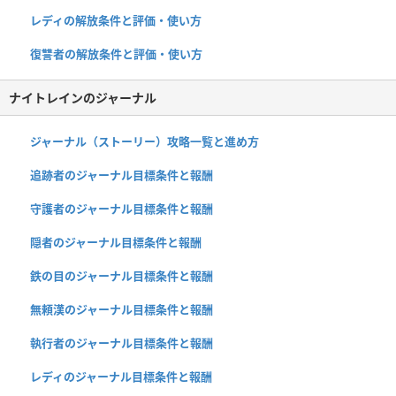
レディの解放条件と評価・使い方
復讐者の解放条件と評価・使い方
ナイトレインのジャーナル
ジャーナル（ストーリー）攻略一覧と進め方
追跡者のジャーナル目標条件と報酬
守護者のジャーナル目標条件と報酬
隠者のジャーナル目標条件と報酬
鉄の目のジャーナル目標条件と報酬
無頼漢のジャーナル目標条件と報酬
執行者のジャーナル目標条件と報酬
レディのジャーナル目標条件と報酬