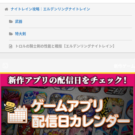
ナイトレイン攻略｜エルデンリングナイトレイン
武器
特大剣
トロルの騎士剣の性能と戦技【エルデンリングナイトレイン】
新作ゲーム