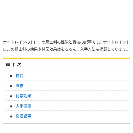
ナイトレインのトロルの騎士剣の性能と戦技の記事です。ナイトレイント
ロルの騎士剣の効果や付帯効果はもちろん、入手方法も掲載しています。
目次
性能
戦技
付帯効果
入手方法
関連記事