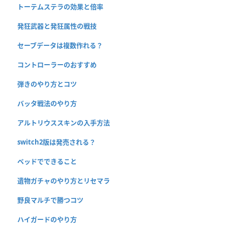
トーテムステラの効果と倍率
発狂武器と発狂属性の戦技
セーブデータは複数作れる？
コントローラーのおすすめ
弾きのやり方とコツ
バッタ戦法のやり方
アルトリウススキンの入手方法
switch2版は発売される？
ベッドでできること
遺物ガチャのやり方とリセマラ
野良マルチで勝つコツ
ハイガードのやり方