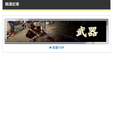
関連記事
▶︎武器TOP