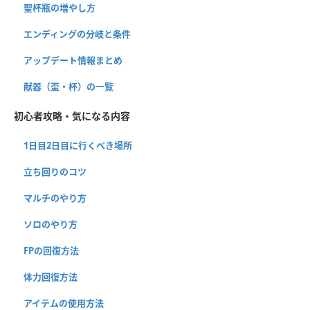
聖杯瓶の増やし方
エンディングの分岐と条件
アップデート情報まとめ
献器（盃・杯）の一覧
初心者攻略・気になる内容
1日目2日目に行くべき場所
立ち回りのコツ
マルチのやり方
ソロのやり方
FPの回復方法
体力回復方法
アイテムの使用方法