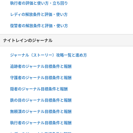
執行者の評価と使い方・立ち回り
レディの解放条件と評価・使い方
復讐者の解放条件と評価・使い方
ナイトレインのジャーナル
ジャーナル（ストーリー）攻略一覧と進め方
追跡者のジャーナル目標条件と報酬
守護者のジャーナル目標条件と報酬
隠者のジャーナル目標条件と報酬
鉄の目のジャーナル目標条件と報酬
無頼漢のジャーナル目標条件と報酬
執行者のジャーナル目標条件と報酬