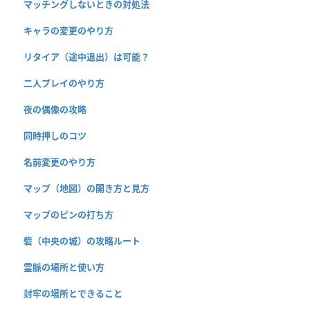
マッチングしないときの対処法
キャラの変更のやり方
リタイア（途中退出）は可能？
二人プレイのやり方
夜の偶像の攻略
同時押しのコツ
名前変更のやり方
マップ（地図）の開き方と見方
マップのピンの打ち方
砦（中央の城）の攻略ルート
霊脈の場所と使い方
封牢の場所とできること