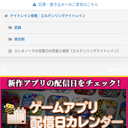
記事・書き込みへのご意見はこちら
ナイトレイン攻略｜エルデンリングナイトレイン
武器
両刃剣
エレオノーラの双薙刀の性能と戦技【エルデンリングナイトレイン】
新作ゲーム