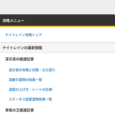
攻略メニュー
ナイトレイン攻略トップ
ナイトレインの最新情報
深き夜の関連記事
深き夜の攻略と対策・立ち回り
深層の遺物の効果一覧
深度の上げ方・レートの仕様
ステータス変更遺物効果一覧
常夜の王関連記事