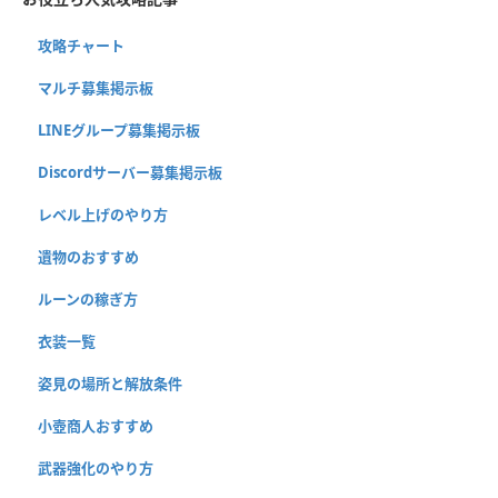
攻略チャート
マルチ募集掲示板
LINEグループ募集掲示板
Discordサーバー募集掲示板
レベル上げのやり方
遺物のおすすめ
ルーンの稼ぎ方
衣装一覧
姿見の場所と解放条件
小壺商人おすすめ
武器強化のやり方