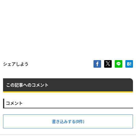
シェアしよう
この記事へのコメント
コメント
書き込みする(0件)