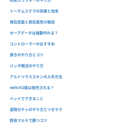
刺突カウンターのやり方
トーテムステラの効果と倍率
発狂武器と発狂属性の戦技
セーブデータは複数作れる？
コントローラーのおすすめ
弾きのやり方とコツ
バッタ戦法のやり方
アルトリウススキンの入手方法
switch2版は発売される？
ベッドでできること
遺物ガチャのやり方とリセマラ
野良マルチで勝つコツ