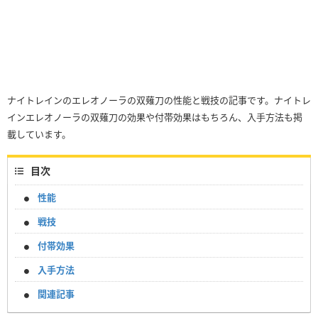
ナイトレインのエレオノーラの双薙刀の性能と戦技の記事です。ナイトレ
インエレオノーラの双薙刀の効果や付帯効果はもちろん、入手方法も掲
載しています。
目次
性能
戦技
付帯効果
入手方法
関連記事