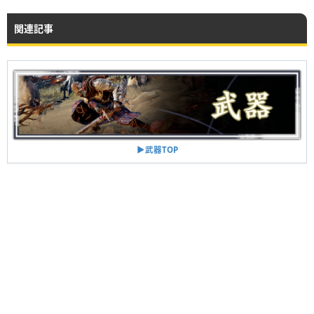
関連記事
▶︎武器TOP