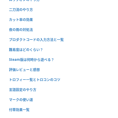
二刀流のやり方
カット率の効果
夜の雨の対処法
プロダクトコードの入力方法と一覧
難易度はどのくらい？
Steam版は何時から遊べる？
評価レビューと感想
トロフィー一覧とトロコンのコツ
言語設定のやり方
マークの使い道
付帯効果一覧