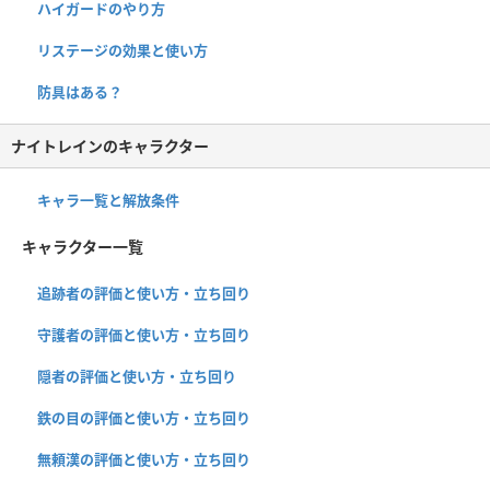
ハイガードのやり方
リステージの効果と使い方
防具はある？
ナイトレインのキャラクター
キャラ一覧と解放条件
キャラクター一覧
追跡者の評価と使い方・立ち回り
守護者の評価と使い方・立ち回り
隠者の評価と使い方・立ち回り
鉄の目の評価と使い方・立ち回り
無頼漢の評価と使い方・立ち回り