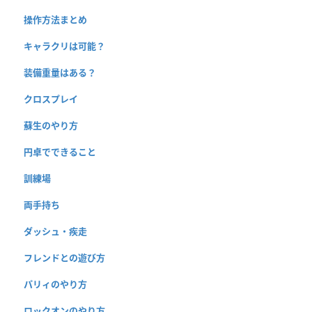
操作方法まとめ
キャラクリは可能？
装備重量はある？
クロスプレイ
蘇生のやり方
円卓でできること
訓練場
両手持ち
ダッシュ・疾走
フレンドとの遊び方
パリィのやり方
ロックオンのやり方