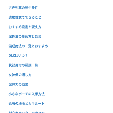
古き封牢の発生条件
遺物儀式でできること
おすすめ設定と変え方
属性痕の集め方と効果
混成魔法の一覧とおすすめ
DLCはいつ？
状態異常の種類一覧
女神像の壊し方
発見力の効果
小さなポーチの入手方法
砥石の場所と入手ルート