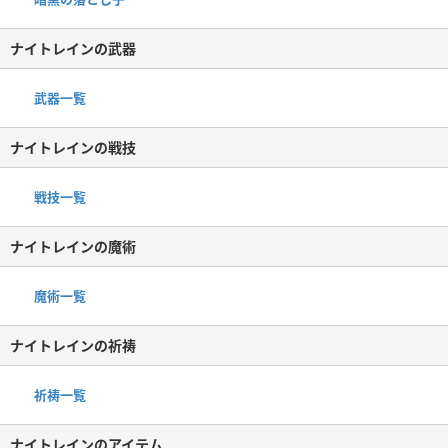
ナイトレインの武器
武器一覧
ナイトレインの戦技
戦技一覧
ナイトレインの魔術
魔術一覧
ナイトレインの祈祷
祈祷一覧
ナイトレインのアイテム