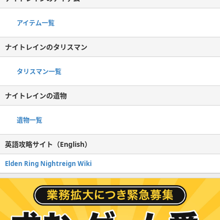
アイテム一覧
ナイトレインのタリスマン
タリスマン一覧
ナイトレインの遺物
遺物一覧
英語攻略サイト（English）
Elden Ring Nightreign Wiki