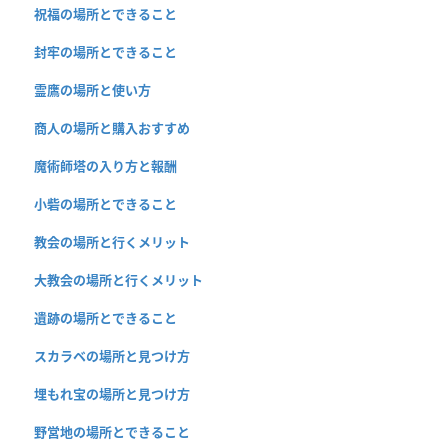
祝福の場所とできること
封牢の場所とできること
霊鷹の場所と使い方
商人の場所と購入おすすめ
魔術師塔の入り方と報酬
小砦の場所とできること
教会の場所と行くメリット
大教会の場所と行くメリット
遺跡の場所とできること
スカラベの場所と見つけ方
埋もれ宝の場所と見つけ方
野営地の場所とできること