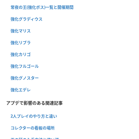
常夜の王(強化ボス)一覧と開催期間
強化グラディウス
強化マリス
強化リブラ
強化カリゴ
強化フルゴール
強化グノスター
強化エデレ
アプデで影響のある関連記事
2人プレイのやり方と違い
コレクターの看板の場所