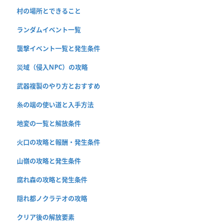
村の場所とできること
ランダムイベント一覧
襲撃イベント一覧と発生条件
災域（侵入NPC）の攻略
武器複製のやり方とおすすめ
糸の端の使い道と入手方法
地変の一覧と解放条件
火口の攻略と報酬・発生条件
山嶺の攻略と発生条件
腐れ森の攻略と発生条件
隠れ都ノクラテオの攻略
クリア後の解放要素