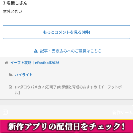
3
名無しさん
もっとコメントを見る(4件)
記事・書き込みへのご意見はこちら
イーフト攻略｜efootball2026
ハイライト
HPダヨウパメカノ(石崎了)の評価と育成のおすすめ【イーフットボー
ル】
新作ゲーム