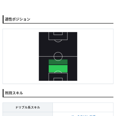
適性ポジション
所持スキル
ドリブル系スキル