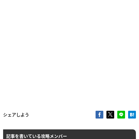
シェアしよう
記事を書いている攻略メンバー