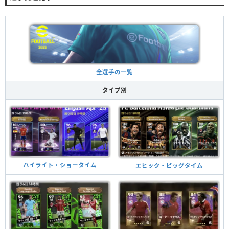
全選手の一覧
タイプ別
ハイライト・ショータイム
エピック・ビッグタイム