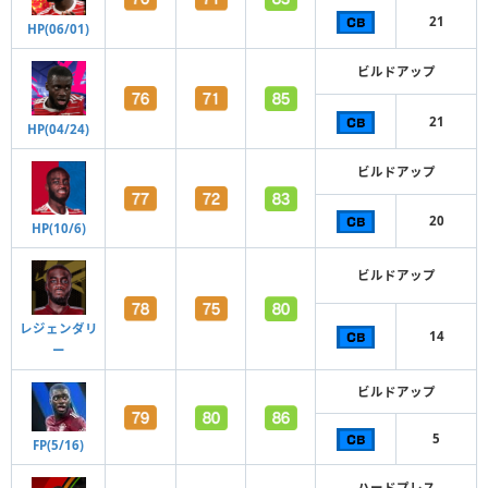
21
HP(06/01)
ビルドアップ
21
HP(04/24)
ビルドアップ
20
HP(10/6)
ビルドアップ
レジェンダリ
14
ー
ビルドアップ
5
FP(5/16)
ハードプレス