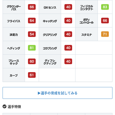
▶︎選手の育成を試してみる
選手特徴