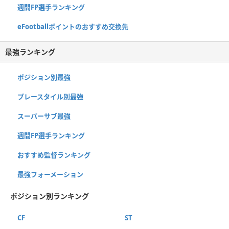
週間FP選手ランキング
eFootballポイントのおすすめ交換先
最強ランキング
ポジション別最強
プレースタイル別最強
スーパーサブ最強
週間FP選手ランキング
おすすめ監督ランキング
最強フォーメーション
ポジション別ランキング
CF
ST