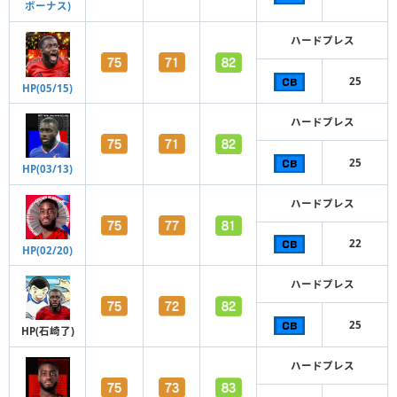
ボーナス)
ハードプレス
25
HP(05/15)
ハードプレス
25
HP(03/13)
ハードプレス
22
HP(02/20)
ハードプレス
25
HP(石崎了)
ハードプレス