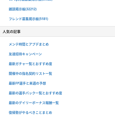
雑談掲示板(32212)
フレンド募集掲示板(5181)
人気の記事
メンテ時間とアプデまとめ
友達招待キャンペーン
最新ガチャ一覧とおすすめ度
開催中の指名契約リスト一覧
最新FP選手と来週の予想
最新の選手パック一覧とおすすめ度
最新のデイリーボーナス報酬一覧
復帰勢がやるべきことまとめ