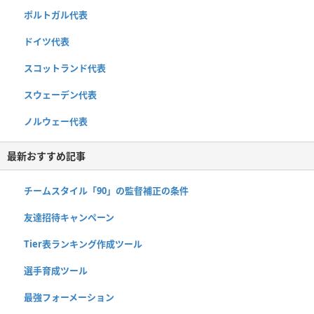
ポルトガル代表
ドイツ代表
スコットランド代表
スウェーデン代表
ノルウェー代表
最新おすすめ記事
チームスタイル「90」の監督補正の条件
友達招待キャンペーン
Tier表ランキング作成ツール
選手育成ツール
最強フォーメーション