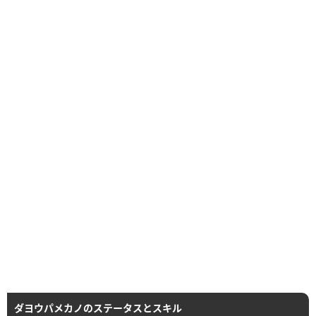
ダヨウパメカノのステータスとスキル