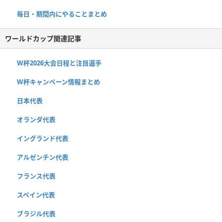
毎日・期間内にやることまとめ
ワールドカップ関連記事
W杯2026大会日程と注目選手
W杯キャンペーン情報まとめ
日本代表
オランダ代表
イングランド代表
アルゼンチン代表
フランス代表
スペイン代表
ブラジル代表