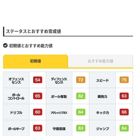
ステータスとおすすめ育成値
初期値とおすすめ能力値
初期値
おすすめ能力値