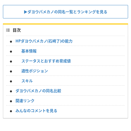
▶︎ダヨウパメカノの同名一覧とランキングを見る
目次
HPダヨウパメカノ(石崎了)の能力
基本情報
ステータスとおすすめ育成値
適性ポジション
スキル
ダヨウパメカノの同名比較
関連リンク
みんなのコメントを見る