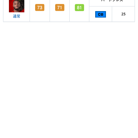
25
通常