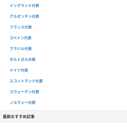
イングランド代表
アルゼンチン代表
フランス代表
スペイン代表
ブラジル代表
ポルトガル代表
ドイツ代表
スコットランド代表
スウェーデン代表
ノルウェー代表
最新おすすめ記事