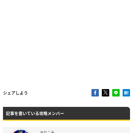
シェアしよう
記事を書いている攻略メンバー
やりこみ