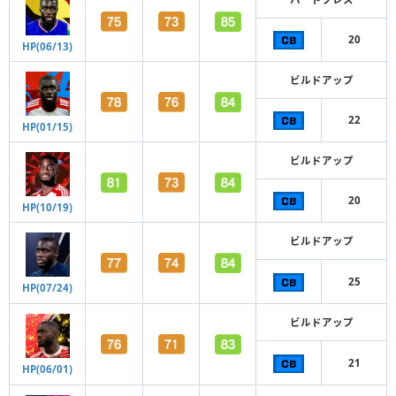
20
HP(06/13)
ビルドアップ
22
HP(01/15)
ビルドアップ
20
HP(10/19)
ビルドアップ
25
HP(07/24)
ビルドアップ
21
HP(06/01)