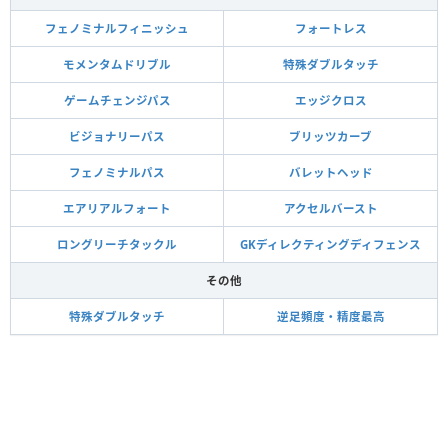
フェノミナルフィニッシュ
フォートレス
モメンタムドリブル
特殊ダブルタッチ
ゲームチェンジパス
エッジクロス
ビジョナリーパス
ブリッツカーブ
フェノミナルパス
バレットヘッド
エアリアルフォート
アクセルバースト
ロングリーチタックル
GKディレクティングディフェンス
その他
特殊ダブルタッチ
逆足頻度・精度最高