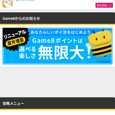
事前登録くじ
Game8からのお知らせ
攻略メニュー