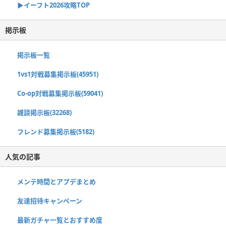
▶イーフト2026攻略TOP
掲示板
掲示板一覧
1vs1対戦募集掲示板(45951)
Co-op対戦募集掲示板(59041)
雑談掲示板(32268)
フレンド募集掲示板(5182)
人気の記事
メンテ時間とアプデまとめ
友達招待キャンペーン
最新ガチャ一覧とおすすめ度