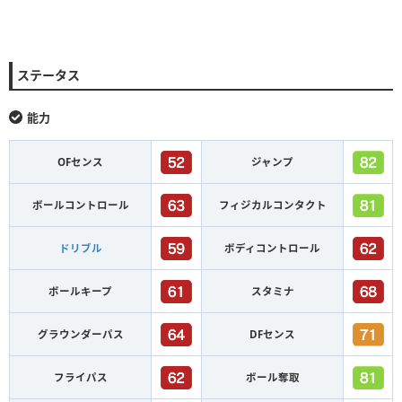
ステータス
能力
OFセンス
ジャンプ
ボールコントロール
フィジカルコンタクト
ドリブル
ボディコントロール
ボールキープ
スタミナ
グラウンダーパス
DFセンス
フライパス
ボール奪取