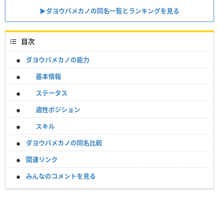
▶︎ダヨウパメカノの同名一覧とランキングを見る
目次
ダヨウパメカノの能力
基本情報
ステータス
適性ポジション
スキル
ダヨウパメカノの同名比較
関連リンク
みんなのコメントを見る