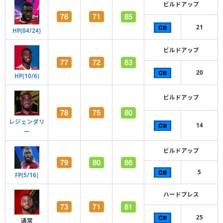
ビルドアップ
21
HP(04/24)
ビルドアップ
20
HP(10/6)
ビルドアップ
レジェンダリ
14
ー
ビルドアップ
5
FP(5/16)
ハードプレス
25
通常