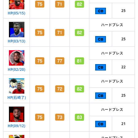
25
HP(05/15)
ハードプレス
25
HP(03/13)
ハードプレス
22
HP(02/20)
ハードプレス
25
HP(石崎了)
ハードプレス
21
HP(09/12)
ハードプレス