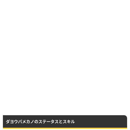
ダヨウパメカノのステータスとスキル