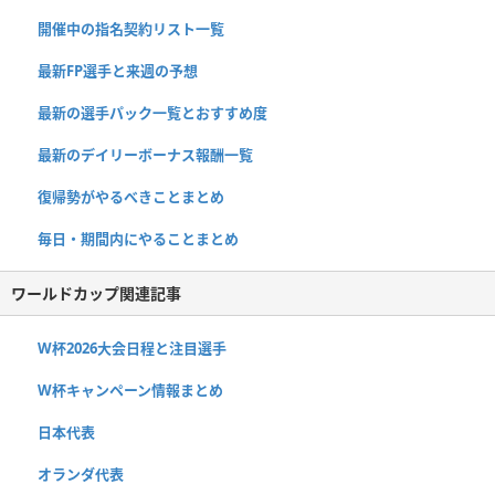
開催中の指名契約リスト一覧
最新FP選手と来週の予想
最新の選手パック一覧とおすすめ度
最新のデイリーボーナス報酬一覧
復帰勢がやるべきことまとめ
毎日・期間内にやることまとめ
ワールドカップ関連記事
W杯2026大会日程と注目選手
W杯キャンペーン情報まとめ
日本代表
オランダ代表