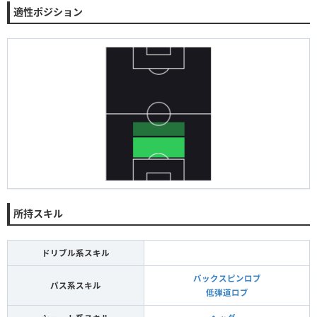
適性ポジション
所持スキル
ドリブル系スキル
バックスピンロブ
パス系スキル
低弾道ロブ