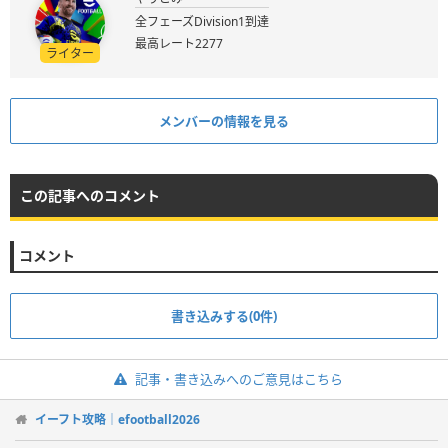
全フェーズDivision1到達
最高レート2277
ライター
メンバーの情報を見る
この記事へのコメント
コメント
書き込みする(0件)
記事・書き込みへのご意見はこちら
イーフト攻略｜efootball2026