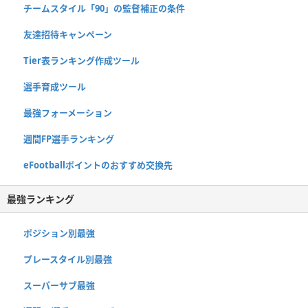
チームスタイル「90」の監督補正の条件
友達招待キャンペーン
Tier表ランキング作成ツール
選手育成ツール
最強フォーメーション
週間FP選手ランキング
eFootballポイントのおすすめ交換先
最強ランキング
ポジション別最強
プレースタイル別最強
スーパーサブ最強