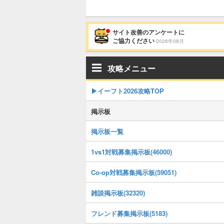
サイト改善のアンケートに
ご協力ください
2026年08月
攻略メニュー
▶イーフト2026攻略TOP
掲示板
掲示板一覧
1vs1対戦募集掲示板(46000)
Co-op対戦募集掲示板(59051)
雑談掲示板(32320)
フレンド募集掲示板(5183)