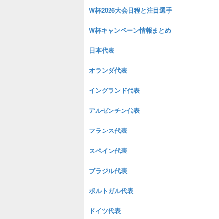
W杯2026大会日程と注目選手
W杯キャンペーン情報まとめ
日本代表
オランダ代表
イングランド代表
アルゼンチン代表
フランス代表
スペイン代表
ブラジル代表
ポルトガル代表
ドイツ代表