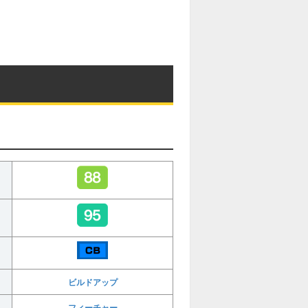
ビルドアップ
フィーチャー