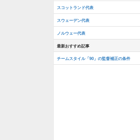
スコットランド代表
スウェーデン代表
ノルウェー代表
最新おすすめ記事
チームスタイル「90」の監督補正の条件