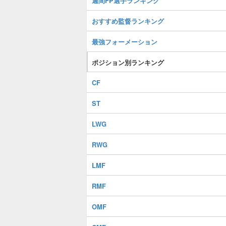
週間FP選手ランキング
おすすめ監督ランキング
最強フォーメーション
ポジション別ランキング
CF
ST
LWG
RWG
LMF
RMF
OMF