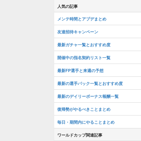
人気の記事
メンテ時間とアプデまとめ
友達招待キャンペーン
最新ガチャ一覧とおすすめ度
開催中の指名契約リスト一覧
最新FP選手と来週の予想
最新の選手パック一覧とおすすめ度
最新のデイリーボーナス報酬一覧
復帰勢がやるべきことまとめ
毎日・期間内にやることまとめ
ワールドカップ関連記事