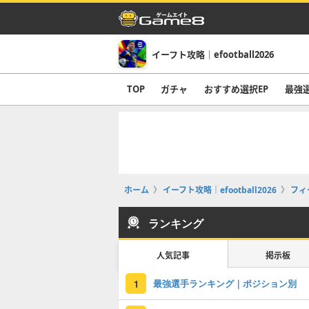
イーフト攻略｜efootball2026
TOP
ガチャ
おすすめ選択EP
最強
ホーム
イーフト攻略｜efootball2026
フィ
ランキング
人気記事
掲示板
最強選手ランキング｜ポジション別
1