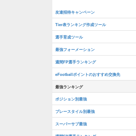
友達招待キャンペーン
Tier表ランキング作成ツール
選手育成ツール
最強フォーメーション
週間FP選手ランキング
eFootballポイントのおすすめ交換先
最強ランキング
ポジション別最強
プレースタイル別最強
スーパーサブ最強