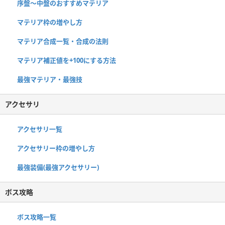
序盤～中盤のおすすめマテリア
マテリア枠の増やし方
マテリア合成一覧・合成の法則
マテリア補正値を+100にする方法
最強マテリア・最強技
アクセサリ
アクセサリ一覧
アクセサリー枠の増やし方
最強装備(最強アクセサリー)
ボス攻略
ボス攻略一覧