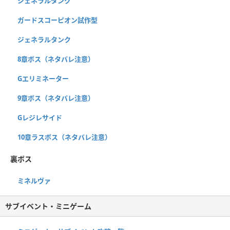
ジェネラルタンク
ガードスコーピオン試作型
ジェネラルタンク
8章ボス（ネタバレ注意）
Gエリミネーター
9章ボス（ネタバレ注意）
Gレジレサイド
10章ラスボス（ネタバレ注意）
裏ボス
ミネルヴァ
サブイベント・ミニゲーム