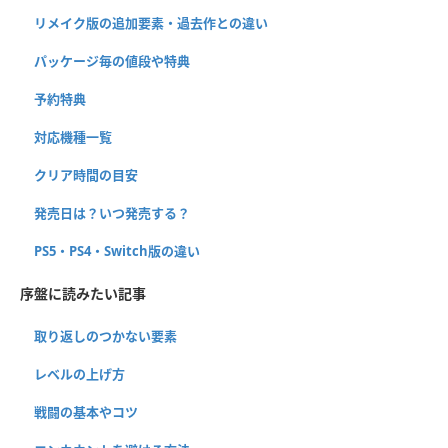
リメイク版の追加要素・過去作との違い
パッケージ毎の値段や特典
予約特典
対応機種一覧
クリア時間の目安
発売日は？いつ発売する？
PS5・PS4・Switch版の違い
序盤に読みたい記事
取り返しのつかない要素
レベルの上げ方
戦闘の基本やコツ