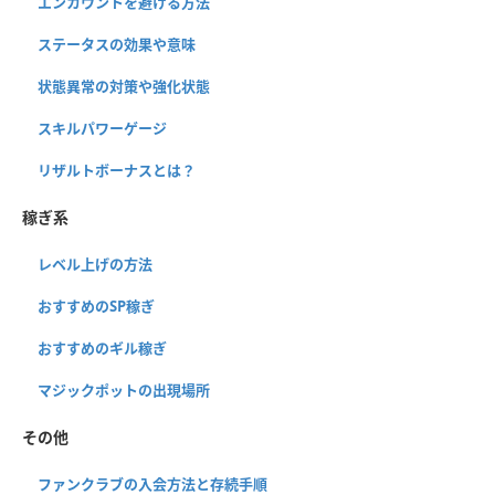
エンカウントを避ける方法
ステータスの効果や意味
状態異常の対策や強化状態
スキルパワーゲージ
リザルトボーナスとは？
稼ぎ系
レベル上げの方法
おすすめのSP稼ぎ
おすすめのギル稼ぎ
マジックポットの出現場所
その他
ファンクラブの入会方法と存続手順