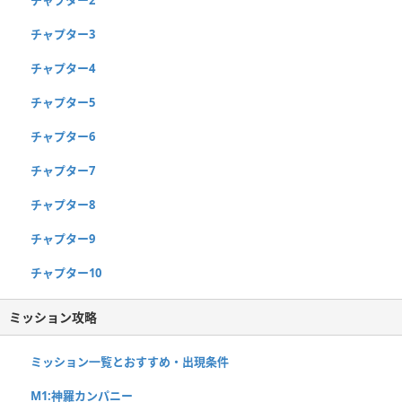
チャプター3
チャプター4
チャプター5
チャプター6
チャプター7
チャプター8
チャプター9
チャプター10
ミッション攻略
ミッション一覧とおすすめ・出現条件
M1:神羅カンパニー