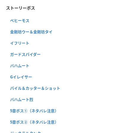
ストーリーボス
ベヒーモス
金剛坊ウー＆金剛坊タイ
イフリート
ガードスパイダー
バハムート
Gイレイサー
パイル＆カッター＆ショット
バハムート烈
5章ボス①（ネタバレ注意）
5章ボス②（ネタバレ注意）