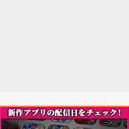
新作ゲーム