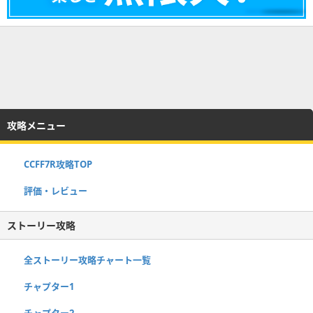
攻略メニュー
CCFF7R攻略TOP
評価・レビュー
ストーリー攻略
全ストーリー攻略チャート一覧
チャプター1
チャプター2