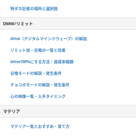
特ダネ記者の場所と選択肢
DMW/リミット
dmw（デジタルマインドウェーブ）の解説
リミット技・召喚の一覧と効果
dmw100%にする方法｜達成率報酬
召喚モードの解説・発生条件
チョコボモードの解説・発生条件
心の映像一覧・入手タイミング
マテリア
マテリア一覧とおすすめ・育て方