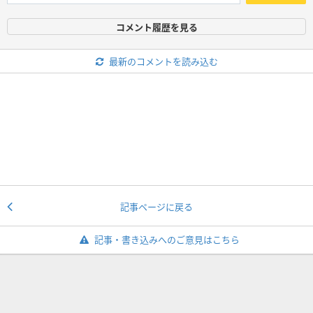
コメント履歴を見る
最新のコメントを読み込む
記事ページに戻る
記事・書き込みへのご意見はこちら