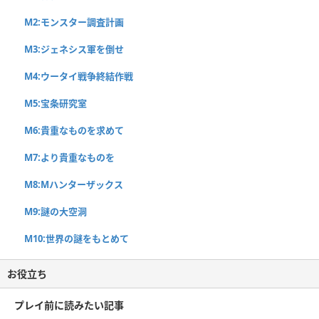
M2:モンスター調査計画
M3:ジェネシス軍を倒せ
M4:ウータイ戦争終結作戦
M5:宝条研究室
M6:貴重なものを求めて
M7:より貴重なものを
M8:Mハンターザックス
M9:謎の大空洞
M10:世界の謎をもとめて
お役立ち
プレイ前に読みたい記事