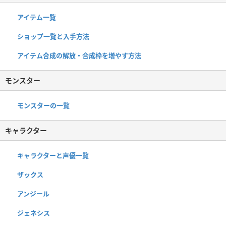
アイテム一覧
ショップ一覧と入手方法
アイテム合成の解放・合成枠を増やす方法
モンスター
モンスターの一覧
キャラクター
キャラクターと声優一覧
ザックス
アンジール
ジェネシス