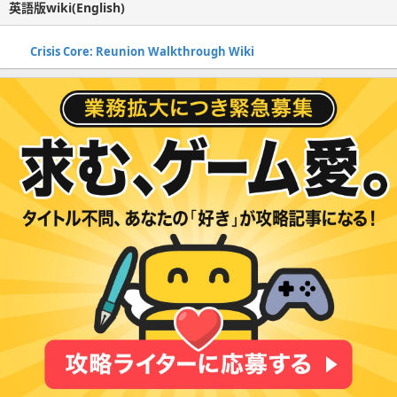
英語版wiki(English)
Crisis Core: Reunion Walkthrough Wiki