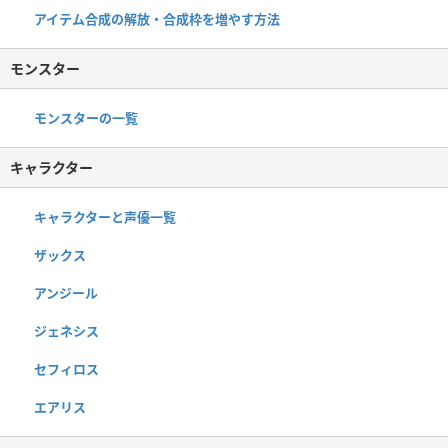
アイテム合成の解放・合成枠を増やす方法
モンスター
モンスターの一覧
キャラクター
キャラクターと声優一覧
ザックス
アンジール
ジェネシス
セフィロス
エアリス