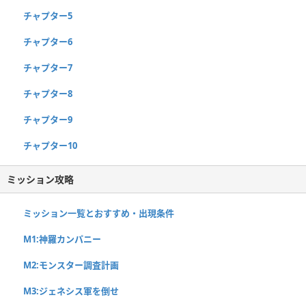
チャプター5
チャプター6
チャプター7
チャプター8
チャプター9
チャプター10
ミッション攻略
ミッション一覧とおすすめ・出現条件
M1:神羅カンパニー
M2:モンスター調査計画
M3:ジェネシス軍を倒せ