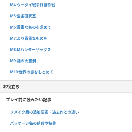
M4:ウータイ戦争終結作戦
M5:宝条研究室
M6:貴重なものを求めて
M7:より貴重なものを
M8:Mハンターザックス
M9:謎の大空洞
M10:世界の謎をもとめて
お役立ち
プレイ前に読みたい記事
リメイク版の追加要素・過去作との違い
パッケージ毎の値段や特典