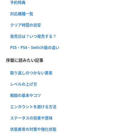
予約特典
対応機種一覧
クリア時間の目安
発売日は？いつ発売する？
PS5・PS4・Switch版の違い
序盤に読みたい記事
取り返しのつかない要素
レベルの上げ方
戦闘の基本やコツ
エンカウントを避ける方法
ステータスの効果や意味
状態異常の対策や強化状態