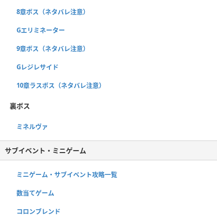
8章ボス（ネタバレ注意）
Gエリミネーター
9章ボス（ネタバレ注意）
Gレジレサイド
10章ラスボス（ネタバレ注意）
裏ボス
ミネルヴァ
サブイベント・ミニゲーム
ミニゲーム・サブイベント攻略一覧
数当てゲーム
コロンブレンド