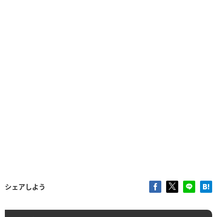
シェアしよう