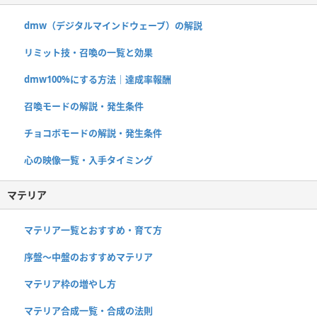
dmw（デジタルマインドウェーブ）の解説
リミット技・召喚の一覧と効果
dmw100%にする方法｜達成率報酬
召喚モードの解説・発生条件
チョコボモードの解説・発生条件
心の映像一覧・入手タイミング
マテリア
マテリア一覧とおすすめ・育て方
序盤～中盤のおすすめマテリア
マテリア枠の増やし方
マテリア合成一覧・合成の法則