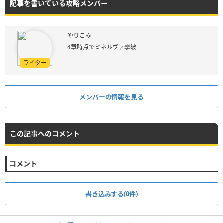
記事を書いている攻略メンバー
やりこみ
4章時点でミネルヴァ撃破
ライター
メンバーの情報を見る
この記事へのコメント
コメント
書き込みする(0件)