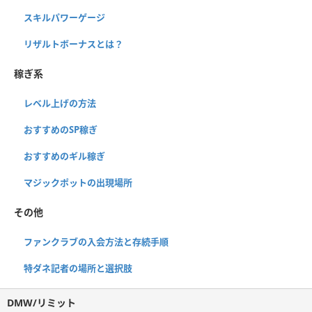
スキルパワーゲージ
リザルトボーナスとは？
稼ぎ系
レベル上げの方法
おすすめのSP稼ぎ
おすすめのギル稼ぎ
マジックポットの出現場所
その他
ファンクラブの入会方法と存続手順
特ダネ記者の場所と選択肢
DMW/リミット