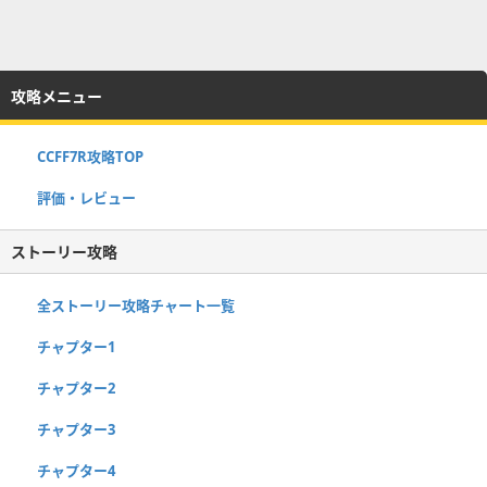
攻略メニュー
CCFF7R攻略TOP
評価・レビュー
ストーリー攻略
全ストーリー攻略チャート一覧
チャプター1
チャプター2
チャプター3
チャプター4