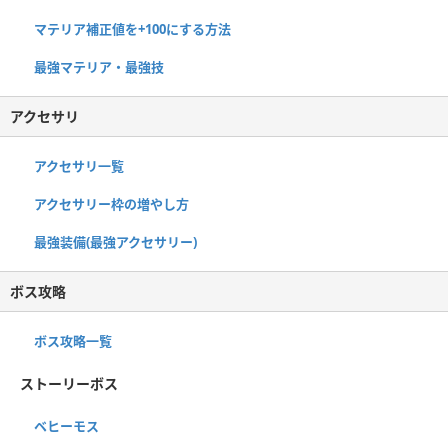
マテリア補正値を+100にする方法
最強マテリア・最強技
アクセサリ
アクセサリ一覧
アクセサリー枠の増やし方
最強装備(最強アクセサリー)
ボス攻略
ボス攻略一覧
ストーリーボス
ベヒーモス