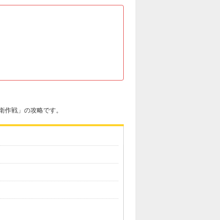
衛作戦」の攻略です。