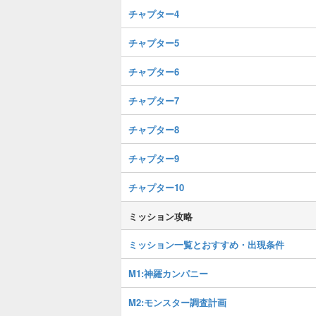
チャプター4
チャプター5
チャプター6
チャプター7
チャプター8
チャプター9
チャプター10
ミッション攻略
ミッション一覧とおすすめ・出現条件
M1:神羅カンパニー
M2:モンスター調査計画