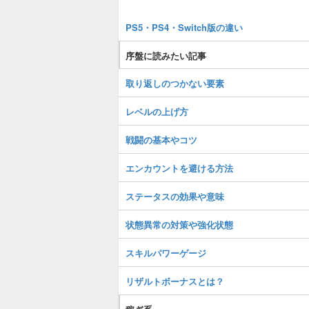
PS5・PS4・Switch版の違い
序盤に読みたい記事
取り返しのつかない要素
レベルの上げ方
戦闘の基本やコツ
エンカウントを避ける方法
ステータスの効果や意味
状態異常の対策や強化状態
スキルパワーゲージ
リザルトボーナスとは？