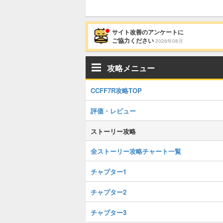
サイト改善のアンケートに
ご協力ください
2026年08月
攻略メニュー
CCFF7R攻略TOP
評価・レビュー
ストーリー攻略
全ストーリー攻略チャート一覧
チャプター1
チャプター2
チャプター3