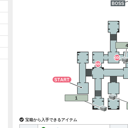
宝箱から入手できるアイテム