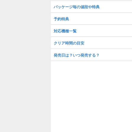
パッケージ毎の値段や特典
予約特典
対応機種一覧
クリア時間の目安
発売日は？いつ発売する？