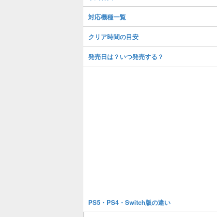
対応機種一覧
クリア時間の目安
発売日は？いつ発売する？
PS5・PS4・Switch版の違い