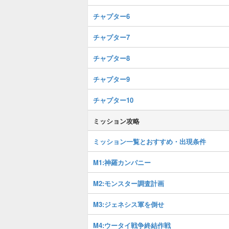
チャプター6
チャプター7
チャプター8
チャプター9
チャプター10
ミッション攻略
ミッション一覧とおすすめ・出現条件
M1:神羅カンパニー
M2:モンスター調査計画
M3:ジェネシス軍を倒せ
M4:ウータイ戦争終結作戦