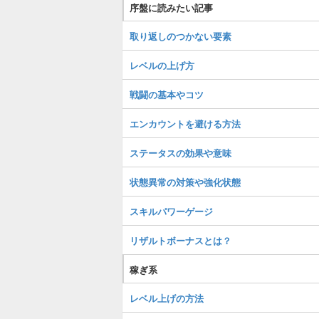
序盤に読みたい記事
取り返しのつかない要素
レベルの上げ方
戦闘の基本やコツ
エンカウントを避ける方法
ステータスの効果や意味
状態異常の対策や強化状態
スキルパワーゲージ
リザルトボーナスとは？
稼ぎ系
レベル上げの方法