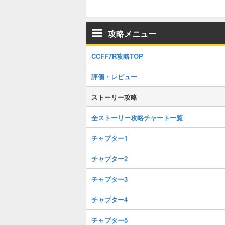
攻略メニュー
CCFF7R攻略TOP
評価・レビュー
ストーリー攻略
全ストーリー攻略チャート一覧
チャプター1
チャプター2
チャプター3
チャプター4
チャプター5