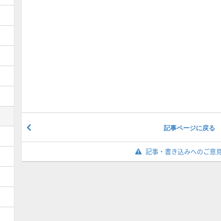
記事ページに戻る
記事・書き込みへのご意