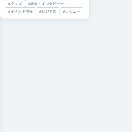
グッズ
取材・インタビュー
イベント情報
ビジネス
レビュー