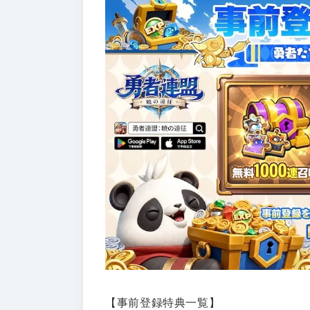
【事前登録特典一覧】