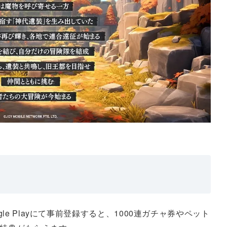
ogle Playにて事前登録すると、1000連ガチャ券やペット