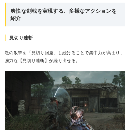
爽快な剣戟を実現する、多様なアクションを
紹介
見切り連斬
敵の攻撃を「見切り回避」し続けることで集中力が高まり、
強力な【見切り連斬】が繰り出せる。