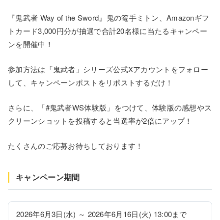
『鬼武者 Way of the Sword』鬼の篭手ミトン、Amazonギフ
トカード3,000円分が抽選で合計20名様に当たるキャンペー
ンを開催中！
参加方法は「鬼武者」シリーズ公式Xアカウントをフォロー
して、キャンペーンポストをリポストするだけ！
さらに、「#鬼武者WS体験版」をつけて、体験版の感想やス
クリーンショットを投稿すると当選率が2倍にアップ！
たくさんのご応募お待ちしております！
キャンペーン期間
2026年6月3日(水) ～ 2026年6月16日(火) 13:00まで 