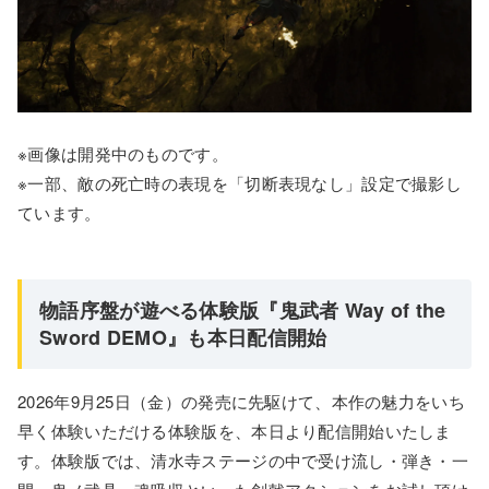
※画像は開発中のものです。
※一部、敵の死亡時の表現を「切断表現なし」設定で撮影し
ています。
物語序盤が遊べる体験版『鬼武者 Way of the
Sword DEMO』も本日配信開始
2026年9月25日（金）の発売に先駆けて、本作の魅力をいち
早く体験いただける体験版を、本日より配信開始いたしま
す。体験版では、清水寺ステージの中で受け流し・弾き・一