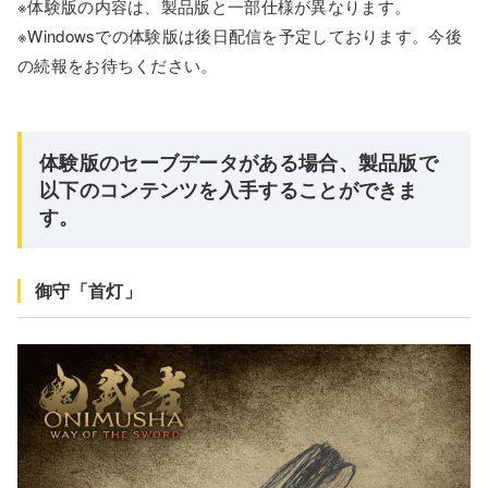
※体験版の内容は、製品版と一部仕様が異なります。
※Windowsでの体験版は後日配信を予定しております。今後
の続報をお待ちください。
体験版のセーブデータがある場合、製品版で
以下のコンテンツを入手することができま
す。
御守「首灯」