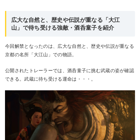
広大な自然と、歴史や伝説が重なる「大江
山」で待ち受ける強敵・酒呑童子を紹介
今回解禁となったのは、広大な自然と、歴史や伝説が重なる
京都の名所「大江山」での物語。
公開されたトレーラーでは、酒呑童子に挑む武蔵の姿が確認
できる。武蔵に待ち受ける運命は・・・。