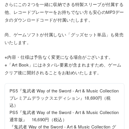
さらにこの２つを一緒に収納できる特製スリーブが付属する
他、レコードプレーヤーをお持ちでない方も安心のMP3デー
タのダウンロードコードが付属いたします。
尚、ゲームソフトが付属しない「グッズセット単品」も発売
いたします。
※内容・仕様は予告なく変更になる場合がございます。
※「Art Book」にはネタバレ要素が含まれますため、ゲーム
クリア後に開封されることをお勧めいたします。
PS5『鬼武者 Way of the Sword - Art & Music Collection 
プレミアムデラックスエディション』18,690円（税
込）

PS5『鬼武者 Way of the Sword - Art & Music Collection 
通常版』　16,690円（税込）

『鬼武者 Way of the Sword - Art & Music Collection グ