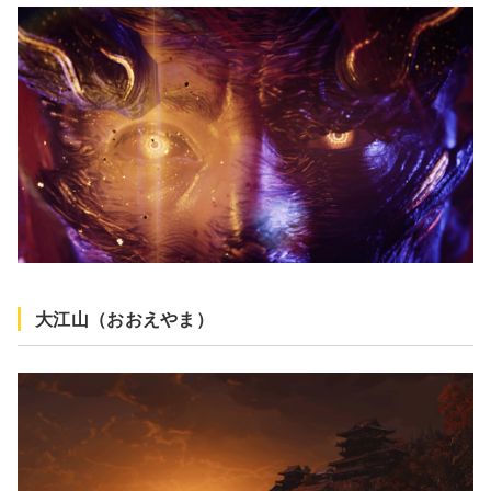
大江山（おおえやま）