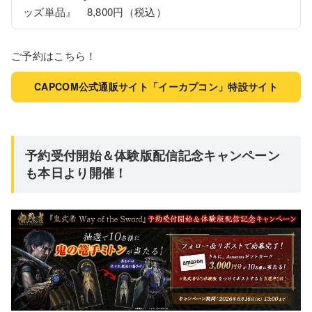
ッズ単品』　8,800円（税込）
ご予約はこちら！
CAPCOM公式通販サイト「イーカプコン」特設サイト
予約受付開始＆体験版配信記念キャンペーン
も本日より開催！