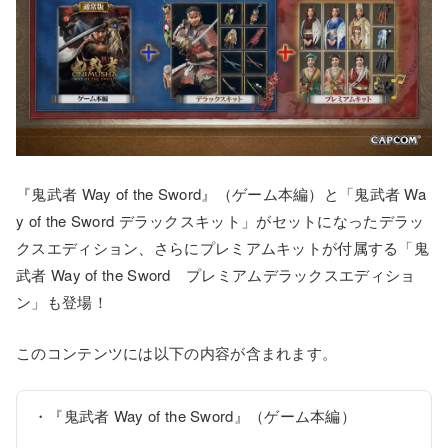
『鬼武者 Way of the Sword』（ゲーム本編）と「鬼武者 Wa
y of the Sword デラックスキット」がセットになったデラッ
クスエディション、さらにプレミアムキットが付属する「鬼
武者 Way of the Sword プレミアムデラックスエディショ
ン」も登場！
このコンテンツには以下の内容が含まれます。
・『鬼武者 Way of the Sword』（ゲーム本編）
