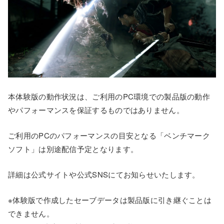
本体験版の動作状況は、ご利用のPC環境での製品版の動作
やパフォーマンスを保証するものではありません。
ご利用のPCのパフォーマンスの目安となる「ベンチマーク
ソフト」は別途配信予定となります。
詳細は公式サイトや公式SNSにてお知らせいたします。
※体験版で作成したセーブデータは製品版に引き継ぐことは
できません。