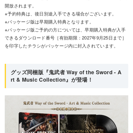
開放されます。
※予約特典は、後日別途入手できる場合がございます。
※パッケージ版は早期購入特典となります。
※パッケージ版ご予約の方については、早期購入特典が入手
できるダウンロード番号［有効期限：2027年9月25日まで］
を印字したチラシがパッケージ内に封入されています。
グッズ同梱版『鬼武者 Way of the Sword - A
rt & Music Collection』が登場！