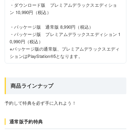
・ダウンロード版　プレミアムデラックスエディショ
ン 10,990円（税込）

・パッケージ版　通常版 8,990円（税込）

・パッケージ版　プレミアムデラックスエディション 1
0,990円（税込）

※パッケージ版の通常版、プレミアムデラックスエディ
ションはPlayStation®5となります。
商品ラインナップ
予約して特典を必ず手に入れよう！
通常版予約特典