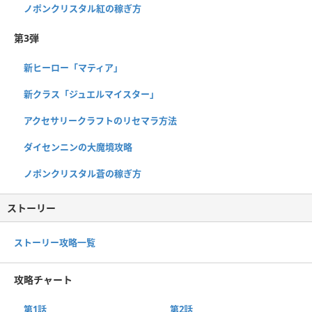
ノポンクリスタル紅の稼ぎ方
第3弾
新ヒーロー「マティア」
新クラス「ジュエルマイスター」
アクセサリークラフトのリセマラ方法
ダイセンニンの大魔境攻略
ノポンクリスタル蒼の稼ぎ方
ストーリー
ストーリー攻略一覧
攻略チャート
第1話
第2話