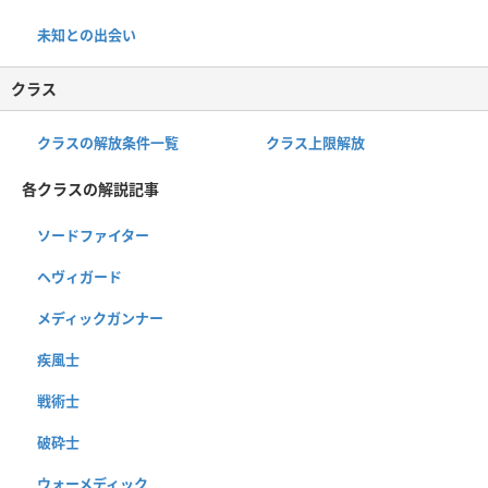
未知との出会い
クラス
クラスの解放条件一覧
クラス上限解放
各クラスの解説記事
ソードファイター
ヘヴィガード
メディックガンナー
疾風士
戦術士
破砕士
ウォーメディック