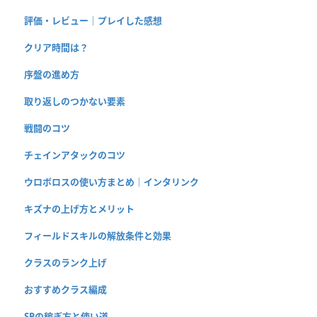
評価・レビュー｜プレイした感想
クリア時間は？
序盤の進め方
取り返しのつかない要素
戦闘のコツ
チェインアタックのコツ
ウロボロスの使い方まとめ｜インタリンク
キズナの上げ方とメリット
フィールドスキルの解放条件と効果
クラスのランク上げ
おすすめクラス編成
SPの稼ぎ方と使い道