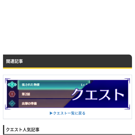
関連記事
▶︎クエスト一覧に戻る
クエスト人気記事