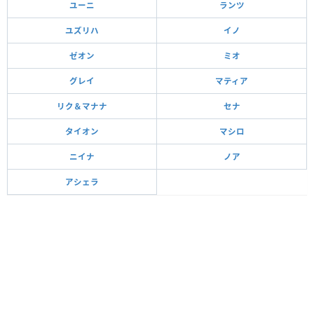
ユーニ
ランツ
ユズリハ
イノ
ゼオン
ミオ
グレイ
マティア
リク＆マナナ
セナ
タイオン
マシロ
ニイナ
ノア
アシェラ