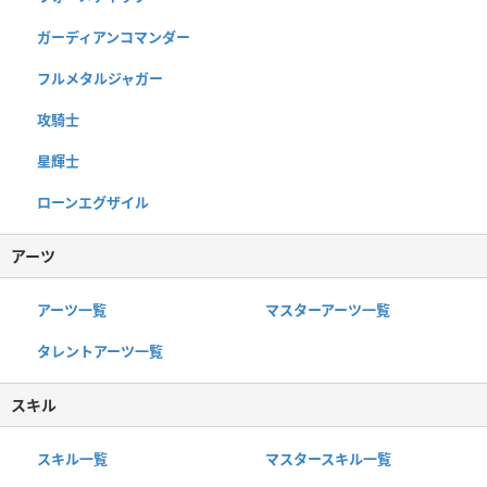
ガーディアンコマンダー
フルメタルジャガー
攻騎士
星輝士
ローンエグザイル
アーツ
アーツ一覧
マスターアーツ一覧
タレントアーツ一覧
スキル
スキル一覧
マスタースキル一覧