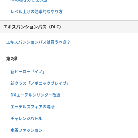
レベル上げの効率的なやり方
エキスパンションパス（DLC）
エキスパンションパスは買うべき？
第2弾
新ヒーロー「イノ」
新クラス「ノポニックブレイブ」
DXエーテルシリンダー改造
エーテルスフィアの場所
チャレンジバトル
水着ファッション