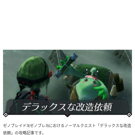
ゼノブレイド3(ゼノブレ3)におけるノーマルクエスト「デラックスな改造
依頼」の攻略記事です。