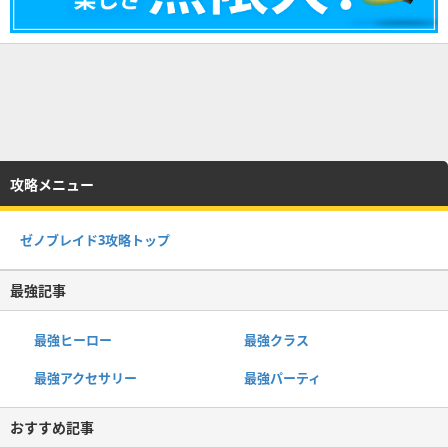
攻略メニュー
ゼノブレイド3攻略トップ
最強記事
最強ヒーロー
最強クラス
最強アクセサリー
最強パーティ
おすすめ記事