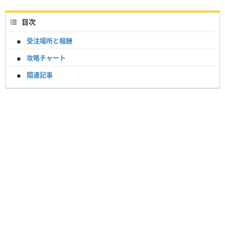
目次
受注場所と報酬
攻略チャート
関連記事