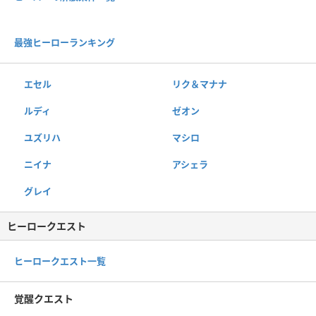
最強ヒーローランキング
エセル
リク＆マナナ
ルディ
ゼオン
ユズリハ
マシロ
ニイナ
アシェラ
グレイ
ヒーロークエスト
ヒーロークエスト一覧
覚醒クエスト