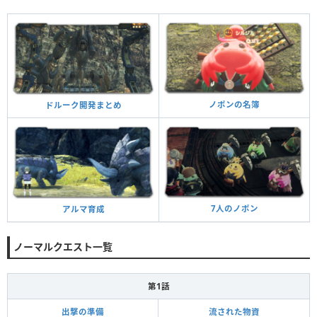
ノポンの名簿
ドルーク開発まとめ
7人のノポン
アルマ育成
ノーマルクエスト一覧
第1話
出撃の準備
流された物資