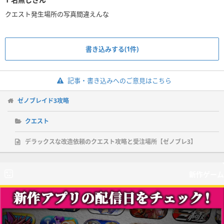
クエスト発生場所の写真間違えんな
書き込みする(1件)
記事・書き込みへのご意見はこちら
ゼノブレイド3攻略
クエスト
デラックスな改造依頼のクエスト攻略と受注場所【ゼノブレ3】
新作ゲーム