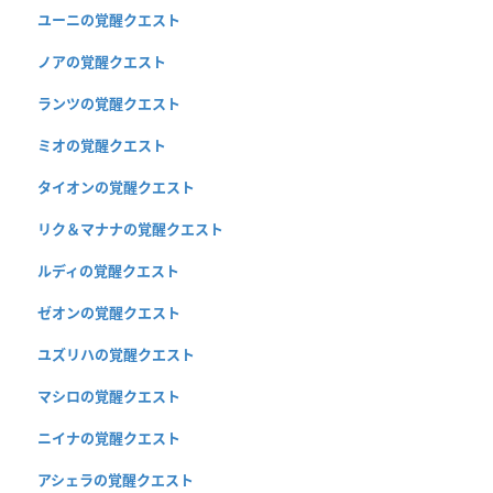
ユーニの覚醒クエスト
ノアの覚醒クエスト
ランツの覚醒クエスト
ミオの覚醒クエスト
タイオンの覚醒クエスト
リク＆マナナの覚醒クエスト
ルディの覚醒クエスト
ゼオンの覚醒クエスト
ユズリハの覚醒クエスト
マシロの覚醒クエスト
ニイナの覚醒クエスト
アシェラの覚醒クエスト