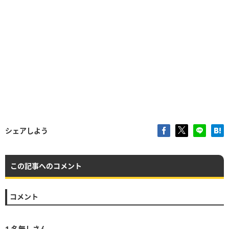
シェアしよう
この記事へのコメント
コメント
1
名無しさん