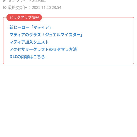
ゼノブレイド3攻略班
最終更新日：2025.11.20 23:54
ピックアップ情報
新ヒーロー「マティア」
マティアのクラス「ジュエルマイスター」
マティア加入クエスト
アクセサリークラフトのリセマラ方法
DLCの内容はこちら