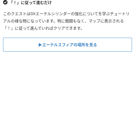
「！」に従って進むだけ
このクエストはDXエーテルシリンダーの強化についてを学ぶチュートリ
アルの様な物になっています。特に戦闘もなく、マップに表示される
「！」に従って進んでいればクリアできます。
▶︎エーテルスフィアの場所を見る