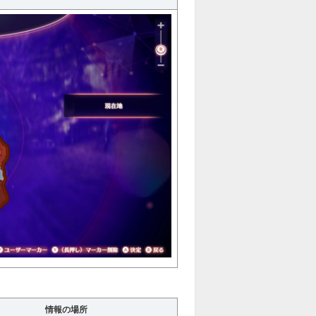
情報の場所