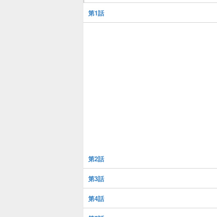
第1話
第2話
第3話
第4話