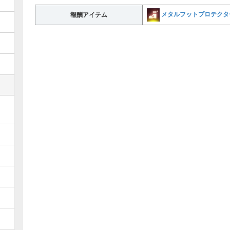
メタルフットプロテクタ
報酬アイテム