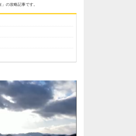
現在」の攻略記事です。