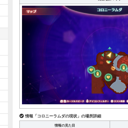
情報「コロニーラムダの現状」の場所詳細
情報の見た目