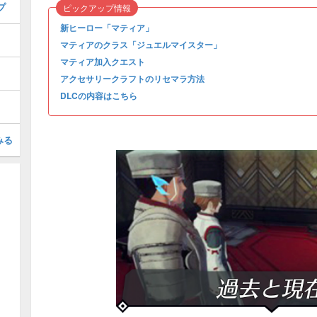
プ
ピックアップ情報
新ヒーロー「マティア」
マティアのクラス「ジュエルマイスター」
マティア加入クエスト
アクセサリークラフトのリセマラ方法
DLCの内容はこちら
みる