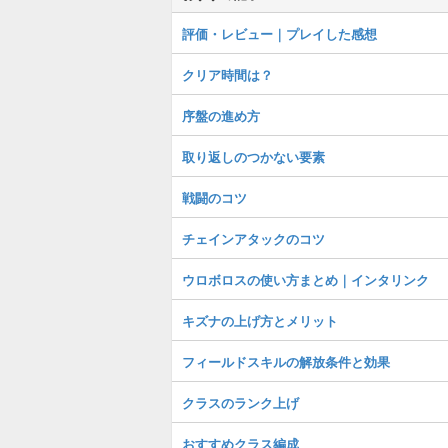
評価・レビュー｜プレイした感想
クリア時間は？
序盤の進め方
取り返しのつかない要素
戦闘のコツ
チェインアタックのコツ
ウロボロスの使い方まとめ｜インタリンク
キズナの上げ方とメリット
フィールドスキルの解放条件と効果
クラスのランク上げ
おすすめクラス編成