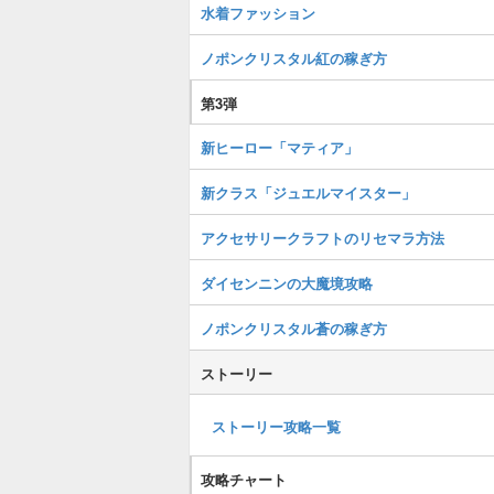
水着ファッション
ノポンクリスタル紅の稼ぎ方
第3弾
新ヒーロー「マティア」
新クラス「ジュエルマイスター」
アクセサリークラフトのリセマラ方法
ダイセンニンの大魔境攻略
ノポンクリスタル蒼の稼ぎ方
ストーリー
ストーリー攻略一覧
攻略チャート