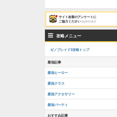
サイト改善のアンケートに
ご協力ください
2026年08月
攻略メニュー
ゼノブレイド3攻略トップ
最強記事
最強ヒーロー
最強クラス
最強アクセサリー
最強パーティ
おすすめ記事