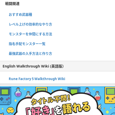
戦闘関連
おすすめ武器種
レベル上げの効率的なやり方
モンスターを仲間にする方法
指名手配モンスター一覧
最強武器の入手方法と作り方
English Walkthrough Wiki (英語版）
Rune Factory 5 Walkthrough Wiki