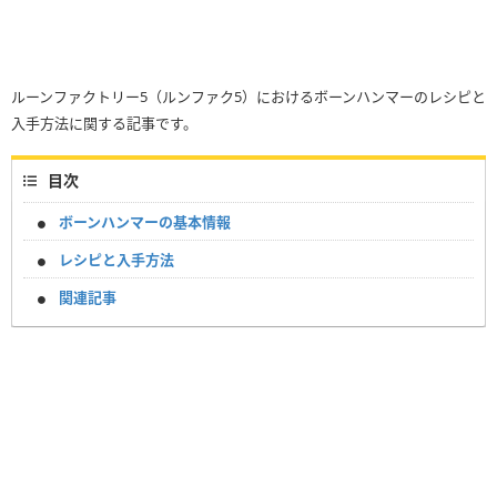
ルーンファクトリー5（ルンファク5）におけるボーンハンマーのレシピと
入手方法に関する記事です。
目次
ボーンハンマーの基本情報
レシピと入手方法
関連記事