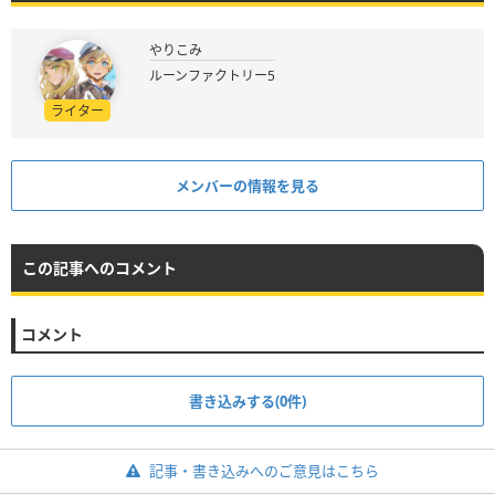
やりこみ
ルーンファクトリー5
ライター
メンバーの情報を見る
この記事へのコメント
コメント
書き込みする(0件)
記事・書き込みへのご意見はこちら