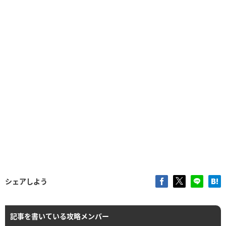
シェアしよう
記事を書いている攻略メンバー