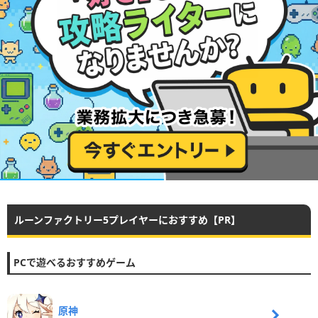
ルーンファクトリー5プレイヤーにおすすめ【PR】
PCで遊べるおすすめゲーム
原神