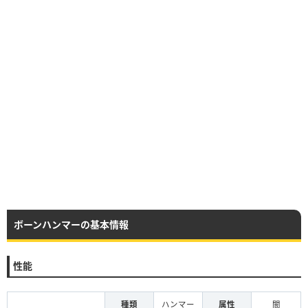
ボーンハンマーの基本情報
性能
種類
ハンマー
属性
闇