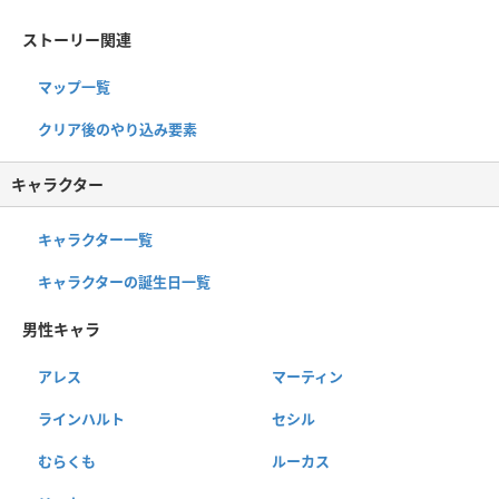
ストーリー関連
マップ一覧
クリア後のやり込み要素
キャラクター
キャラクター一覧
キャラクターの誕生日一覧
男性キャラ
アレス
マーティン
ラインハルト
セシル
むらくも
ルーカス