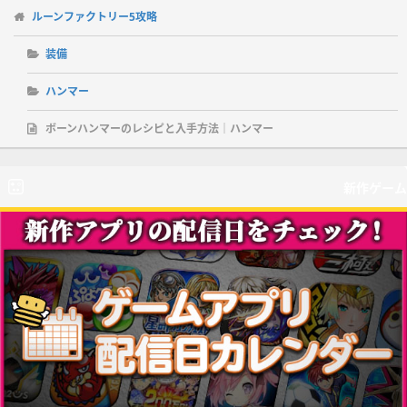
ルーンファクトリー5攻略
装備
ハンマー
ボーンハンマーのレシピと入手方法｜ハンマー
新作ゲーム