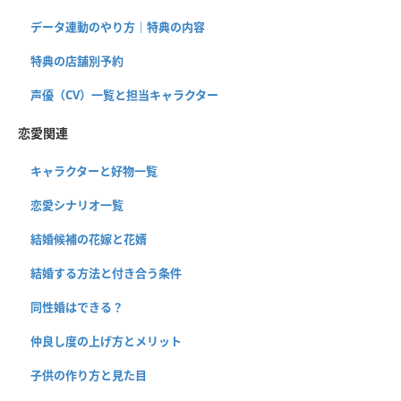
データ連動のやり方｜特典の内容
特典の店舗別予約
声優（CV）一覧と担当キャラクター
恋愛関連
キャラクターと好物一覧
恋愛シナリオ一覧
結婚候補の花嫁と花婿
結婚する方法と付き合う条件
同性婚はできる？
仲良し度の上げ方とメリット
子供の作り方と見た目