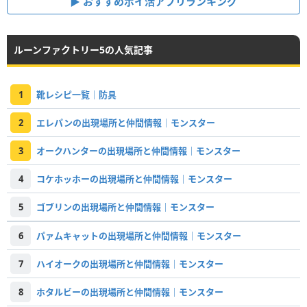
おすすめポイ活アプリランキング
ルーンファクトリー5の人気記事
1
靴レシピ一覧｜防具
2
エレパンの出現場所と仲間情報｜モンスター
3
オークハンターの出現場所と仲間情報｜モンスター
4
コケホッホーの出現場所と仲間情報｜モンスター
5
ゴブリンの出現場所と仲間情報｜モンスター
6
パァムキャットの出現場所と仲間情報｜モンスター
7
ハイオークの出現場所と仲間情報｜モンスター
8
ホタルビーの出現場所と仲間情報｜モンスター