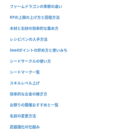
ファームドラゴンの季節の違い
RPの上限の上げ方と回復方法
木材と石材の効率的な集め方
レシピパンの入手方法
Seedポイントの貯め方と使いみち
シードサークルの使い方
シードマーク一覧
スキルレベル上げ
効率的なお金の稼ぎ方
お祭りの開催おすすめと一覧
名前の変更方法
武器強化の仕組み