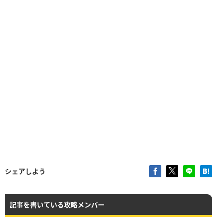
シェアしよう
記事を書いている攻略メンバー