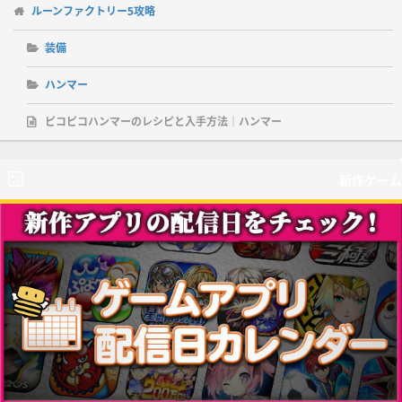
ルーンファクトリー5攻略
装備
ハンマー
ピコピコハンマーのレシピと入手方法｜ハンマー
新作ゲーム