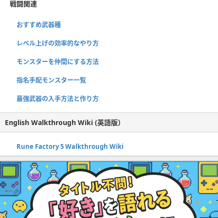
戦闘関連
おすすめ武器種
レベル上げの効率的なやり方
モンスターを仲間にする方法
指名手配モンスター一覧
最強武器の入手方法と作り方
English Walkthrough Wiki (英語版）
Rune Factory 5 Walkthrough Wiki