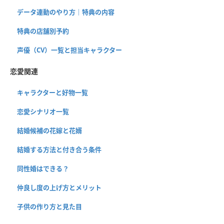
データ連動のやり方｜特典の内容
特典の店舗別予約
声優（CV）一覧と担当キャラクター
恋愛関連
キャラクターと好物一覧
恋愛シナリオ一覧
結婚候補の花嫁と花婿
結婚する方法と付き合う条件
同性婚はできる？
仲良し度の上げ方とメリット
子供の作り方と見た目