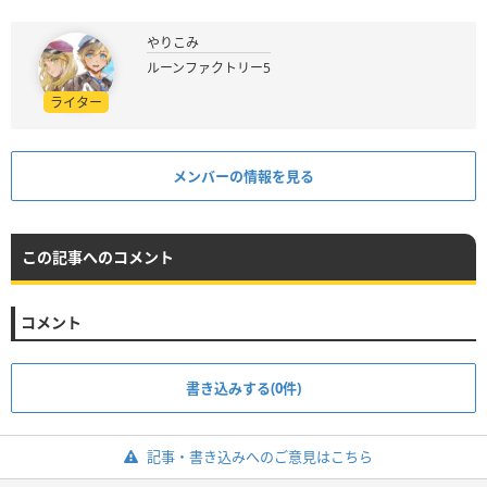
やりこみ
ルーンファクトリー5
ライター
メンバーの情報を見る
この記事へのコメント
コメント
書き込みする(0件)
記事・書き込みへのご意見はこちら