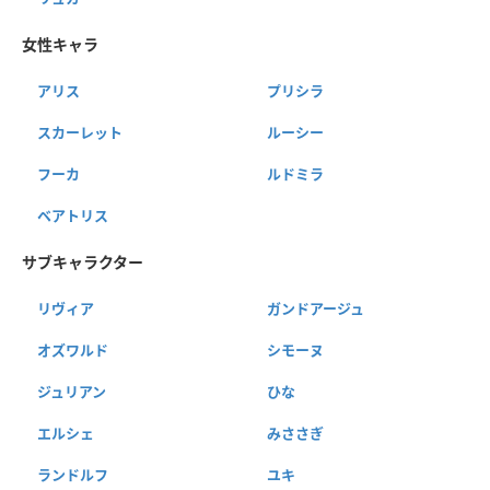
女性キャラ
アリス
プリシラ
スカーレット
ルーシー
フーカ
ルドミラ
ベアトリス
サブキャラクター
リヴィア
ガンドアージュ
オズワルド
シモーヌ
ジュリアン
ひな
エルシェ
みささぎ
ランドルフ
ユキ