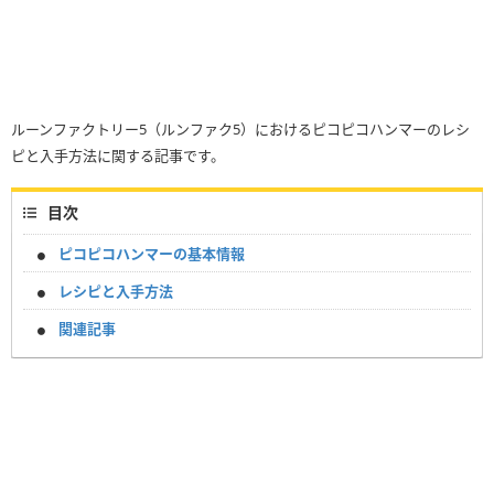
ルーンファクトリー5（ルンファク5）におけるピコピコハンマーのレシ
ピと入手方法に関する記事です。
目次
ピコピコハンマーの基本情報
レシピと入手方法
関連記事