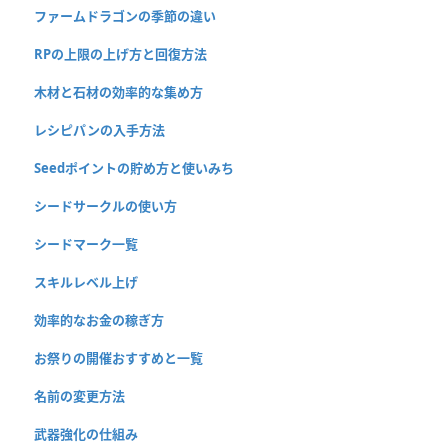
ファームドラゴンの季節の違い
RPの上限の上げ方と回復方法
木材と石材の効率的な集め方
レシピパンの入手方法
Seedポイントの貯め方と使いみち
シードサークルの使い方
シードマーク一覧
スキルレベル上げ
効率的なお金の稼ぎ方
お祭りの開催おすすめと一覧
名前の変更方法
武器強化の仕組み