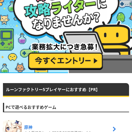
ルーンファクトリー5プレイヤーにおすすめ【PR】
PCで遊べるおすすめゲーム
原神