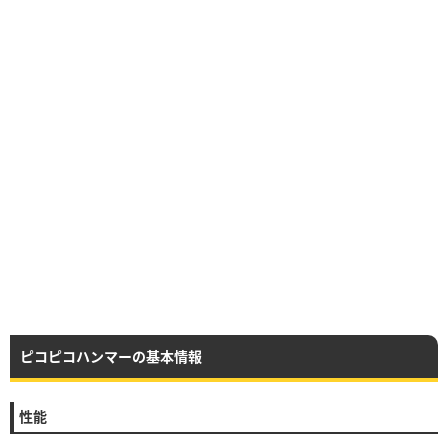
ピコピコハンマーの基本情報
性能