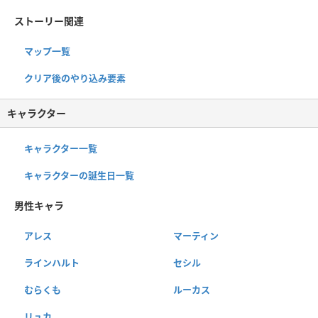
ストーリー関連
マップ一覧
クリア後のやり込み要素
キャラクター
キャラクター一覧
キャラクターの誕生日一覧
男性キャラ
アレス
マーティン
ラインハルト
セシル
むらくも
ルーカス
リュカ