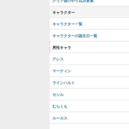
クリア後のやり込み要素
キャラクター
キャラクター一覧
キャラクターの誕生日一覧
男性キャラ
アレス
マーティン
ラインハルト
セシル
むらくも
ルーカス