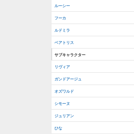
ルーシー
フーカ
ルドミラ
ベアトリス
サブキャラクター
リヴィア
ガンドアージュ
オズワルド
シモーヌ
ジュリアン
ひな