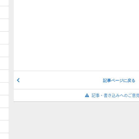
記事ページに戻る
記事・書き込みへのご意