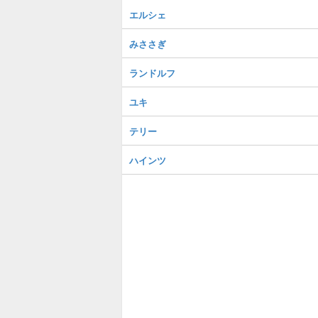
エルシェ
みささぎ
ランドルフ
ユキ
テリー
ハインツ