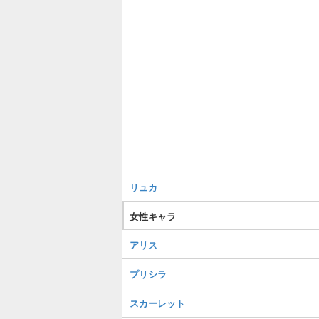
リュカ
女性キャラ
アリス
プリシラ
スカーレット