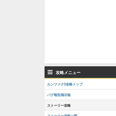
攻略メニュー
ルンファク5攻略トップ
バグ報告掲示板
ストーリー攻略
ストーリー攻略一覧