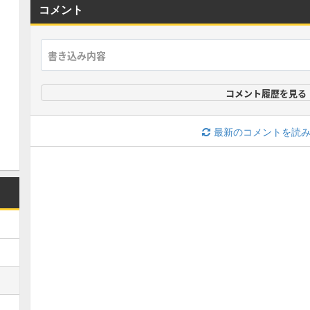
コメント
コメント履歴を見る
最新のコメントを読