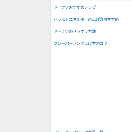
ドーナツおすすめレシピ
ハラモチエネルギーの上げ方おすすめ
ドーナツのリセマラ方法
フレーバーランク上げ方のコツ
フレーバーパワーの効果一覧