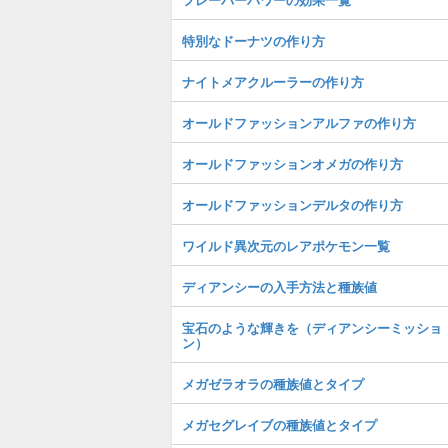
特別なドーナツの作り方
ナイトメアクルーラーの作り方
オールドファッションアルファの作り方
オールドファッションオメガの作り方
オールドファッションデルタの作り方
ワイルド異次元のレアポケモン一覧
ディアンシーの入手方法と種族値
宝石のような輝きを（ディアンシーミッショ
ン）
メガゼラオラの種族値とタイプ
メガセグレイブの種族値とタイプ