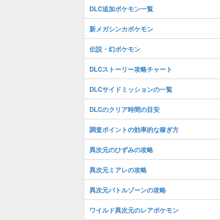
DLC追加ポケモン一覧
新メガシンカポケモン
伝説・幻ポケモン
DLCストーリー攻略チャート
DLCサイドミッションの一覧
DLCのクリア時間の目安
調査ポイントの効率的な稼ぎ方
異次元のひずみの攻略
異次元ミアレの攻略
異次元バトルゾーンの攻略
ワイルド異次元のレアポケモン