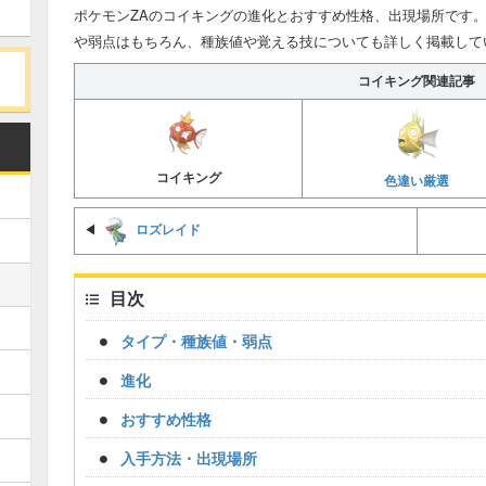
ポケモンZAのコイキングの進化とおすすめ性格、出現場所です。
や弱点はもちろん、種族値や覚える技についても詳しく掲載して
コイキング関連記事
コイキング
色違い厳選
ロズレイド
◀
目次
タイプ・種族値・弱点
進化
おすすめ性格
入手方法・出現場所