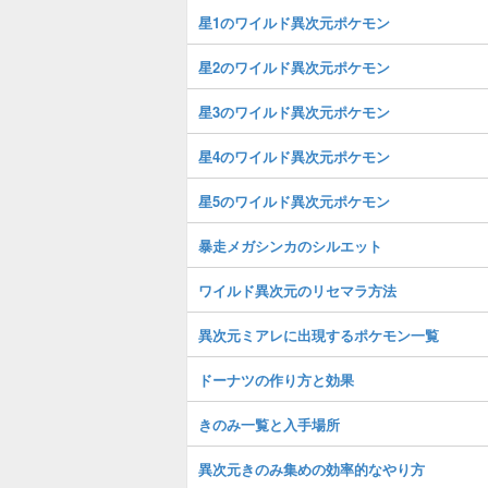
星1のワイルド異次元ポケモン
星2のワイルド異次元ポケモン
星3のワイルド異次元ポケモン
星4のワイルド異次元ポケモン
星5のワイルド異次元ポケモン
暴走メガシンカのシルエット
ワイルド異次元のリセマラ方法
異次元ミアレに出現するポケモン一覧
ドーナツの作り方と効果
きのみ一覧と入手場所
異次元きのみ集めの効率的なやり方