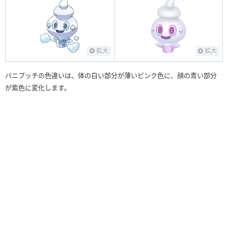
拡大
拡大
バニプッチの色違いは、体の白い部分が薄いピンク色に、顔の青い部分
が紫色に変化します。