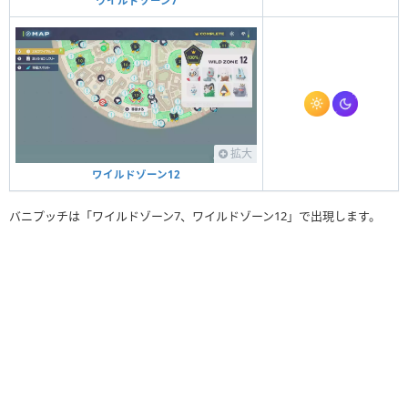
ワイルドゾーン7
拡大
ワイルドゾーン12
バニプッチは「ワイルドゾーン7、ワイルドゾーン12」で出現します。