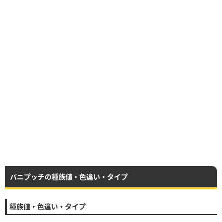
バニプッチの種族値・色違い・タイプ
種族値・色違い・タイプ