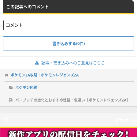
この記事へのコメント
コメント
書き込みする(0件)
記事・書き込みへのご意見はこちら
ポケモンZA攻略｜ポケモンレジェンズZA
ポケモン図鑑
バニプッチの進化とおすすめ性格・色違い【ポケモンレジェンズZA】
新作ゲーム