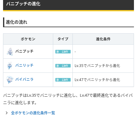
バニプッチの進化
進化の流れ
ポケモン
タイプ
進化条件
バニプッチ
-
バニリッチ
Lv.35でバニプッチから進化
バイバニラ
Lv.47でバニリッチから進化
バニプッチはLv.35でバニリッチに進化し、Lv.47で最終進化であるバイバ
ニラに進化します。
全ポケモンの進化条件一覧