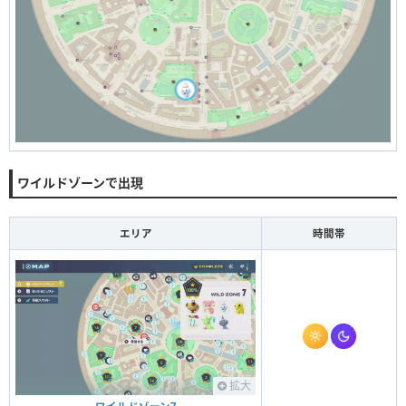
ワイルドゾーンで出現
エリア
時間帯
拡大