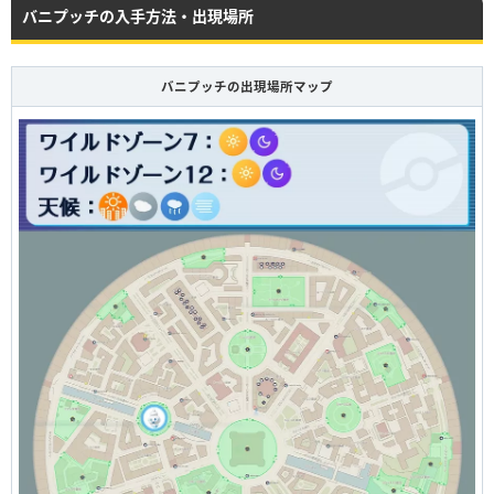
バニプッチの入手方法・出現場所
バニプッチの出現場所マップ