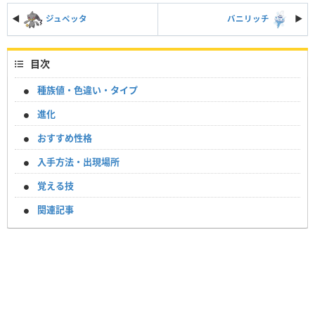
◀
ジュペッタ
バニリッチ
▶︎
目次
種族値・色違い・タイプ
進化
おすすめ性格
入手方法・出現場所
覚える技
関連記事