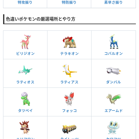
特攻振り
特防振り
素早さ振り
色違いポケモンの厳選場所とやり方
ビリジオン
テラキオン
コバルオン
ラティオス
ラティアス
ダンバル
タツベイ
フォッコ
エアームド