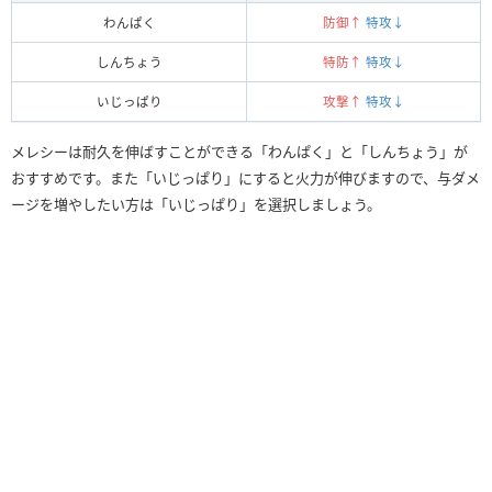
わんぱく
防御↑
特攻↓
しんちょう
特防↑
特攻↓
いじっぱり
攻撃↑
特攻↓
メレシーは耐久を伸ばすことができる「わんぱく」と「しんちょう」が
おすすめです。また「いじっぱり」にすると火力が伸びますので、与ダメ
ージを増やしたい方は「いじっぱり」を選択しましょう。