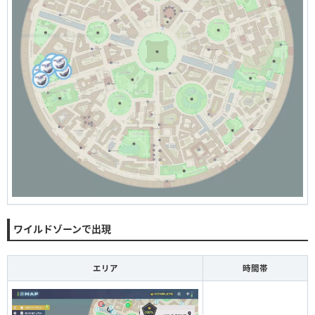
ワイルドゾーンで出現
エリア
時間帯