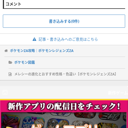
コメント
書き込みする(0件)
記事・書き込みへのご意見はこちら
ポケモンZA攻略｜ポケモンレジェンズZA
ポケモン図鑑
メレシーの進化とおすすめ性格・色違い【ポケモンレジェンズZA】
新作ゲーム