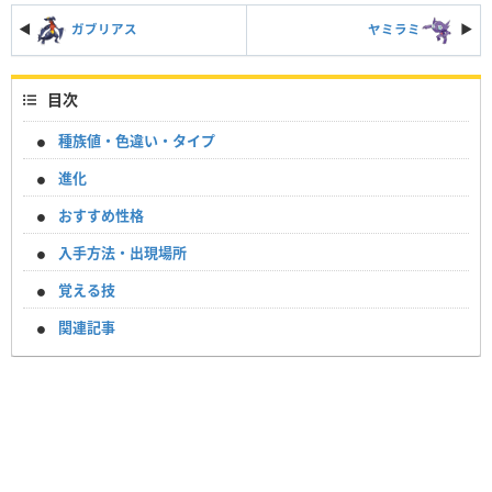
◀
ガブリアス
ヤミラミ
▶︎
目次
種族値・色違い・タイプ
進化
おすすめ性格
入手方法・出現場所
覚える技
関連記事