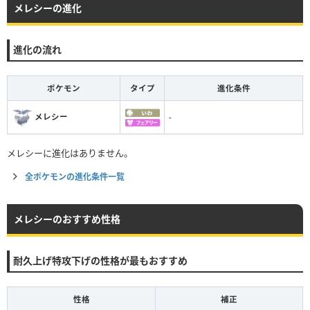
メレシーの進化
進化の流れ
ポケモン
タイプ
進化条件
メレシー
-
メレシーに進化はありません。
全ポケモンの進化条件一覧
メレシーのおすすめ性格
耐久上げ特攻下げの性格が最もおすすめ
性格
補正