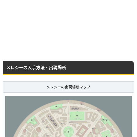
メレシーの入手方法・出現場所
メレシーの出現場所マップ