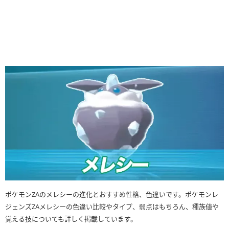
ポケモンZAのメレシーの進化とおすすめ性格、色違いです。ポケモンレ
ジェンズZAメレシーの色違い比較やタイプ、弱点はもちろん、種族値や
覚える技についても詳しく掲載しています。