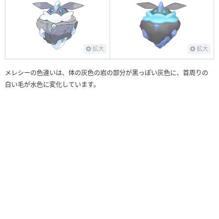
拡大
拡大
メレシーの色違いは、体の灰色の岩の部分が黒っぽい灰色に、首周りの
白い毛が水色に変化しています。