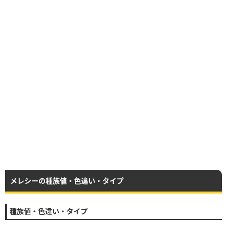
メレシーの種族値・色違い・タイプ
種族値・色違い・タイプ