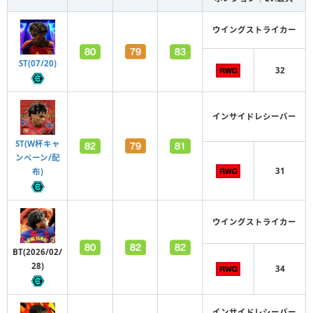
ウイングストライカー
ST(07/20)
32
インサイドレシーバー
ST(W杯キャ
ンペーン/配
31
布)
ウイングストライカー
BT(2026/02/
28)
34
インサイドレシーバー