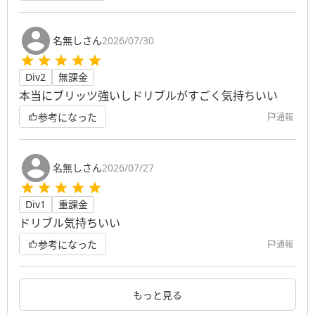
名無しさん
2026/07/30
Div2
無課金
本当にブリッツ強いしドリブルがすごく気持ちいい
参考になった
通報
名無しさん
2026/07/27
Div1
重課金
ドリブル気持ちいい
参考になった
通報
もっと見る