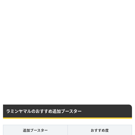
ラミンヤマルのおすすめ追加ブースター
追加ブースター
おすすめ度