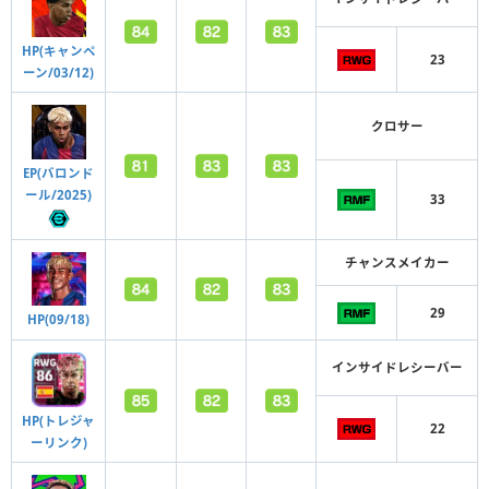
HP(キャンペ
23
ーン/03/12)
クロサー
EP(バロンド
ール/2025)
33
チャンスメイカー
29
HP(09/18)
インサイドレシーバー
HP(トレジャ
22
ーリンク)