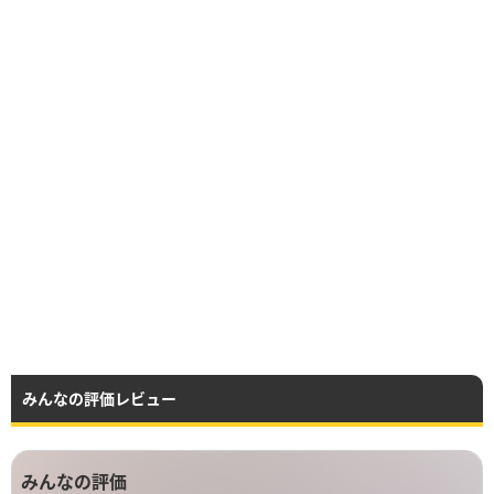
みんなの評価レビュー
みんなの評価