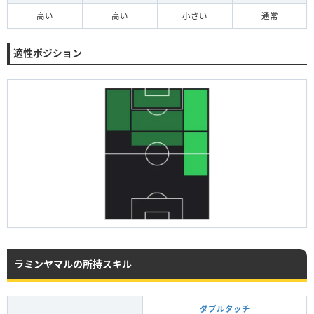
高い
高い
小さい
通常
適性ポジション
ラミンヤマルの所持スキル
ダブルタッチ