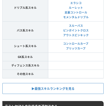
エラシコ
ドリブル系スキル
ルーレット
足裏コントロール
モメンタムドリブル
スルーパス
パス系スキル
ピンポイントクロス
アウトスピンキック
コントロールカーブ
シュート系スキル
ブリッツカーブ
GK系スキル
ディフェンス系スキル
その他スキル
▶︎最強スキルランキングを見る