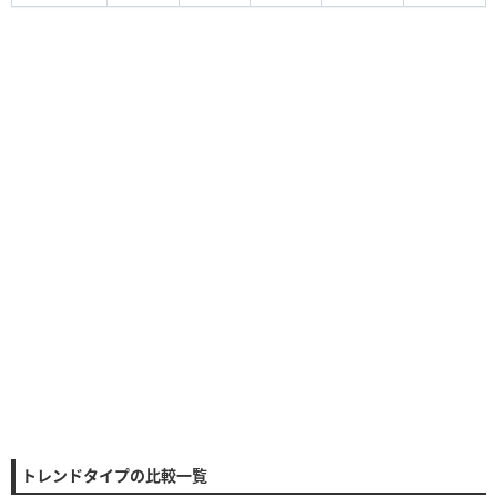
トレンドタイプの比較一覧