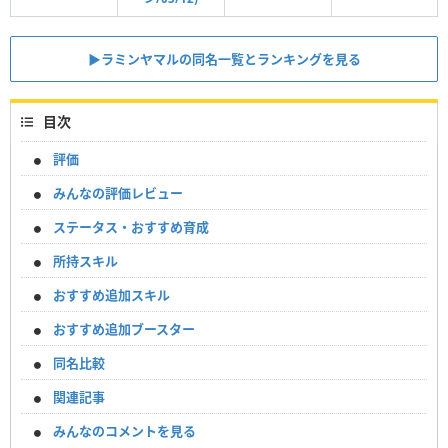
▶︎ラミンヤマルの同名一覧とランキングを見る
目次
評価
みんなの評価レビュー
ステータス・おすすめ育成
所持スキル
おすすめ追加スキル
おすすめ追加ブースター
同名比較
関連記事
みんなのコメントを見る