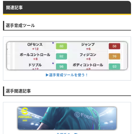
関連記事
選手育成ツール
▶︎選手育成ツールを使う！
選手関連記事