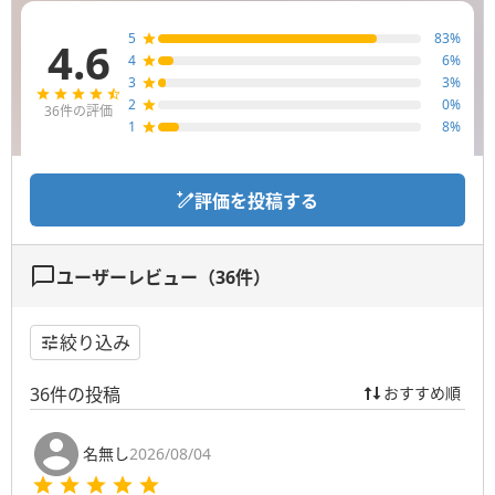
5
83
%
4.6
4
6
%
3
3
%
2
0
%
36
件の評価
1
8
%
評価を投稿する
ユーザーレビュー（
36
件）
絞り込み
36
件の投稿
おすすめ順
名無し
2026/08/04