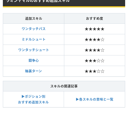
ラミンヤマルのおすすめ追加スキル
追加スキル
おすすめ度
★★★★★
ワンタッチパス
★★★★☆
ミドルシュート
★★★★☆
ワンタッチシュート
★★★☆☆
闘争心
★★★☆☆
軸裏ターン
スキルの関連記事
▶︎ポジション別
▶︎各スキルの意味と一覧
おすすめ追加スキル