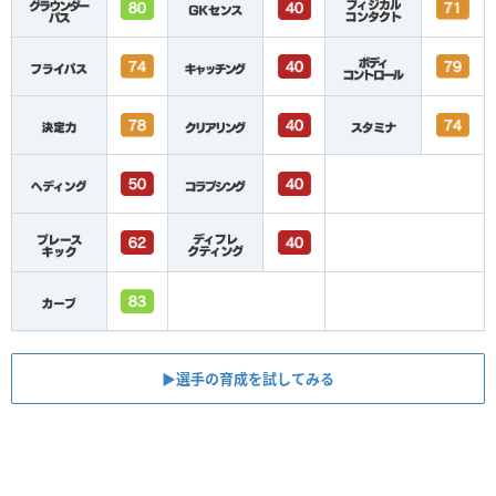
▶︎選手の育成を試してみる