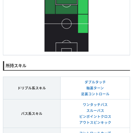
所持スキル
ダブルタッチ
ドリブル系スキル
軸裏ターン
足裏コントロール
ワンタッチパス
スルーパス
パス系スキル
ピンポイントクロス
アウトスピンキック