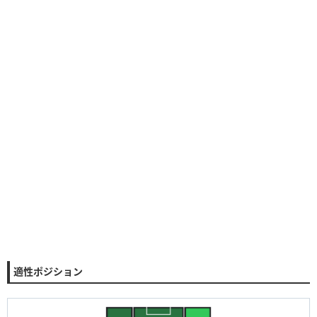
適性ポジション