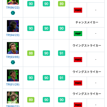
TP(06/22)
-
チャンスメイカー
-
TP(04/23)
ウイングストライカー
TP(03/05)
-
ウイングストライカー
-
TP(01/29)
ウイングストライカー
-
TP(08/21)