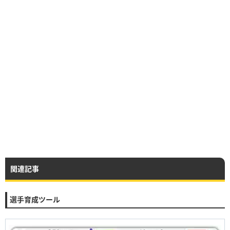
関連記事
選手育成ツール