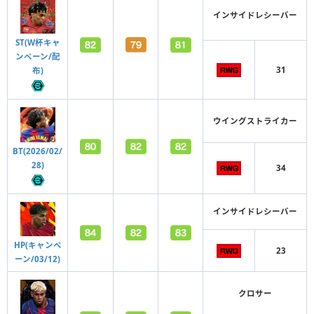
インサイドレシーバー
ST(W杯キャ
ンペーン/配
31
布)
ウイングストライカー
BT(2026/02/
28)
34
インサイドレシーバー
HP(キャンペ
23
ーン/03/12)
クロサー