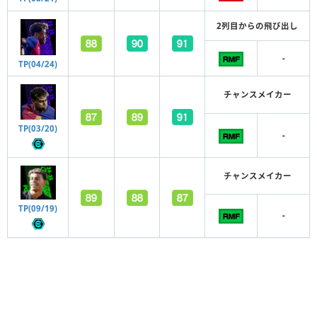
2列目からの飛び出し
-
TP(04/24)
チャンスメイカー
TP(03/20)
-
チャンスメイカー
TP(09/19)
-