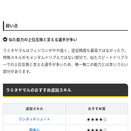
弱い点
似た能力の上位互換と言える選手が多い
ラミネヤマルはフィジコンがやや低く、逆足精度も最高ではなかったり、
特殊スキルがモメンタムドリブルではない部分で、似たスピードドリブラ
ーでの上位互換と言える選手が多いため、唯一無二の能力とは言いづらい
部分があります。
ラミネヤマルのおすすめ追加スキル
追加スキル
おすすめ度
★★★★☆
ワンタッチシュート
★★★★☆
闘争心