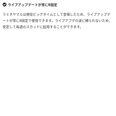
ライブアップデートが常にB固定
ラミネヤマルは現役ビッグタイムとして登場したため、ライブアップデ
ートが常にB固定で使用できます。ライブアプデの波に縛られないため、
安定して毎週のスカッドに起用することができます。