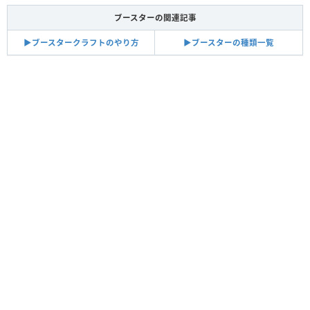
ブースターの関連記事
▶︎ブースタークラフトのやり方
▶︎ブースターの種類一覧