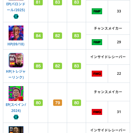
EP(バロンド
ール/2025)
33
チャンスメイカー
29
HP(09/18)
インサイドレシーバー
HP(トレジャ
22
ーリンク)
チャンスメイカー
EP(スペイン/
2024)
31
インサイドレシーバー