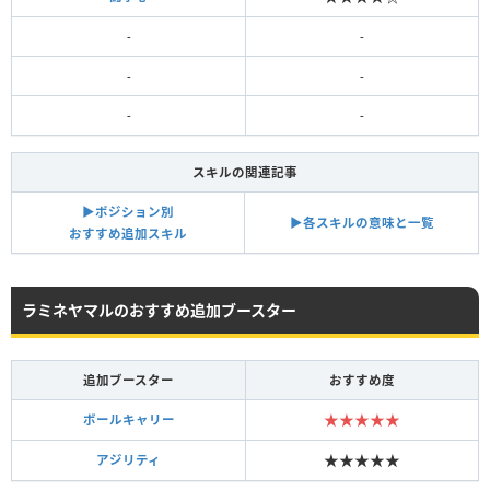
-
-
-
-
-
-
スキルの関連記事
▶︎ポジション別
▶︎各スキルの意味と一覧
おすすめ追加スキル
ラミネヤマルのおすすめ追加ブースター
追加ブースター
おすすめ度
★★★★★
ボールキャリー
★★★★★
アジリティ