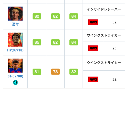
インサイドレシーバー
32
通常
ウイングストライカー
25
HP(07/18)
ウイングストライカー
ST(07/08)
32