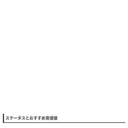
ステータスとおすすめ育成値