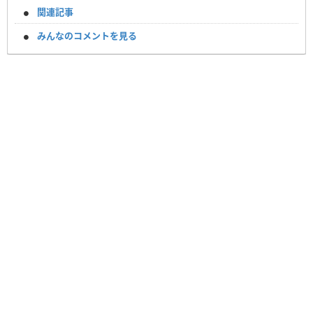
関連記事
みんなのコメントを見る