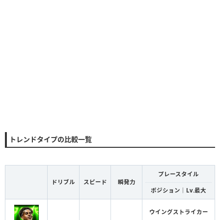
トレンドタイプの比較一覧
プレースタイル
ドリブル
スピード
瞬発力
ポジション｜Lv.最大
ウイングストライカー