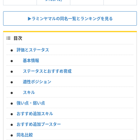
▶︎ラミンヤマルの同名一覧とランキングを見る
目次
評価とステータス
基本情報
ステータスとおすすめ育成
適性ポジション
スキル
強い点・弱い点
おすすめ追加スキル
おすすめ追加ブースター
同名比較