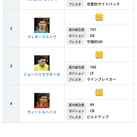
：
攻撃的サイドバック
プレスタ
2
：
101
最大総合値
：
GK
ポジション
ティボークルトワ
：
守備的GK
プレスタ
3
：
100
最大総合値
：
CF
ポジション
ジョージミカウターゼ
：
ラインブレイカー
プレスタ
4
：
99
最大総合値
：
CB
ポジション
ヴィートルヘイス
：
ビルドアップ
プレスタ