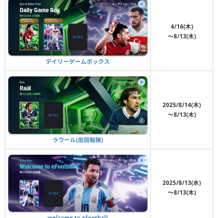
4/16(木)
〜8/13(木)
デイリーゲームボックス
2025/8/14(木)
〜8/13(木)
ラウール(周回報酬)
2025/8/13(水)
〜8/13(木)
welcome to eFootball