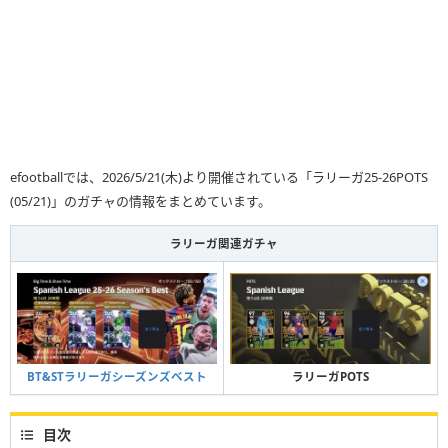
efootballでは、2026/5/21(木)より開催されている「ラリーガ25-26POTS
(05/21)」のガチャの情報をまとめています。
ラリーガ関連ガチャ
BT&STラリーガシーズンズベスト
ラリーガPOTS
目次