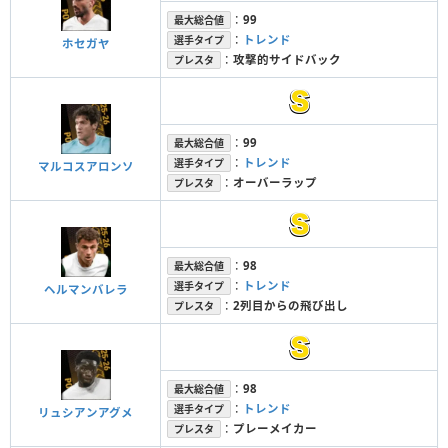
：
99
最大総合値
：
トレンド
選手タイプ
ホセガヤ
：
攻撃的サイドバック
プレスタ
：
99
最大総合値
：
トレンド
選手タイプ
マルコスアロンソ
：
オーバーラップ
プレスタ
：
98
最大総合値
：
トレンド
選手タイプ
ヘルマンバレラ
：
2列目からの飛び出し
プレスタ
：
98
最大総合値
：
トレンド
選手タイプ
リュシアンアグメ
：
プレーメイカー
プレスタ