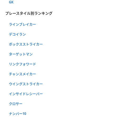
GK
プレースタイル別ランキング
ラインブレイカー
デコイラン
ボックスストライカー
ターゲットマン
リンクフォワード
チャンスメイカー
ウイングストライカー
インサイドレシーバー
クロサー
ナンバー10