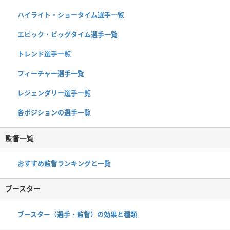
ハイライト・ショータイム選手一覧
エピック・ビッグタイム選手一覧
トレンド選手一覧
フィーチャー選手一覧
レジェンダリー選手一覧
各ポジションの選手一覧
監督一覧
おすすめ監督ランキングと一覧
ブースター
ブースター（選手・監督）の効果と種類