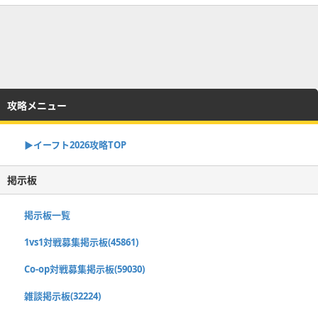
攻略メニュー
▶イーフト2026攻略TOP
掲示板
掲示板一覧
1vs1対戦募集掲示板(45861)
Co-op対戦募集掲示板(59030)
雑談掲示板(32224)