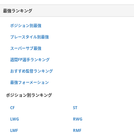
最強ランキング
ポジション別最強
プレースタイル別最強
スーパーサブ最強
週間FP選手ランキング
おすすめ監督ランキング
最強フォーメーション
ポジション別ランキング
CF
ST
LWG
RWG
LMF
RMF