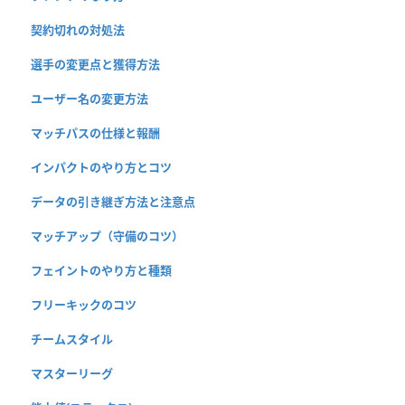
契約切れの対処法
選手の変更点と獲得方法
ユーザー名の変更方法
マッチパスの仕様と報酬
インパクトのやり方とコツ
データの引き継ぎ方法と注意点
マッチアップ（守備のコツ）
フェイントのやり方と種類
フリーキックのコツ
チームスタイル
マスターリーグ