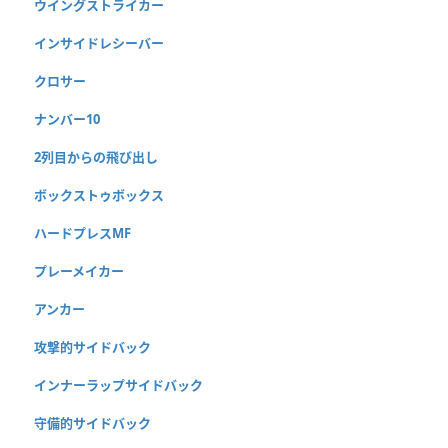
ウイングストライカー
インサイドレシーバー
クロサー
ナンバー10
2列目からの飛び出し
ボックストゥボックス
ハードプレスMF
プレーメイカー
アンカー
攻撃的サイドバック
インナーラップサイドバック
守備的サイドバック