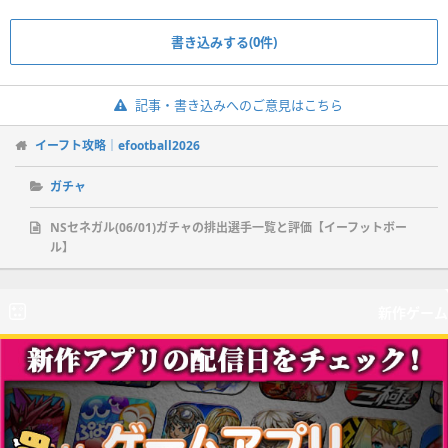
書き込みする(0件)
記事・書き込みへのご意見はこちら
イーフト攻略｜efootball2026
ガチャ
NSセネガル(06/01)ガチャの排出選手一覧と評価【イーフットボー
ル】
新作ゲーム