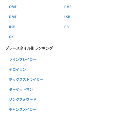
OMF
CMF
DMF
LSB
RSB
CB
GK
プレースタイル別ランキング
ラインブレイカー
デコイラン
ボックスストライカー
ターゲットマン
リンクフォワード
チャンスメイカー