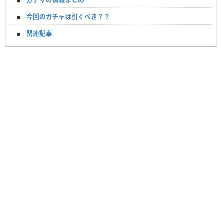
今回のガチャは引くべき？？
関連記事