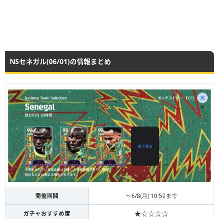
NSセネガル(06/01)の情報まとめ
開催期間
〜6/8(月) 10:59まで
★☆☆☆☆
ガチャおすすめ度