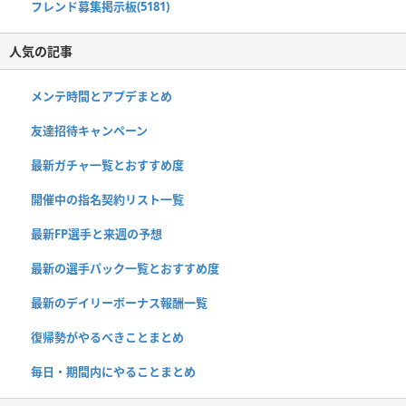
フレンド募集掲示板(5181)
人気の記事
メンテ時間とアプデまとめ
友達招待キャンペーン
最新ガチャ一覧とおすすめ度
開催中の指名契約リスト一覧
最新FP選手と来週の予想
最新の選手パック一覧とおすすめ度
最新のデイリーボーナス報酬一覧
復帰勢がやるべきことまとめ
毎日・期間内にやることまとめ