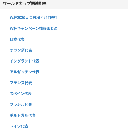
ワールドカップ関連記事
W杯2026大会日程と注目選手
W杯キャンペーン情報まとめ
日本代表
オランダ代表
イングランド代表
アルゼンチン代表
フランス代表
スペイン代表
ブラジル代表
ポルトガル代表
ドイツ代表