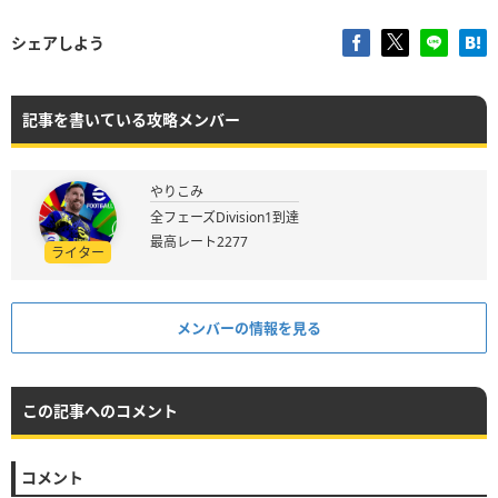
シェアしよう
記事を書いている攻略メンバー
やりこみ
全フェーズDivision1到達
最高レート2277
ライター
メンバーの情報を見る
この記事へのコメント
コメント