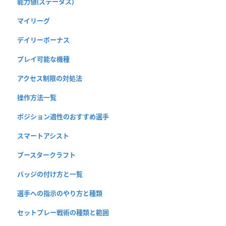
能力値(ステータス)
マイリーグ
デイリーボーナス
プレイ可能な機種
アクセス制限の対処法
操作方法一覧
ポジション適性のおすすめ選手
スマートアシスト
ブースタークラフト
バッジの付け方と一覧
選手への指示のやり方と種類
セットプレー戦術の種類と範囲