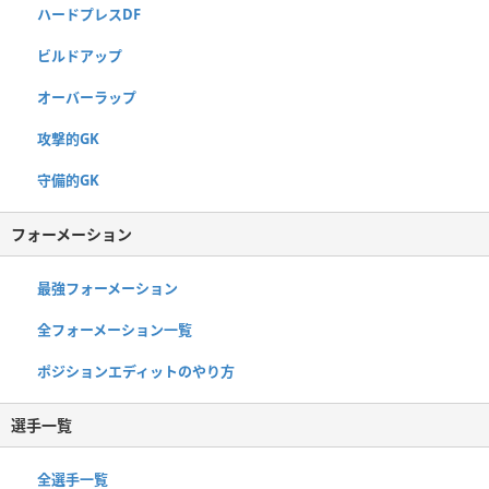
ハードプレスDF
ビルドアップ
オーバーラップ
攻撃的GK
守備的GK
フォーメーション
最強フォーメーション
全フォーメーション一覧
ポジションエディットのやり方
選手一覧
全選手一覧