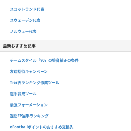
スコットランド代表
スウェーデン代表
ノルウェー代表
最新おすすめ記事
チームスタイル「90」の監督補正の条件
友達招待キャンペーン
Tier表ランキング作成ツール
選手育成ツール
最強フォーメーション
週間FP選手ランキング
eFootballポイントのおすすめ交換先