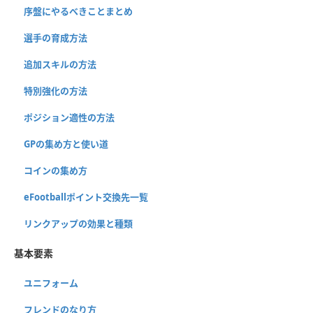
序盤にやるべきことまとめ
選手の育成方法
追加スキルの方法
特別強化の方法
ポジション適性の方法
GPの集め方と使い道
コインの集め方
eFootballポイント交換先一覧
リンクアップの効果と種類
基本要素
ユニフォーム
フレンドのなり方