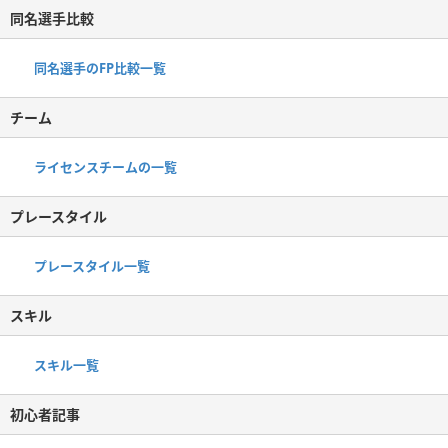
同名選手比較
同名選手のFP比較一覧
チーム
ライセンスチームの一覧
プレースタイル
プレースタイル一覧
スキル
スキル一覧
初心者記事