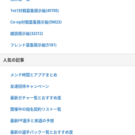
1vs1対戦募集掲示板(45705)
Co-op対戦募集掲示板(59023)
雑談掲示板(32212)
フレンド募集掲示板(5181)
人気の記事
メンテ時間とアプデまとめ
友達招待キャンペーン
最新ガチャ一覧とおすすめ度
開催中の指名契約リスト一覧
最新FP選手と来週の予想
最新の選手パック一覧とおすすめ度