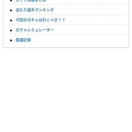
当たり選手ランキング
今回のガチャは引くべき？？
ガチャシミュレーター
関連記事