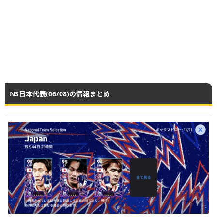
NS日本代表(06/08)の情報まとめ