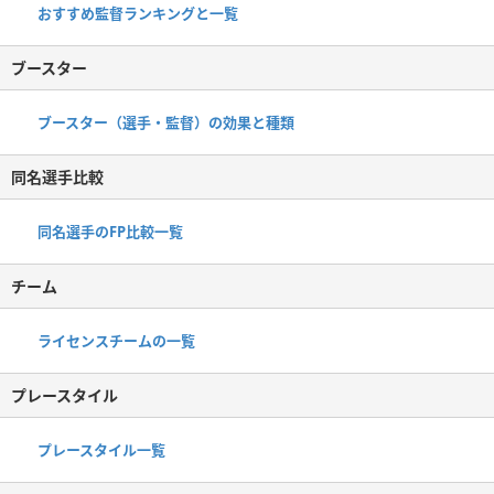
おすすめ監督ランキングと一覧
ブースター
ブースター（選手・監督）の効果と種類
同名選手比較
同名選手のFP比較一覧
チーム
ライセンスチームの一覧
プレースタイル
プレースタイル一覧