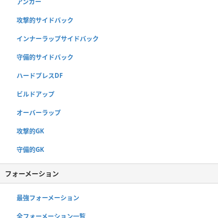
アンカー
攻撃的サイドバック
インナーラップサイドバック
守備的サイドバック
ハードプレスDF
ビルドアップ
オーバーラップ
攻撃的GK
守備的GK
フォーメーション
最強フォーメーション
全フォーメーション一覧