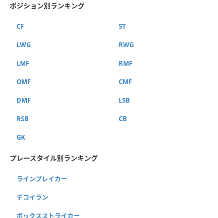
ポジション別ランキング
CF
ST
LWG
RWG
LMF
RMF
OMF
CMF
DMF
LSB
RSB
CB
GK
プレースタイル別ランキング
ラインブレイカー
デコイラン
ボックスストライカー