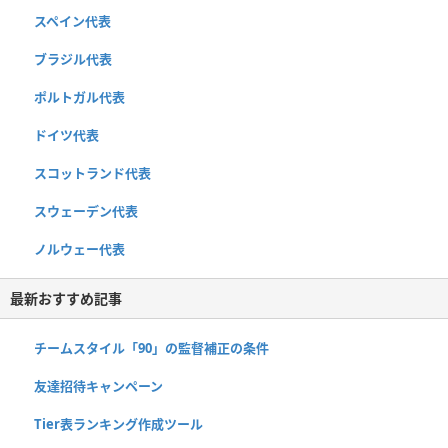
スペイン代表
ブラジル代表
ポルトガル代表
ドイツ代表
スコットランド代表
スウェーデン代表
ノルウェー代表
最新おすすめ記事
チームスタイル「90」の監督補正の条件
友達招待キャンペーン
Tier表ランキング作成ツール