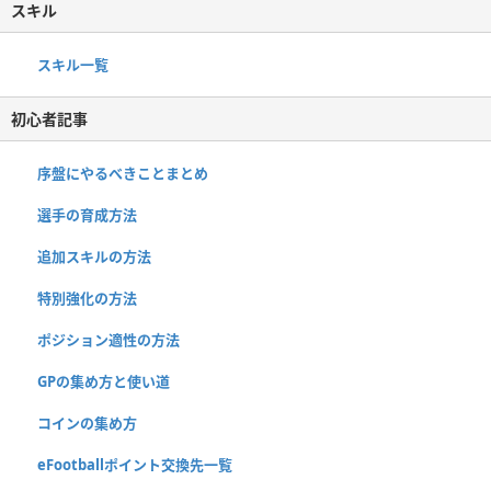
スキル
スキル一覧
初心者記事
序盤にやるべきことまとめ
選手の育成方法
追加スキルの方法
特別強化の方法
ポジション適性の方法
GPの集め方と使い道
コインの集め方
eFootballポイント交換先一覧