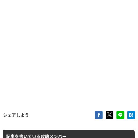
シェアしよう
記事を書いている攻略メンバー