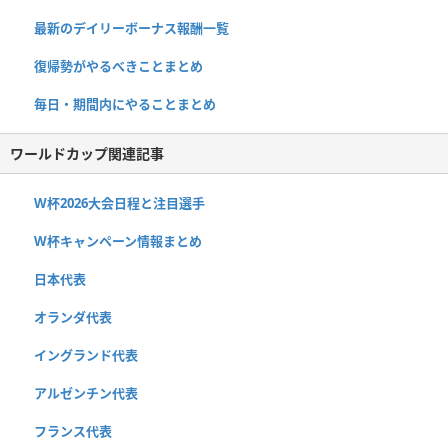
最新のデイリーボーナス報酬一覧
復帰勢がやるべきことまとめ
毎日・期間内にやることまとめ
ワールドカップ関連記事
W杯2026大会日程と注目選手
W杯キャンペーン情報まとめ
日本代表
オランダ代表
イングランド代表
アルゼンチン代表
フランス代表