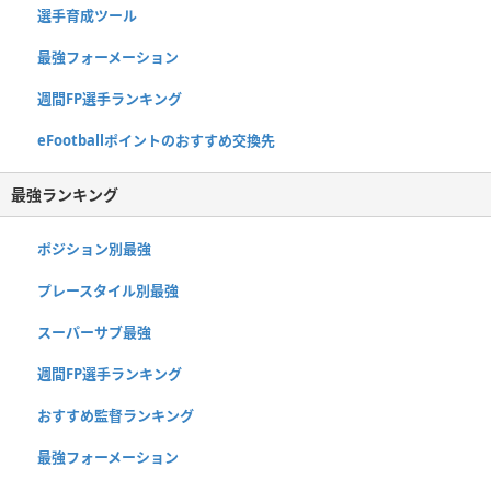
選手育成ツール
最強フォーメーション
週間FP選手ランキング
eFootballポイントのおすすめ交換先
最強ランキング
ポジション別最強
プレースタイル別最強
スーパーサブ最強
週間FP選手ランキング
おすすめ監督ランキング
最強フォーメーション