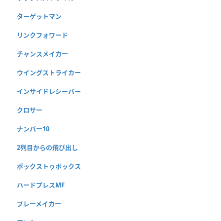
ターゲットマン
リンクフォワード
チャンスメイカー
ウイングストライカー
インサイドレシーバー
クロサー
ナンバー10
2列目からの飛び出し
ボックストゥボックス
ハードプレスMF
プレーメイカー