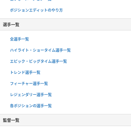
ポジションエディットのやり方
選手一覧
全選手一覧
ハイライト・ショータイム選手一覧
エピック・ビッグタイム選手一覧
トレンド選手一覧
フィーチャー選手一覧
レジェンダリー選手一覧
各ポジションの選手一覧
監督一覧