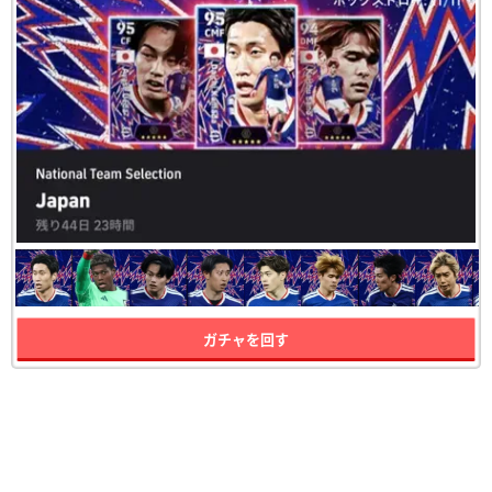
ガチャを回す