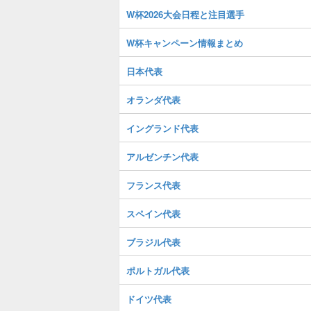
W杯2026大会日程と注目選手
W杯キャンペーン情報まとめ
日本代表
オランダ代表
イングランド代表
アルゼンチン代表
フランス代表
スペイン代表
ブラジル代表
ポルトガル代表
ドイツ代表