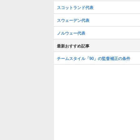
スコットランド代表
スウェーデン代表
ノルウェー代表
最新おすすめ記事
チームスタイル「90」の監督補正の条件