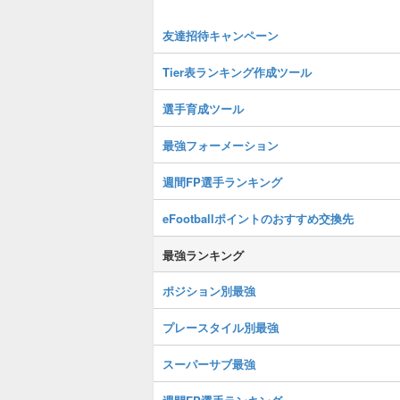
友達招待キャンペーン
Tier表ランキング作成ツール
選手育成ツール
最強フォーメーション
週間FP選手ランキング
eFootballポイントのおすすめ交換先
最強ランキング
ポジション別最強
プレースタイル別最強
スーパーサブ最強