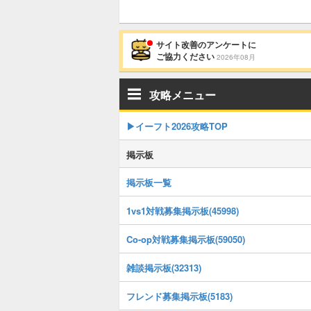
サイト改善のアンケートに
ご協力ください
2026年08月
攻略メニュー
▶イーフト2026攻略TOP
掲示板
掲示板一覧
1vs1対戦募集掲示板(45998)
Co-op対戦募集掲示板(59050)
雑談掲示板(32313)
フレンド募集掲示板(5183)