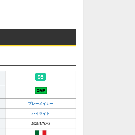
プレーメイカー
ハイライト
2026/5/7(木)