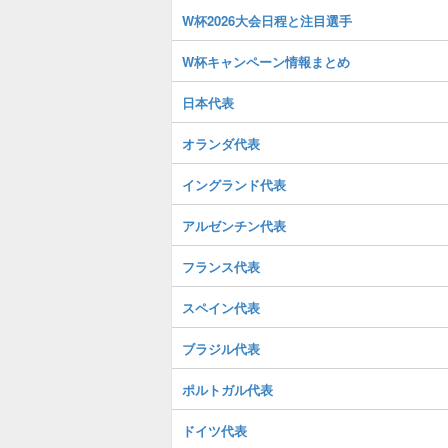
W杯2026大会日程と注目選手
W杯キャンペーン情報まとめ
日本代表
オランダ代表
イングランド代表
アルゼンチン代表
フランス代表
スペイン代表
ブラジル代表
ポルトガル代表
ドイツ代表