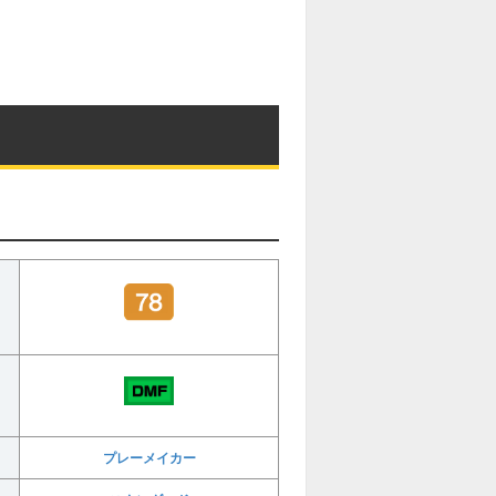
プレーメイカー