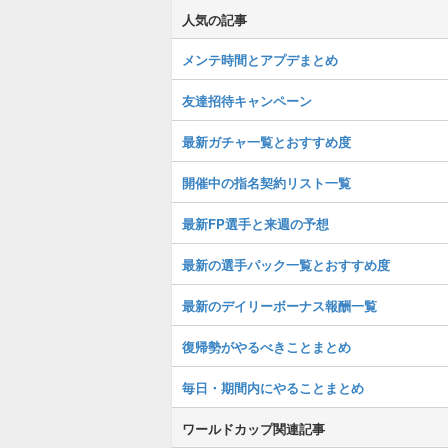
人気の記事
メンテ時間とアプデまとめ
友達招待キャンペーン
最新ガチャ一覧とおすすめ度
開催中の指名契約リスト一覧
最新FP選手と来週の予想
最新の選手パック一覧とおすすめ度
最新のデイリーボーナス報酬一覧
復帰勢がやるべきことまとめ
毎日・期間内にやることまとめ
ワールドカップ関連記事