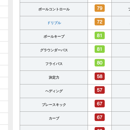
ボールコントロール
ドリブル
ボールキープ
グラウンダーパス
フライパス
決定力
ヘディング
プレースキック
カーブ