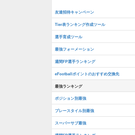
友達招待キャンペーン
Tier表ランキング作成ツール
選手育成ツール
最強フォーメーション
週間FP選手ランキング
eFootballポイントのおすすめ交換先
最強ランキング
ポジション別最強
プレースタイル別最強
スーパーサブ最強