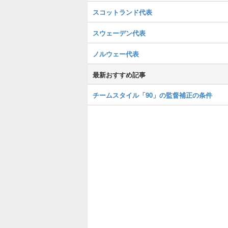
スコットランド代表
スウェーデン代表
ノルウェー代表
最新おすすめ記事
チームスタイル「90」の監督補正の条件