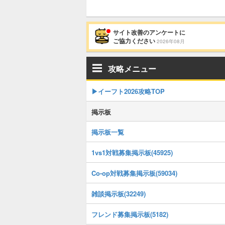
サイト改善のアンケートに
ご協力ください
2026年08月
攻略メニュー
▶イーフト2026攻略TOP
掲示板
掲示板一覧
1vs1対戦募集掲示板(45925)
Co-op対戦募集掲示板(59034)
雑談掲示板(32249)
フレンド募集掲示板(5182)