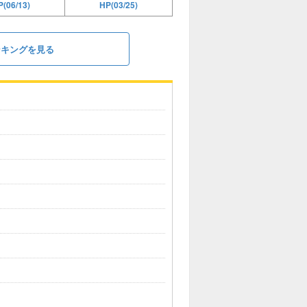
(06/13)
HP(03/25)
ンキングを見る