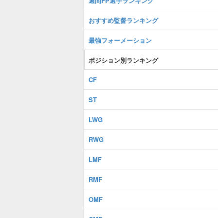
週間FP選手ランキング
おすすめ監督ランキング
最強フォーメーション
ポジション別ランキング
CF
ST
LWG
RWG
LMF
RMF
OMF