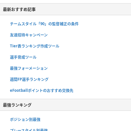
最新おすすめ記事
チームスタイル「90」の監督補正の条件
友達招待キャンペーン
Tier表ランキング作成ツール
選手育成ツール
最強フォーメーション
週間FP選手ランキング
eFootballポイントのおすすめ交換先
最強ランキング
ポジション別最強
プレースタイル別最強