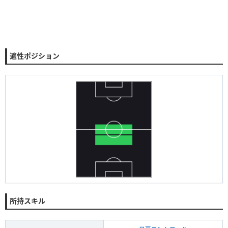
適性ポジション
所持スキル