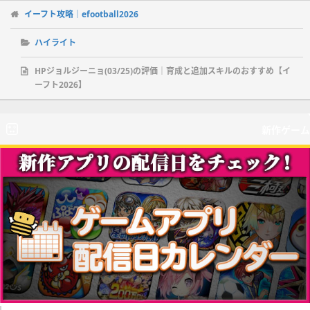
イーフト攻略｜efootball2026
ハイライト
HPジョルジーニョ(03/25)の評価｜育成と追加スキルのおすすめ【イ
ーフト2026】
新作ゲーム