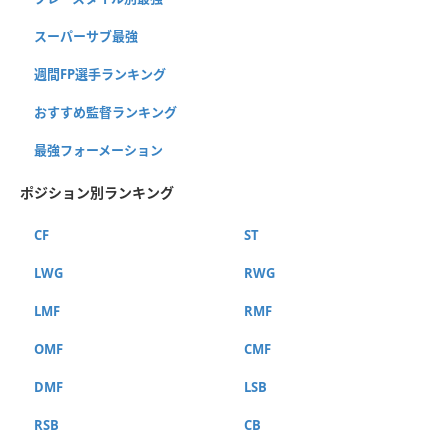
スーパーサブ最強
週間FP選手ランキング
おすすめ監督ランキング
最強フォーメーション
ポジション別ランキング
CF
ST
LWG
RWG
LMF
RMF
OMF
CMF
DMF
LSB
RSB
CB