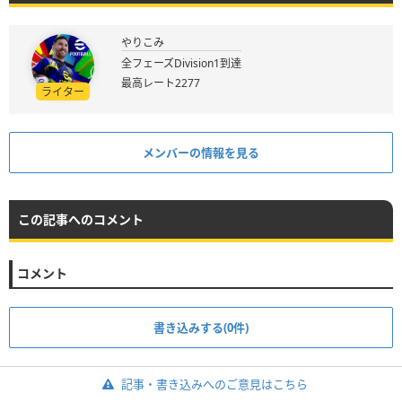
やりこみ
全フェーズDivision1到達
最高レート2277
ライター
メンバーの情報を見る
この記事へのコメント
コメント
書き込みする(0件)
記事・書き込みへのご意見はこちら