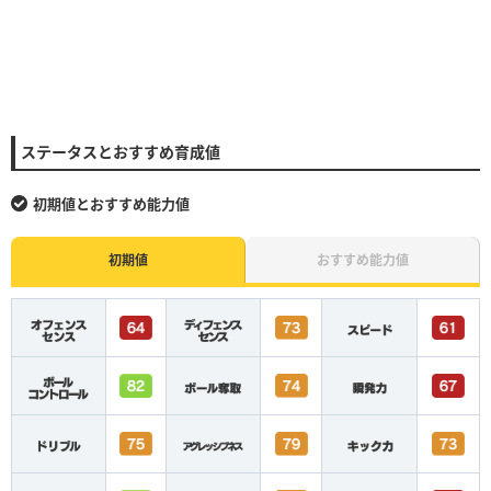
ステータスとおすすめ育成値
初期値とおすすめ能力値
初期値
おすすめ能力値