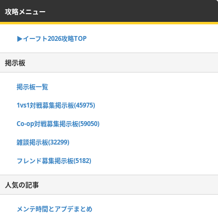
攻略メニュー
▶イーフト2026攻略TOP
掲示板
掲示板一覧
1vs1対戦募集掲示板(45975)
Co-op対戦募集掲示板(59050)
雑談掲示板(32299)
フレンド募集掲示板(5182)
人気の記事
メンテ時間とアプデまとめ