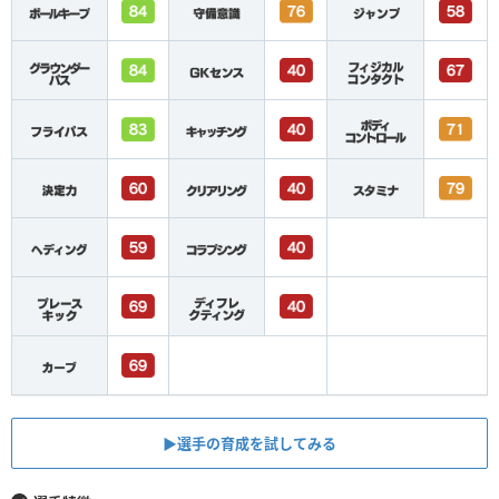
▶︎選手の育成を試してみる