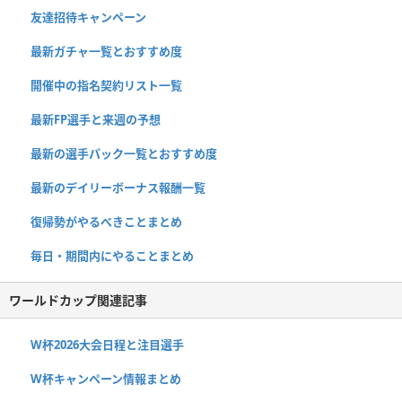
友達招待キャンペーン
最新ガチャ一覧とおすすめ度
開催中の指名契約リスト一覧
最新FP選手と来週の予想
最新の選手パック一覧とおすすめ度
最新のデイリーボーナス報酬一覧
復帰勢がやるべきことまとめ
毎日・期間内にやることまとめ
ワールドカップ関連記事
W杯2026大会日程と注目選手
W杯キャンペーン情報まとめ