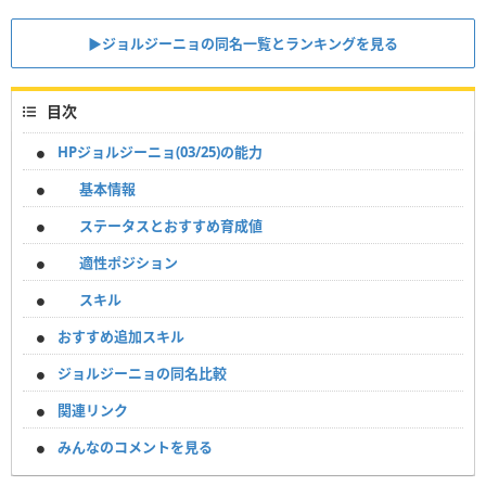
▶︎ジョルジーニョの同名一覧とランキングを見る
目次
HPジョルジーニョ(03/25)の能力
基本情報
ステータスとおすすめ育成値
適性ポジション
スキル
おすすめ追加スキル
ジョルジーニョの同名比較
関連リンク
みんなのコメントを見る