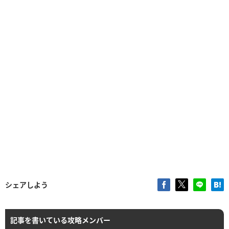
シェアしよう
記事を書いている攻略メンバー