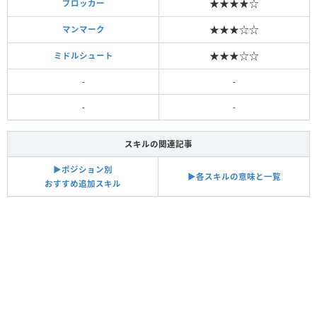
★★★★☆
ブロッカー
★★★☆☆
マンマーク
★★★☆☆
ミドルシュート
-
-
-
-
スキルの関連記事
▶︎ポジション別
▶︎各スキルの意味と一覧
おすすめ追加スキル