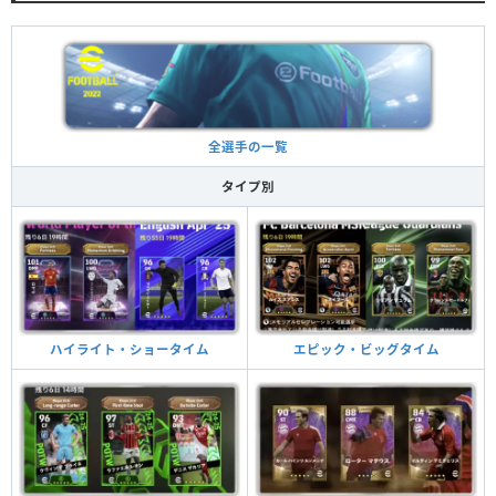
全選手の一覧
タイプ別
ハイライト・ショータイム
エピック・ビッグタイム