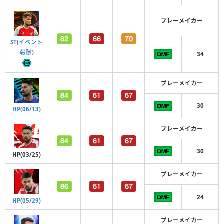
プレーメイカー
ST(イベント
報酬)
34
プレーメイカー
30
HP(06/13)
プレーメイカー
30
HP(03/25)
プレーメイカー
24
HP(05/29)
プレーメイカー