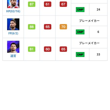
24
HP(02/16)
プレーメイカー
6
FP(6/2)
プレーメイカー
33
通常