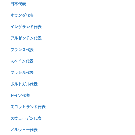
日本代表
オランダ代表
イングランド代表
アルゼンチン代表
フランス代表
スペイン代表
ブラジル代表
ポルトガル代表
ドイツ代表
スコットランド代表
スウェーデン代表
ノルウェー代表