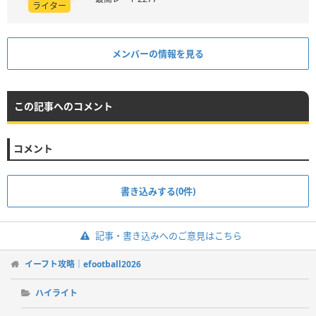
ライター
メンバーの情報を見る
この記事へのコメント
コメント
書き込みする(0件)
記事・書き込みへのご意見はこちら
イーフト攻略｜efootball2026
ハイライト