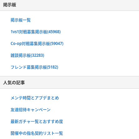
掲示板
掲示板一覧
1vs1対戦募集掲示板(45968)
Co-op対戦募集掲示板(59047)
雑談掲示板(32283)
フレンド募集掲示板(5182)
人気の記事
メンテ時間とアプデまとめ
友達招待キャンペーン
最新ガチャ一覧とおすすめ度
開催中の指名契約リスト一覧