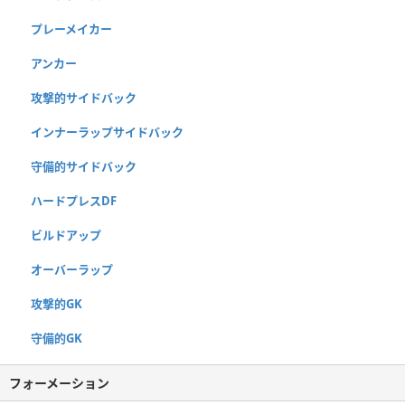
プレーメイカー
アンカー
攻撃的サイドバック
インナーラップサイドバック
守備的サイドバック
ハードプレスDF
ビルドアップ
オーバーラップ
攻撃的GK
守備的GK
フォーメーション