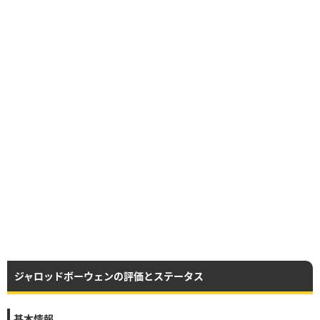
ジャロッドボーウェンの評価とステータス
基本情報