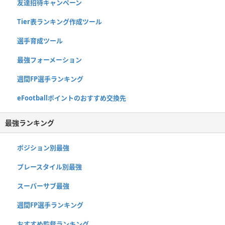
友達招待キャンペーン
Tier表ランキング作成ツール
選手育成ツール
最強フォーメーション
週間FP選手ランキング
eFootballポイントのおすすめ交換先
最強ランキング
ポジション別最強
プレースタイル別最強
スーパーサブ最強
週間FP選手ランキング
おすすめ監督ランキング