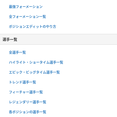
最強フォーメーション
全フォーメーション一覧
ポジションエディットのやり方
選手一覧
全選手一覧
ハイライト・ショータイム選手一覧
エピック・ビッグタイム選手一覧
トレンド選手一覧
フィーチャー選手一覧
レジェンダリー選手一覧
各ポジションの選手一覧