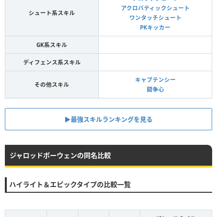
アクロバティックシュート
シュート系スキル
ワンタッチシュート
PKキッカー
GK系スキル
ディフェンス系スキル
キャプテンシー
その他スキル
闘争心
▶︎最強スキルランキングを見る
ジャロッドボーウェンの同名比較
ハイライト＆エピックタイプの比較一覧