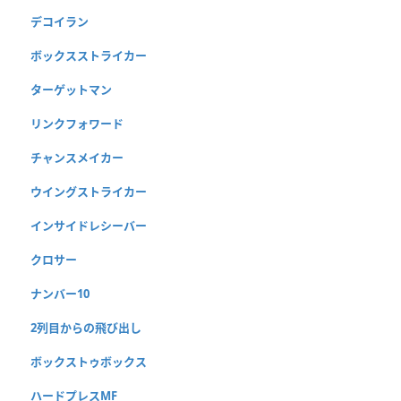
デコイラン
ボックスストライカー
ターゲットマン
リンクフォワード
チャンスメイカー
ウイングストライカー
インサイドレシーバー
クロサー
ナンバー10
2列目からの飛び出し
ボックストゥボックス
ハードプレスMF