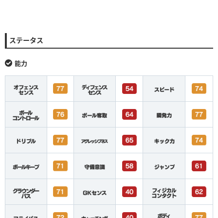
ステータス
能力