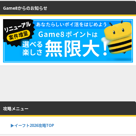
Game8からのお知らせ
攻略メニュー
▶イーフト2026攻略TOP