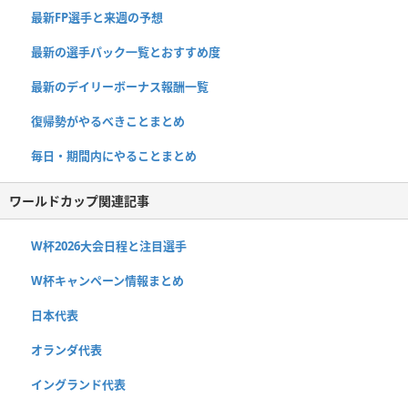
最新FP選手と来週の予想
最新の選手パック一覧とおすすめ度
最新のデイリーボーナス報酬一覧
復帰勢がやるべきことまとめ
毎日・期間内にやることまとめ
ワールドカップ関連記事
W杯2026大会日程と注目選手
W杯キャンペーン情報まとめ
日本代表
オランダ代表
イングランド代表