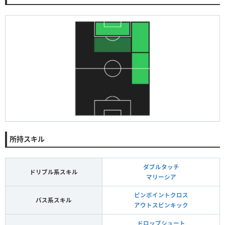
所持スキル
ダブルタッチ
ドリブル系スキル
マリーシア
ピンポイントクロス
パス系スキル
アウトスピンキック
ドロップシュート