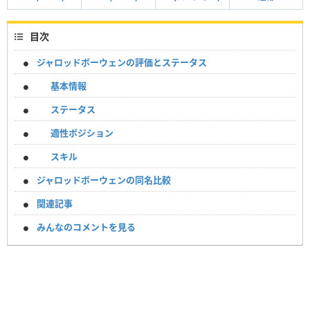
目次
ジャロッドボーウェンの評価とステータス
基本情報
ステータス
適性ポジション
スキル
ジャロッドボーウェンの同名比較
関連記事
みんなのコメントを見る