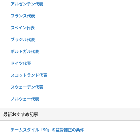
アルゼンチン代表
フランス代表
スペイン代表
ブラジル代表
ポルトガル代表
ドイツ代表
スコットランド代表
スウェーデン代表
ノルウェー代表
最新おすすめ記事
チームスタイル「90」の監督補正の条件