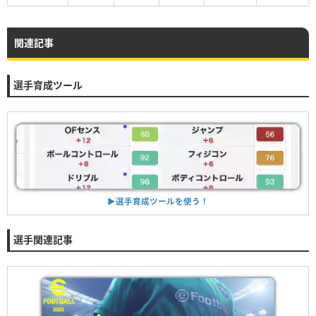
関連記事
選手育成ツール
▶︎選手育成ツールを使う！
選手関連記事