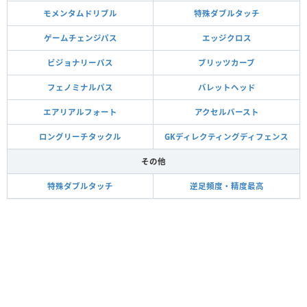
モメンタムドリブル
特殊ダブルタッチ
ゲームチェンジパス
エッジクロス
ビジョナリーパス
ブリッツカーブ
フェノミナルパス
バレットヘッド
エアリアルフォート
アクセルバースト
ロングリーチタックル
GKディレクティングディフェンス
その他
特殊ダブルタッチ
逆足頻度・精度最高