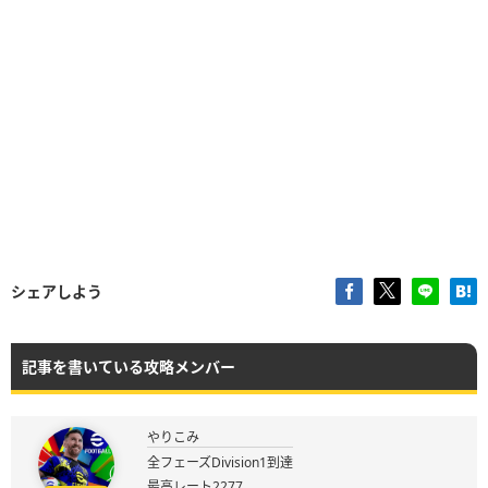
シェアしよう
記事を書いている攻略メンバー
やりこみ
全フェーズDivision1到達
最高レート2277