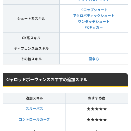
ドロップシュート
アクロバティックシュート
シュート系スキル
ワンタッチシュート
PKキッカー
GK系スキル
ディフェンス系スキル
その他スキル
闘争心
ジャロッドボーウェンのおすすめ追加スキル
追加スキル
おすすめ度
★★★★★
スルーパス
★★★★★
コントロールカーブ
-
-