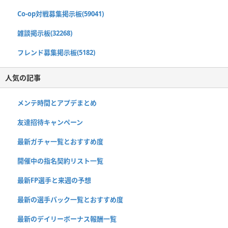
Co-op対戦募集掲示板(59041)
雑談掲示板(32268)
フレンド募集掲示板(5182)
人気の記事
メンテ時間とアプデまとめ
友達招待キャンペーン
最新ガチャ一覧とおすすめ度
開催中の指名契約リスト一覧
最新FP選手と来週の予想
最新の選手パック一覧とおすすめ度
最新のデイリーボーナス報酬一覧