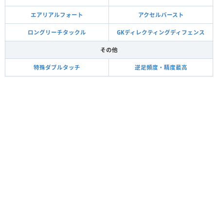
エアリアルフォート
アクセルバースト
ロングリーチタックル
GKディレクティングディフェンス
その他
特殊ダブルタッチ
逆足頻度・精度最高