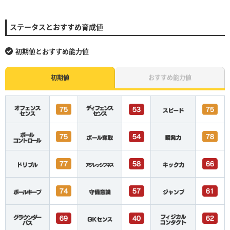
ステータスとおすすめ育成値
初期値とおすすめ能力値
初期値
おすすめ能力値