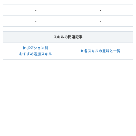
-
-
-
-
スキルの関連記事
▶︎ポジション別
▶︎各スキルの意味と一覧
おすすめ追加スキル