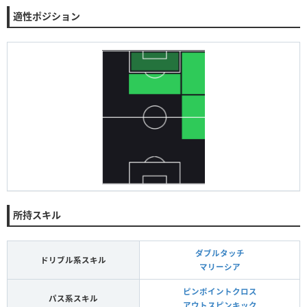
適性ポジション
所持スキル
ダブルタッチ
ドリブル系スキル
マリーシア
ピンポイントクロス
パス系スキル
アウトスピンキック