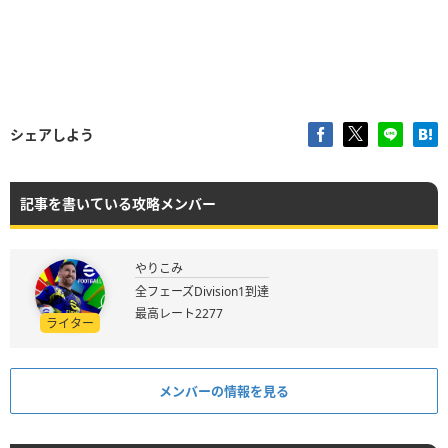
シェアしよう
記事を書いている攻略メンバー
やりこみ
全フェーズDivision1到達
最高レート2277
ライター
メンバーの情報を見る