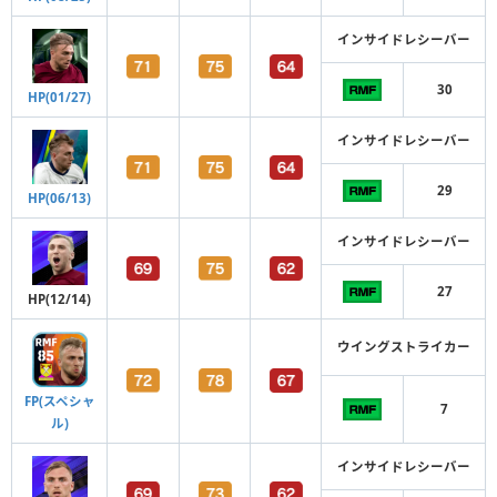
インサイドレシーバー
30
HP(01/27)
インサイドレシーバー
29
HP(06/13)
インサイドレシーバー
27
HP(12/14)
ウイングストライカー
FP(スペシャ
7
ル)
インサイドレシーバー