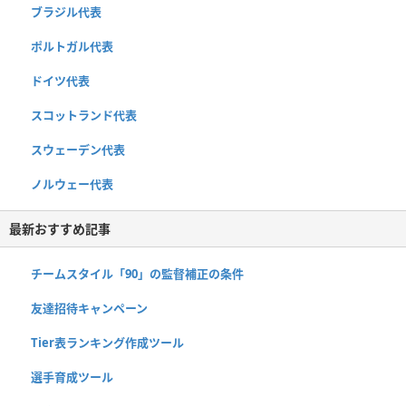
ブラジル代表
ポルトガル代表
ドイツ代表
スコットランド代表
スウェーデン代表
ノルウェー代表
最新おすすめ記事
チームスタイル「90」の監督補正の条件
友達招待キャンペーン
Tier表ランキング作成ツール
選手育成ツール