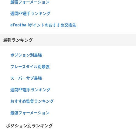
最強フォーメーション
週間FP選手ランキング
eFootballポイントのおすすめ交換先
最強ランキング
ポジション別最強
プレースタイル別最強
スーパーサブ最強
週間FP選手ランキング
おすすめ監督ランキング
最強フォーメーション
ポジション別ランキング