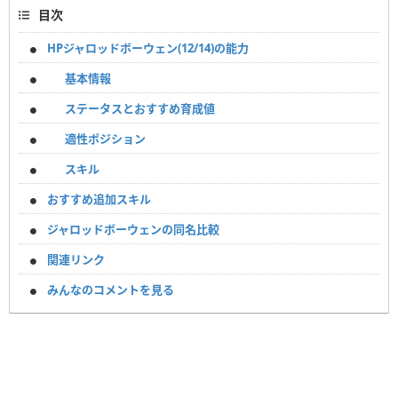
目次
HPジャロッドボーウェン(12/14)の能力
基本情報
ステータスとおすすめ育成値
適性ポジション
スキル
おすすめ追加スキル
ジャロッドボーウェンの同名比較
関連リンク
みんなのコメントを見る