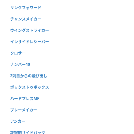
リンクフォワード
チャンスメイカー
ウイングストライカー
インサイドレシーバー
クロサー
ナンバー10
2列目からの飛び出し
ボックストゥボックス
ハードプレスMF
プレーメイカー
アンカー
攻撃的サイドバック