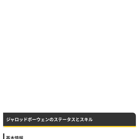
ジャロッドボーウェンのステータスとスキル
基本情報