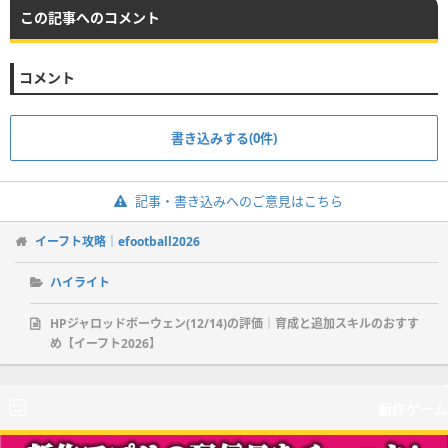
この記事へのコメント
コメント
書き込みする(0件)
記事・書き込みへのご意見はこちら
イーフト攻略｜efootball2026
ハイライト
HPジャロッドボーウェン(12/14)の評価｜育成と追加スキルのおすす
め【イーフト2026】
新作ゲーム