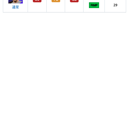
29
通常