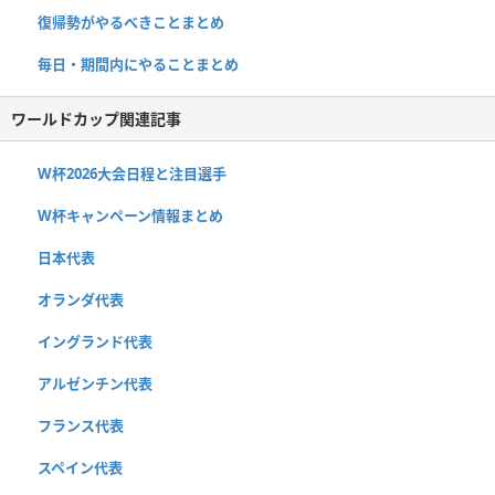
復帰勢がやるべきことまとめ
毎日・期間内にやることまとめ
ワールドカップ関連記事
W杯2026大会日程と注目選手
W杯キャンペーン情報まとめ
日本代表
オランダ代表
イングランド代表
アルゼンチン代表
フランス代表
スペイン代表