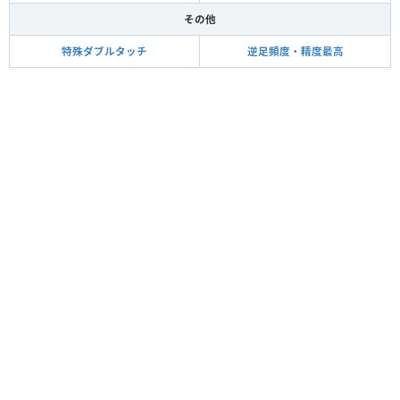
その他
特殊ダブルタッチ
逆足頻度・精度最高