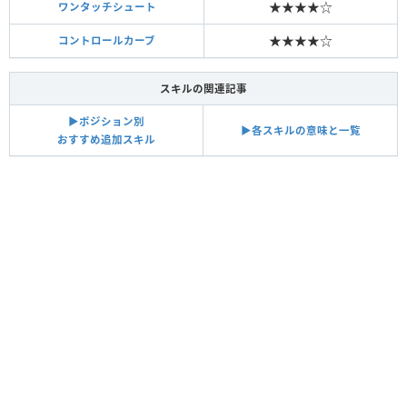
★★★★☆
ワンタッチシュート
★★★★☆
コントロールカーブ
スキルの関連記事
▶︎ポジション別
▶︎各スキルの意味と一覧
おすすめ追加スキル