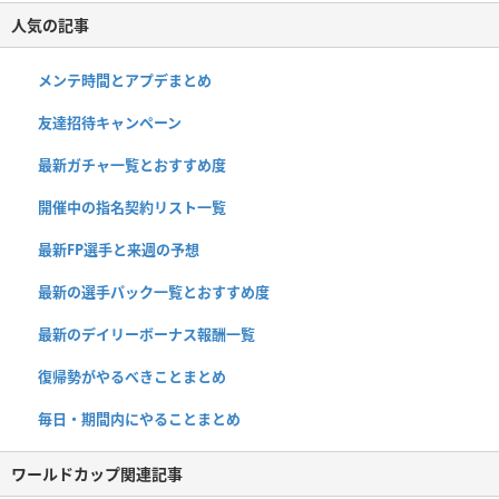
人気の記事
メンテ時間とアプデまとめ
友達招待キャンペーン
最新ガチャ一覧とおすすめ度
開催中の指名契約リスト一覧
最新FP選手と来週の予想
最新の選手パック一覧とおすすめ度
最新のデイリーボーナス報酬一覧
復帰勢がやるべきことまとめ
毎日・期間内にやることまとめ
ワールドカップ関連記事