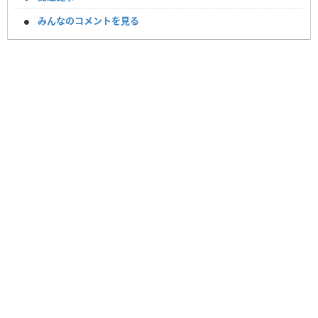
みんなのコメントを見る