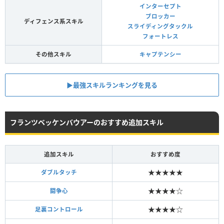
インターセプト
ブロッカー
ディフェンス系スキル
スライディングタックル
フォートレス
その他スキル
キャプテンシー
▶︎最強スキルランキングを見る
フランツベッケンバウアーのおすすめ追加スキル
追加スキル
おすすめ度
★★★★★
ダブルタッチ
★★★★☆
闘争心
★★★★☆
足裏コントロール