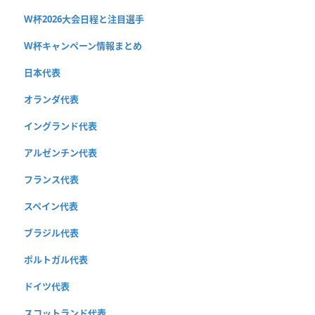
W杯2026大会日程と注目選手
W杯キャンペーン情報まとめ
日本代表
オランダ代表
イングランド代表
アルゼンチン代表
フランス代表
スペイン代表
ブラジル代表
ポルトガル代表
ドイツ代表
スコットランド代表