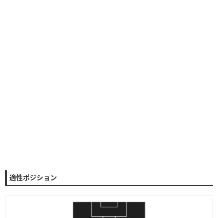
適性ポジション