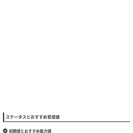
ステータスとおすすめ育成値
初期値とおすすめ能力値