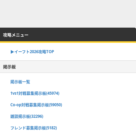
攻略メニュー
▶イーフト2026攻略TOP
掲示板
掲示板一覧
1vs1対戦募集掲示板(45974)
Co-op対戦募集掲示板(59050)
雑談掲示板(32296)
フレンド募集掲示板(5182)