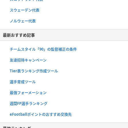
スウェーデン代表
ノルウェー代表
最新おすすめ記事
チームスタイル「90」の監督補正の条件
友達招待キャンペーン
Tier表ランキング作成ツール
選手育成ツール
最強フォーメーション
週間FP選手ランキング
eFootballポイントのおすすめ交換先