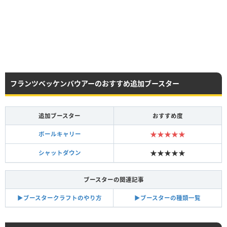
フランツベッケンバウアーのおすすめ追加ブースター
追加ブースター
おすすめ度
★★★★★
ボールキャリー
★★★★★
シャットダウン
ブースターの関連記事
▶︎ブースタークラフトのやり方
▶︎ブースターの種類一覧