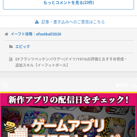
もっとコメントを見る(23件)
記事・書き込みへのご意見はこちら
イーフト攻略｜efootball2026
エピック
EPフランツベッケンバウアー(ドイツ/1974)の評価とおすすめ育成・
追加スキル【イーフットボール】
新作ゲーム