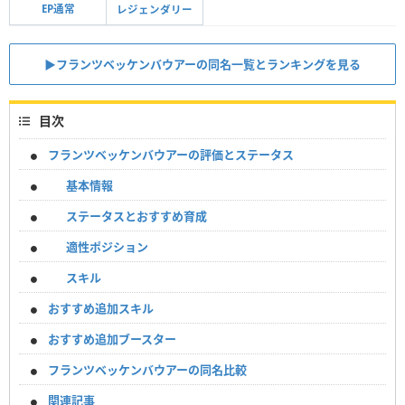
EP通常
レジェンダリー
▶︎フランツベッケンバウアーの同名一覧とランキングを見る
目次
フランツベッケンバウアーの評価とステータス
基本情報
ステータスとおすすめ育成
適性ポジション
スキル
おすすめ追加スキル
おすすめ追加ブースター
フランツベッケンバウアーの同名比較
関連記事