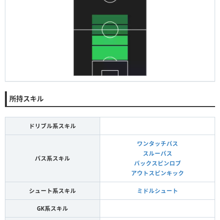
所持スキル
ドリブル系スキル
ワンタッチパス
スルーパス
パス系スキル
バックスピンロブ
アウトスピンキック
シュート系スキル
ミドルシュート
GK系スキル