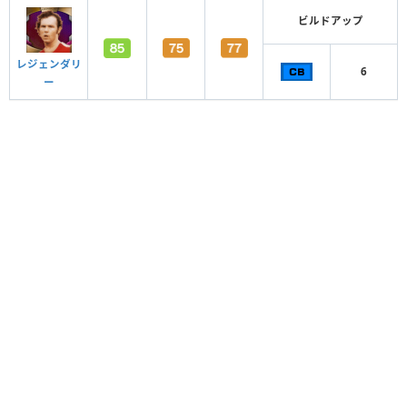
ビルドアップ
レジェンダリ
6
ー