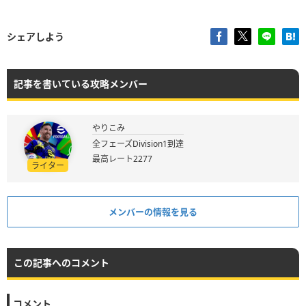
シェアしよう
記事を書いている攻略メンバー
やりこみ
全フェーズDivision1到達
最高レート2277
ライター
メンバーの情報を見る
この記事へのコメント
コメント