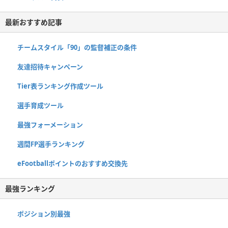
最新おすすめ記事
チームスタイル「90」の監督補正の条件
友達招待キャンペーン
Tier表ランキング作成ツール
選手育成ツール
最強フォーメーション
週間FP選手ランキング
eFootballポイントのおすすめ交換先
最強ランキング
ポジション別最強