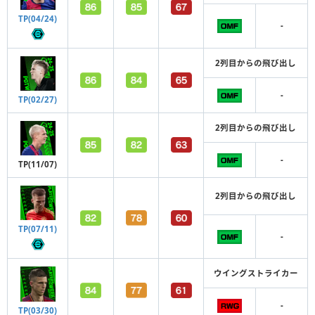
TP(04/24)
-
2列目からの飛び出し
-
TP(02/27)
2列目からの飛び出し
-
TP(11/07)
2列目からの飛び出し
TP(07/11)
-
ウイングストライカー
-
TP(03/30)