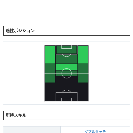
適性ポジション
所持スキル
ダブルタッチ