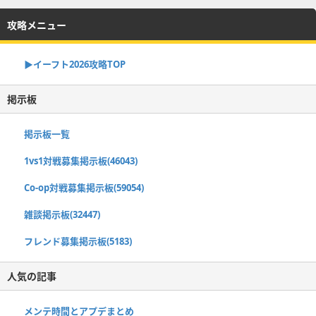
攻略メニュー
▶イーフト2026攻略TOP
掲示板
掲示板一覧
1vs1対戦募集掲示板(46043)
Co-op対戦募集掲示板(59054)
雑談掲示板(32447)
フレンド募集掲示板(5183)
人気の記事
メンテ時間とアプデまとめ