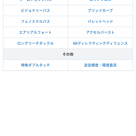
ビジョナリーパス
ブリッツカーブ
フェノミナルパス
バレットヘッド
エアリアルフォート
アクセルバースト
ロングリーチタックル
GKディレクティングディフェンス
その他
特殊ダブルタッチ
逆足頻度・精度最高