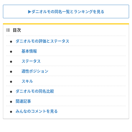
▶︎ダニオルモの同名一覧とランキングを見る
目次
ダニオルモの評価とステータス
基本情報
ステータス
適性ポジション
スキル
ダニオルモの同名比較
関連記事
みんなのコメントを見る