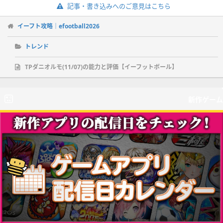
記事・書き込みへのご意見はこちら
イーフト攻略｜efootball2026
トレンド
TPダニオルモ(11/07)の能力と評価【イーフットボール】
新作ゲーム