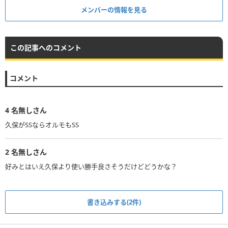
メンバーの情報を見る
この記事へのコメント
コメント
4
名無しさん
久保がSSならオルモもSS
2
名無しさん
書き込みする(2件)