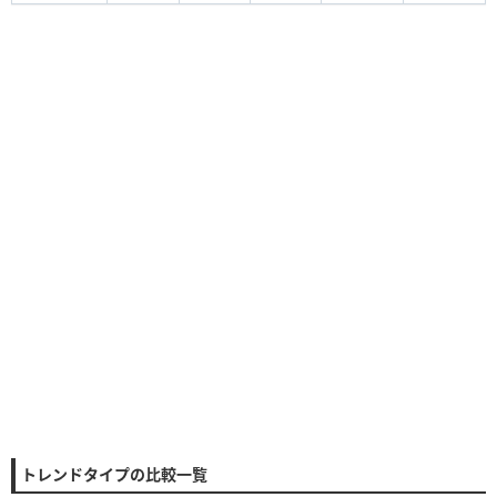
トレンドタイプの比較一覧