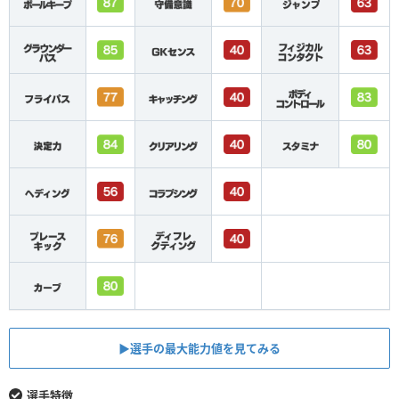
▶︎選手の最大能力値を見てみる
選手特徴