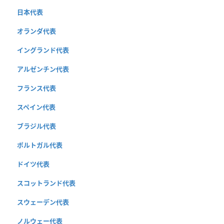
日本代表
オランダ代表
イングランド代表
アルゼンチン代表
フランス代表
スペイン代表
ブラジル代表
ポルトガル代表
ドイツ代表
スコットランド代表
スウェーデン代表
ノルウェー代表