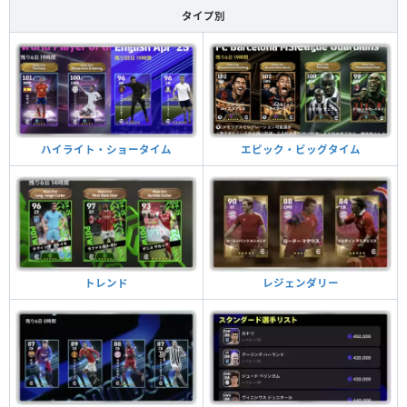
タイプ別
ハイライト・ショータイム
エピック・ビッグタイム
トレンド
レジェンダリー