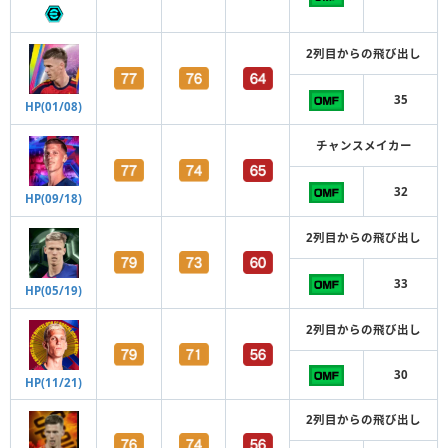
2列目からの飛び出し
35
HP(01/08)
チャンスメイカー
32
HP(09/18)
2列目からの飛び出し
33
HP(05/19)
2列目からの飛び出し
30
HP(11/21)
2列目からの飛び出し