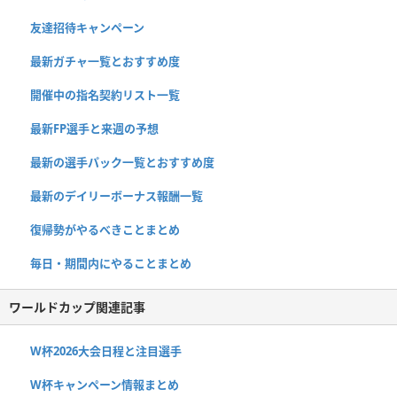
友達招待キャンペーン
最新ガチャ一覧とおすすめ度
開催中の指名契約リスト一覧
最新FP選手と来週の予想
最新の選手パック一覧とおすすめ度
最新のデイリーボーナス報酬一覧
復帰勢がやるべきことまとめ
毎日・期間内にやることまとめ
ワールドカップ関連記事
W杯2026大会日程と注目選手
W杯キャンペーン情報まとめ