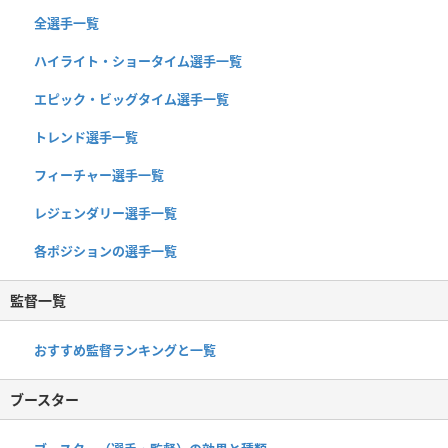
全選手一覧
ハイライト・ショータイム選手一覧
エピック・ビッグタイム選手一覧
トレンド選手一覧
フィーチャー選手一覧
レジェンダリー選手一覧
各ポジションの選手一覧
監督一覧
おすすめ監督ランキングと一覧
ブースター