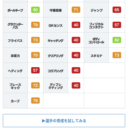
▶︎選手の育成を試してみる