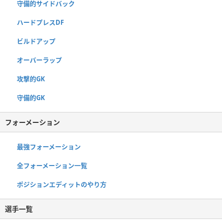
守備的サイドバック
ハードプレスDF
ビルドアップ
オーバーラップ
攻撃的GK
守備的GK
フォーメーション
最強フォーメーション
全フォーメーション一覧
ポジションエディットのやり方
選手一覧