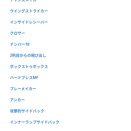
ウイングストライカー
インサイドレシーバー
クロサー
ナンバー10
2列目からの飛び出し
ボックストゥボックス
ハードプレスMF
プレーメイカー
アンカー
攻撃的サイドバック
インナーラップサイドバック