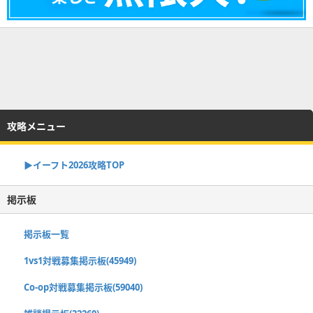
攻略メニュー
▶イーフト2026攻略TOP
掲示板
掲示板一覧
1vs1対戦募集掲示板(45949)
Co-op対戦募集掲示板(59040)