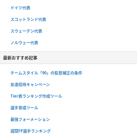
ドイツ代表
スコットランド代表
スウェーデン代表
ノルウェー代表
最新おすすめ記事
チームスタイル「90」の監督補正の条件
友達招待キャンペーン
Tier表ランキング作成ツール
選手育成ツール
最強フォーメーション
週間FP選手ランキング