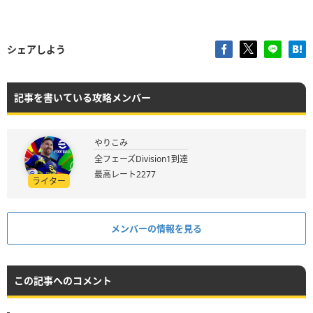
シェアしよう
記事を書いている攻略メンバー
やりこみ
全フェーズDivision1到達
最高レート2277
ライター
メンバーの情報を見る
この記事へのコメント