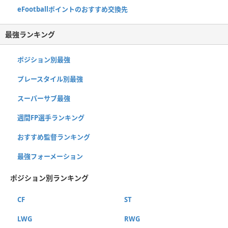
eFootballポイントのおすすめ交換先
最強ランキング
ポジション別最強
プレースタイル別最強
スーパーサブ最強
週間FP選手ランキング
おすすめ監督ランキング
最強フォーメーション
ポジション別ランキング
CF
ST
LWG
RWG