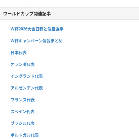
ワールドカップ関連記事
W杯2026大会日程と注目選手
W杯キャンペーン情報まとめ
日本代表
オランダ代表
イングランド代表
アルゼンチン代表
フランス代表
スペイン代表
ブラジル代表
ポルトガル代表