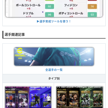
▶︎選手育成ツールを使う！
選手関連記事
全選手の一覧
タイプ別