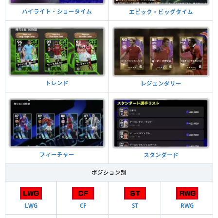
ハイライト・ショータイム
エピック・ビッグタイム
トレンド
レジェンダリー
フィーチャー
スタンダード
ポジション別
LWG
CF
ST
RWG