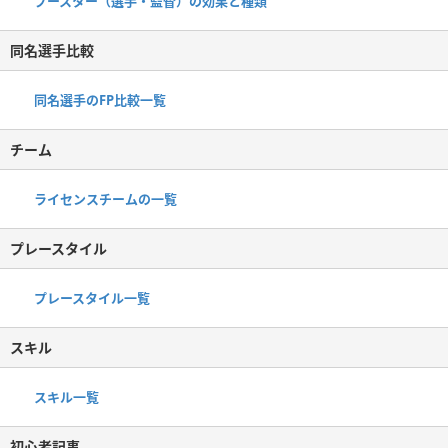
ブースター（選手・監督）の効果と種類
同名選手比較
同名選手のFP比較一覧
チーム
ライセンスチームの一覧
プレースタイル
プレースタイル一覧
スキル
スキル一覧
初心者記事