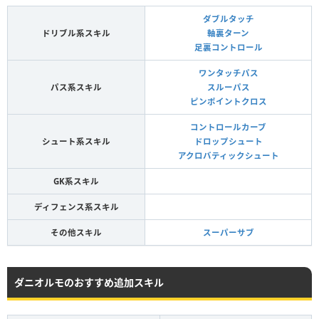
ダブルタッチ
ドリブル系スキル
軸裏ターン
足裏コントロール
ワンタッチパス
パス系スキル
スルーパス
ピンポイントクロス
コントロールカーブ
シュート系スキル
ドロップシュート
アクロバティックシュート
GK系スキル
ディフェンス系スキル
その他スキル
スーパーサブ
ダニオルモのおすすめ追加スキル