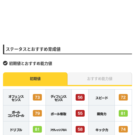
ステータスとおすすめ育成値
初期値とおすすめ能力値
初期値
おすすめ能力値