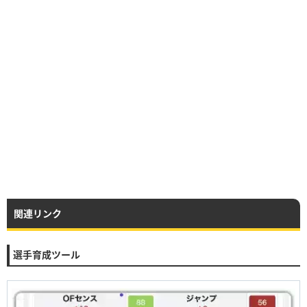
関連リンク
選手育成ツール