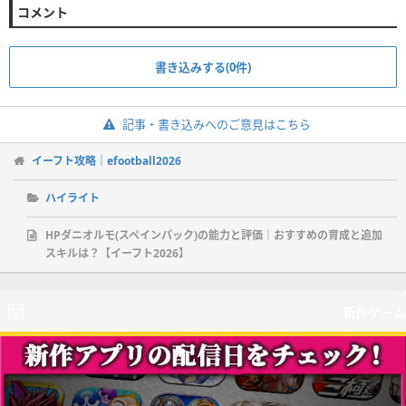
コメント
書き込みする(0件)
記事・書き込みへのご意見はこちら
イーフト攻略｜efootball2026
ハイライト
HPダニオルモ(スペインパック)の能力と評価｜おすすめの育成と追加
スキルは？【イーフト2026】
新作ゲーム