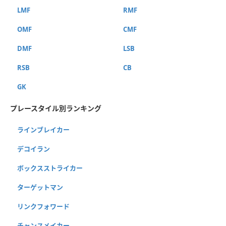
LMF
RMF
OMF
CMF
DMF
LSB
RSB
CB
GK
プレースタイル別ランキング
ラインブレイカー
デコイラン
ボックスストライカー
ターゲットマン
リンクフォワード
チャンスメイカー