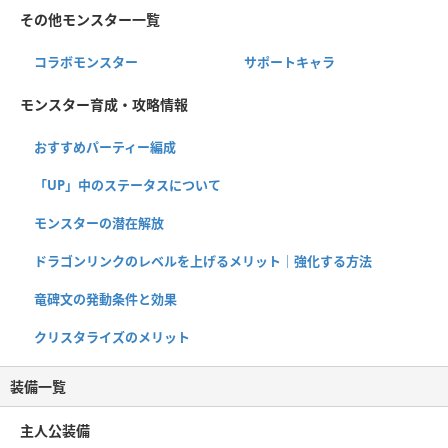
その他モンスター一覧
コラボモンスター
サポートキャラ
モンスター育成・攻略情報
おすすめパーティー編成
「UP」中のステータスについて
モンスターの潜在解放
ドラゴンリンクのレベルを上げるメリット｜強化する方法
竜碑文の発動条件と効果
クリスタライズのメリット
装備一覧
主人公装備