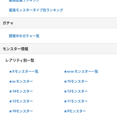
最強モンスタータイプ別ランキング
ガチャ
開催中のガチャ一覧
モンスター情報
レアリティ別一覧
★Xモンスター一覧
★∞∞モンスター一覧
★∞モンスター
★15モンスター
★14モンスター
★13モンスター
★12モンスター
★11モンスター
★10モンスター
★9モンスター