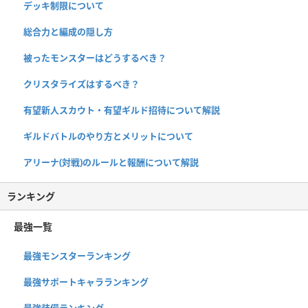
デッキ制限について
総合力と編成の隠し方
被ったモンスターはどうするべき？
クリスタライズはするべき？
有望新人スカウト・有望ギルド招待について解説
ギルドバトルのやり方とメリットについて
アリーナ(対戦)のルールと報酬について解説
ランキング
最強一覧
最強モンスターランキング
最強サポートキャラランキング
最強装備ランキング