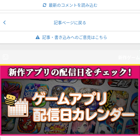
最新のコメントを読み込む
記事ページに戻る
記事・書き込みへのご意見はこちら
新作ゲーム