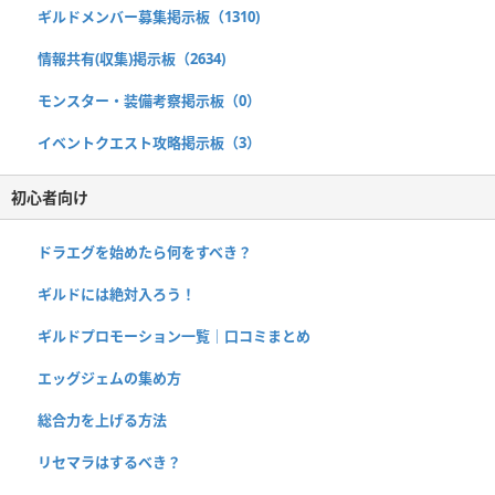
ギルドメンバー募集掲示板（1310)
情報共有(収集)掲示板（2634)
モンスター・装備考察掲示板（0）
イベントクエスト攻略掲示板（3）
初心者向け
ドラエグを始めたら何をすべき？
ギルドには絶対入ろう！
ギルドプロモーション一覧｜口コミまとめ
エッグジェムの集め方
総合力を上げる方法
リセマラはするべき？