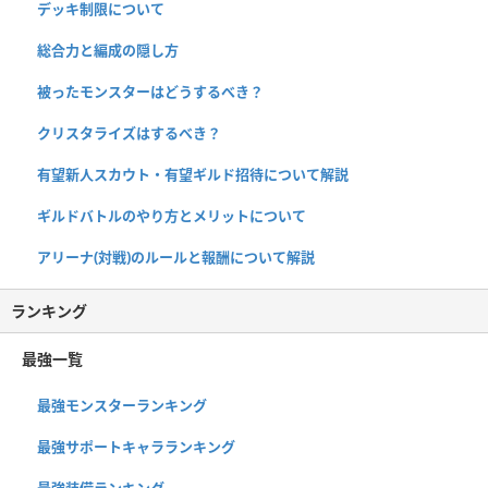
デッキ制限について
総合力と編成の隠し方
被ったモンスターはどうするべき？
クリスタライズはするべき？
有望新人スカウト・有望ギルド招待について解説
ギルドバトルのやり方とメリットについて
アリーナ(対戦)のルールと報酬について解説
ランキング
最強一覧
最強モンスターランキング
最強サポートキャラランキング
最強装備ランキング