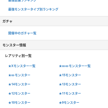
最強モンスタータイプ別ランキング
ガチャ
開催中のガチャ一覧
モンスター情報
レアリティ別一覧
★Xモンスター一覧
★∞∞モンスター一覧
★∞モンスター
★15モンスター
★14モンスター
★13モンスター
★12モンスター
★11モンスター
★10モンスター
★9モンスター