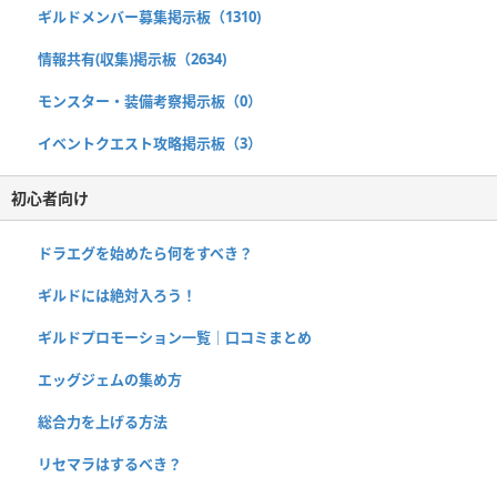
ギルドメンバー募集掲示板（1310)
情報共有(収集)掲示板（2634)
モンスター・装備考察掲示板（0）
イベントクエスト攻略掲示板（3）
初心者向け
ドラエグを始めたら何をすべき？
ギルドには絶対入ろう！
ギルドプロモーション一覧｜口コミまとめ
エッグジェムの集め方
総合力を上げる方法
リセマラはするべき？