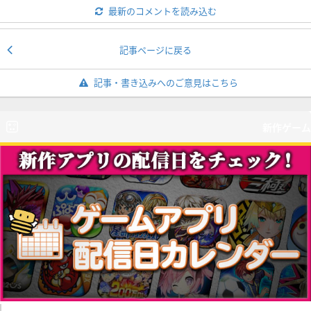
最新のコメントを読み込む
記事ページに戻る
記事・書き込みへのご意見はこちら
新作ゲーム