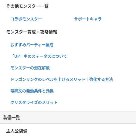
その他モンスター一覧
コラボモンスター
サポートキャラ
モンスター育成・攻略情報
おすすめパーティー編成
「UP」中のステータスについて
モンスターの潜在解放
ドラゴンリンクのレベルを上げるメリット｜強化する方法
竜碑文の発動条件と効果
クリスタライズのメリット
装備一覧
主人公装備