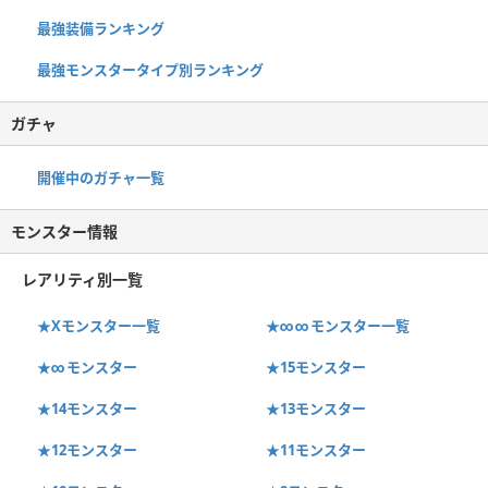
最強装備ランキング
最強モンスタータイプ別ランキング
ガチャ
開催中のガチャ一覧
モンスター情報
レアリティ別一覧
★Xモンスター一覧
★∞∞モンスター一覧
★∞モンスター
★15モンスター
★14モンスター
★13モンスター
★12モンスター
★11モンスター