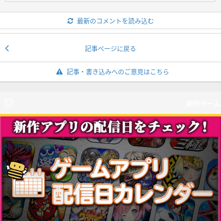
最新のコメントを読み込む
記事ページに戻る
記事・書き込みへのご意見はこちら
新作ゲーム