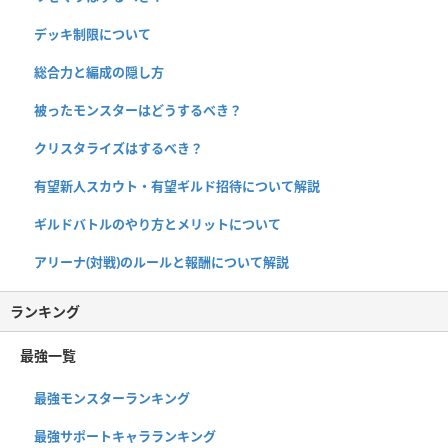
デッキ制限について
総合力と編成の隠し方
被ったモンスターはどうするべき？
クリスタライズはするべき？
有望新人スカウト・有望ギルド招待について解説
ギルドバトルのやり方とメリットについて
アリーナ(対戦)のルールと報酬について解説
ランキング
最強一覧
最強モンスターランキング
最強サポートキャラランキング