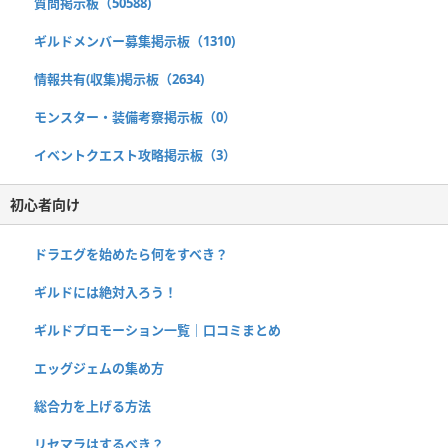
質問掲示板（50588)
ギルドメンバー募集掲示板（1310)
情報共有(収集)掲示板（2634)
モンスター・装備考察掲示板（0）
イベントクエスト攻略掲示板（3）
初心者向け
ドラエグを始めたら何をすべき？
ギルドには絶対入ろう！
ギルドプロモーション一覧｜口コミまとめ
エッグジェムの集め方
総合力を上げる方法
リセマラはするべき？