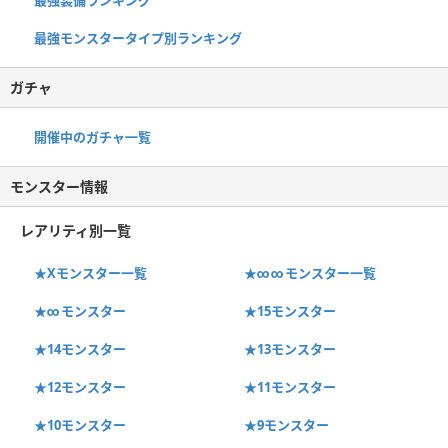
最強モンスタータイプ別ランキング
ガチャ
開催中のガチャ一覧
モンスター情報
レアリティ別一覧
★Xモンスター一覧
★∞∞モンスター一覧
★∞モンスター
★15モンスター
★14モンスター
★13モンスター
★12モンスター
★11モンスター
★10モンスター
★9モンスター