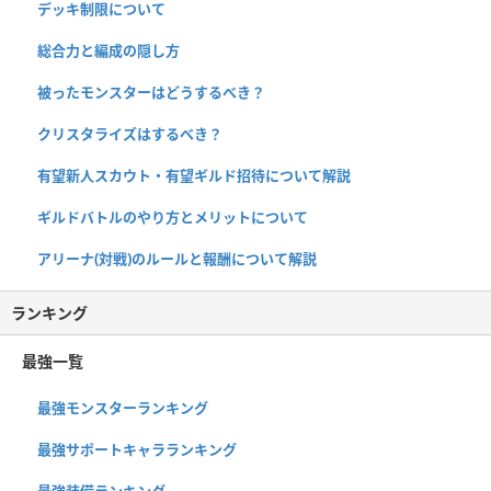
デッキ制限について
総合力と編成の隠し方
被ったモンスターはどうするべき？
クリスタライズはするべき？
有望新人スカウト・有望ギルド招待について解説
ギルドバトルのやり方とメリットについて
アリーナ(対戦)のルールと報酬について解説
ランキング
最強一覧
最強モンスターランキング
最強サポートキャラランキング
最強装備ランキング