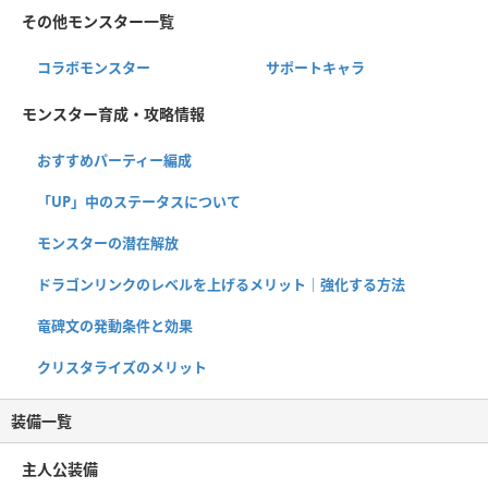
その他モンスター一覧
コラボモンスター
サポートキャラ
モンスター育成・攻略情報
おすすめパーティー編成
「UP」中のステータスについて
モンスターの潜在解放
ドラゴンリンクのレベルを上げるメリット｜強化する方法
竜碑文の発動条件と効果
クリスタライズのメリット
装備一覧
主人公装備