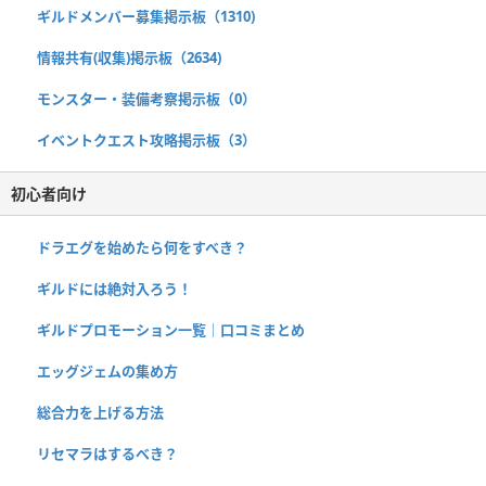
ギルドメンバー募集掲示板（1310)
情報共有(収集)掲示板（2634)
モンスター・装備考察掲示板（0）
イベントクエスト攻略掲示板（3）
初心者向け
ドラエグを始めたら何をすべき？
ギルドには絶対入ろう！
ギルドプロモーション一覧｜口コミまとめ
エッグジェムの集め方
総合力を上げる方法
リセマラはするべき？