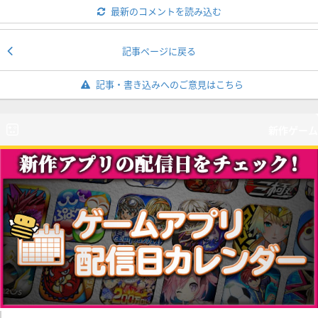
最新のコメントを読み込む
記事ページに戻る
記事・書き込みへのご意見はこちら
新作ゲーム