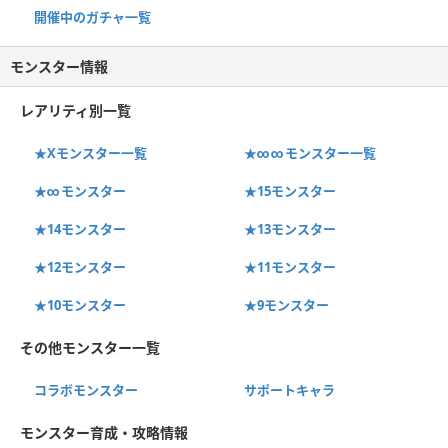
開催中のガチャ一覧
モンスター情報
レアリティ別一覧
★Xモンスター一覧
★∞∞モンスター一覧
★∞モンスター
★15モンスター
★14モンスター
★13モンスター
★12モンスター
★11モンスター
★10モンスター
★9モンスター
その他モンスター一覧
コラボモンスター
サポートキャラ
モンスター育成・攻略情報