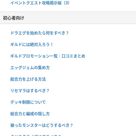
イベントクエスト攻略掲示板（3）
初心者向け
ドラエグを始めたら何をすべき？
ギルドには絶対入ろう！
ギルドプロモーション一覧｜口コミまとめ
エッグジェムの集め方
総合力を上げる方法
リセマラはするべき？
デッキ制限について
総合力と編成の隠し方
被ったモンスターはどうするべき？