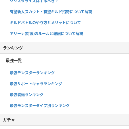
クリスタライズはするべき？
有望新人スカウト・有望ギルド招待について解説
ギルドバトルのやり方とメリットについて
アリーナ(対戦)のルールと報酬について解説
ランキング
最強一覧
最強モンスターランキング
最強サポートキャラランキング
最強装備ランキング
最強モンスタータイプ別ランキング
ガチャ