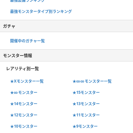
最強モンスタータイプ別ランキング
ガチャ
開催中のガチャ一覧
モンスター情報
レアリティ別一覧
★Xモンスター一覧
★∞∞モンスター一覧
★∞モンスター
★15モンスター
★14モンスター
★13モンスター
★12モンスター
★11モンスター
★10モンスター
★9モンスター