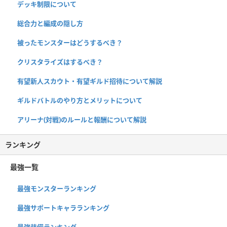
デッキ制限について
総合力と編成の隠し方
被ったモンスターはどうするべき？
クリスタライズはするべき？
有望新人スカウト・有望ギルド招待について解説
ギルドバトルのやり方とメリットについて
アリーナ(対戦)のルールと報酬について解説
ランキング
最強一覧
最強モンスターランキング
最強サポートキャラランキング
最強装備ランキング