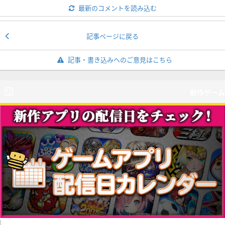
最新のコメントを読み込む
記事ページに戻る
記事・書き込みへのご意見はこちら
新作ゲーム