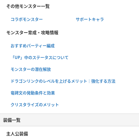
その他モンスター一覧
コラボモンスター
サポートキャラ
モンスター育成・攻略情報
おすすめパーティー編成
「UP」中のステータスについて
モンスターの潜在解放
ドラゴンリンクのレベルを上げるメリット｜強化する方法
竜碑文の発動条件と効果
クリスタライズのメリット
装備一覧
主人公装備