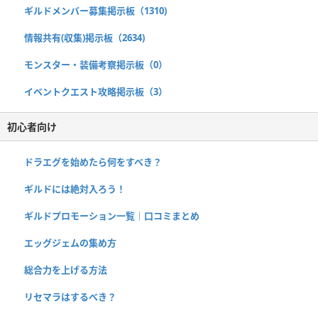
ギルドメンバー募集掲示板（1310)
情報共有(収集)掲示板（2634)
モンスター・装備考察掲示板（0）
イベントクエスト攻略掲示板（3）
初心者向け
ドラエグを始めたら何をすべき？
ギルドには絶対入ろう！
ギルドプロモーション一覧｜口コミまとめ
エッグジェムの集め方
総合力を上げる方法
リセマラはするべき？