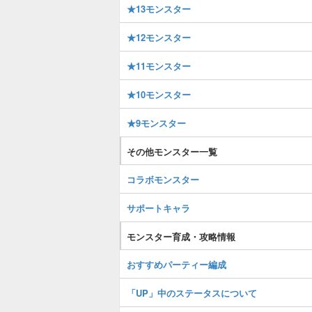
★13モンスター
★12モンスター
★11モンスター
★10モンスター
★9モンスター
その他モンスター一覧
コラボモンスター
サポートキャラ
モンスター育成・攻略情報
おすすめパーティー編成
「UP」中のステータスについて