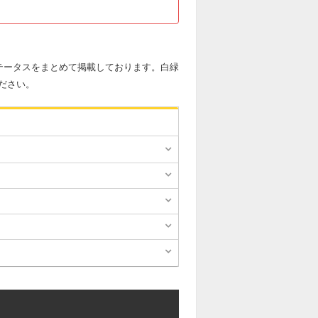
テータスをまとめて掲載しております。白緑
ださい。