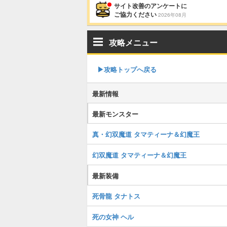
サイト改善のアンケートに
ご協力ください
2026年08月
攻略メニュー
▶︎攻略トップへ戻る
最新情報
最新モンスター
真・幻双魔道 タマティーナ＆幻魔王
幻双魔道 タマティーナ＆幻魔王
最新装備
死骨龍 タナトス
死の女神 ヘル