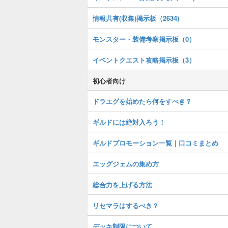
情報共有(収集)掲示板（2634)
モンスター・装備考察掲示板（0）
イベントクエスト攻略掲示板（3）
初心者向け
ドラエグを始めたら何をすべき？
ギルドには絶対入ろう！
ギルドプロモーション一覧｜口コミまとめ
エッグジェムの集め方
総合力を上げる方法
リセマラはするべき？
デッキ制限について