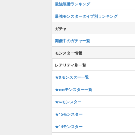
最強装備ランキング
最強モンスタータイプ別ランキング
ガチャ
開催中のガチャ一覧
モンスター情報
レアリティ別一覧
★Xモンスター一覧
★∞∞モンスター一覧
★∞モンスター
★15モンスター
★14モンスター