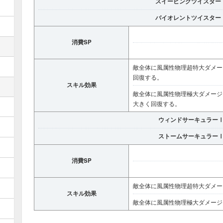
スイーピングツイスター
バイオレントツイスター
消費SP
敵全体に風属性物理超特大ダメー
回復する。
スキル効果
敵全体に風属性物理極大ダメージ
大きく回復する。
ウィンドサーキュラー
ストームサーキュラー
消費SP
敵全体に風属性物理超特大ダメー
スキル効果
敵全体に風属性物理極大ダメージ