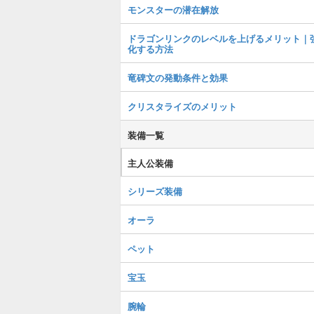
モンスターの潜在解放
ドラゴンリンクのレベルを上げるメリット｜
化する方法
竜碑文の発動条件と効果
クリスタライズのメリット
装備一覧
主人公装備
シリーズ装備
オーラ
ペット
宝玉
腕輪