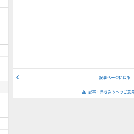
記事ページに戻る
記事・書き込みへのご意