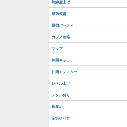
熟練度上げ
最強装備
最強パーティ
カジノ攻略
マップ
仲間キャラ
仲間モンスター
レベル上げ
メタル狩り
種集め
金策やり方