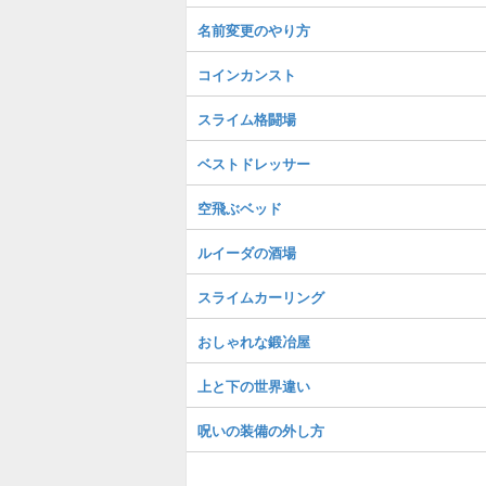
名前変更のやり方
コインカンスト
スライム格闘場
ベストドレッサー
空飛ぶベッド
ルイーダの酒場
スライムカーリング
おしゃれな鍛冶屋
上と下の世界違い
呪いの装備の外し方