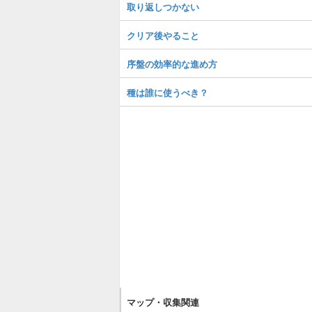
取り返しつかない
クリア後やること
序盤の効率的な進め方
種は誰に使うべき？
マップ・収集関連