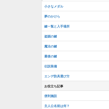
小さなメダル
夢のかけら
鍵一覧と入手場所
盗賊の鍵
魔法の鍵
最後の鍵
伝説装備
エンデ防具選び方
お役立ち記事
便利施設
主人公名前は何？