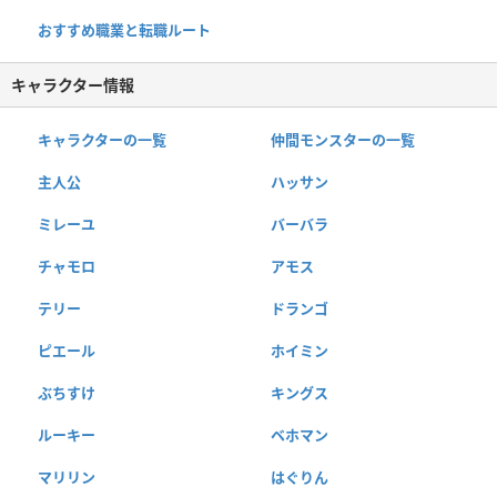
おすすめ職業と転職ルート
キャラクター情報
キャラクターの一覧
仲間モンスターの一覧
主人公
ハッサン
ミレーユ
バーバラ
チャモロ
アモス
テリー
ドランゴ
ピエール
ホイミン
ぶちすけ
キングス
ルーキー
ベホマン
マリリン
はぐりん