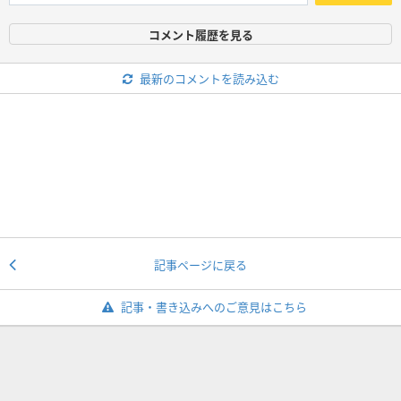
コメント履歴を見る
最新のコメントを読み込む
記事ページに戻る
記事・書き込みへのご意見はこちら