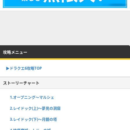
攻略メニュー
▶︎ドラクエ6攻略TOP
ストーリーチャート
1.オープニング〜マルシェ
2.レイドック(上)〜夢見の洞窟
3.レイドック(下)〜月鏡の塔