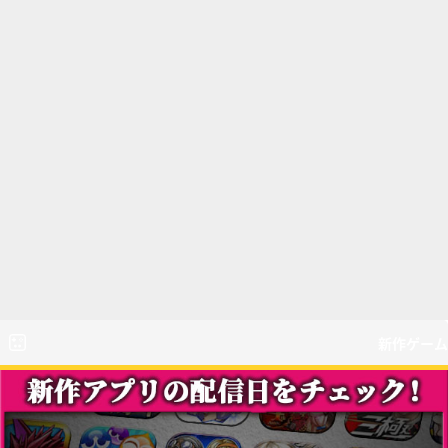
新作ゲーム