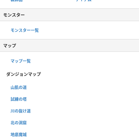
モンスター
モンスター一覧
マップ
マップ一覧
ダンジョンマップ
山肌の道
試練の塔
川の抜け道
北の洞窟
地底魔城