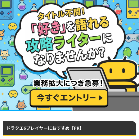
ドラクエ6プレイヤーにおすすめ【PR】