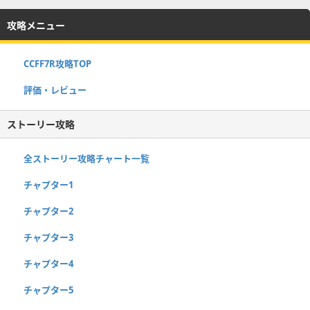
攻略メニュー
CCFF7R攻略TOP
評価・レビュー
ストーリー攻略
全ストーリー攻略チャート一覧
チャプター1
チャプター2
チャプター3
チャプター4
チャプター5