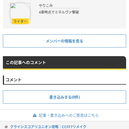
やりこみ
4章時点でミネルヴァ撃破
ライター
メンバーの情報を見る
この記事へのコメント
コメント
書き込みする(0件)
記事・書き込みへのご意見はこちら
クライシスコアリユニオン攻略｜CCFF7リメイク