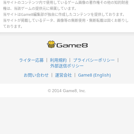
当サイトのコンテンツ内で使用しているゲーム画像の著作権その他の知的財産
権は、当該ゲームの提供元に帰属しています。
当サイトはGame8編集部が独自に作成したコンテンツを提供しております。
当サイトが掲載しているデータ、画像等の無断使用・無断転載は固くお断りし
ております。
ライター応募
利用規約
プライバシーポリシー
外部送信ポリシー
お問い合わせ
運営会社
Game8 (English)
© 2014 Game8, Inc.