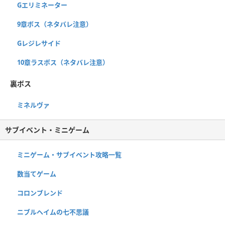
Gエリミネーター
9章ボス（ネタバレ注意）
Gレジレサイド
10章ラスボス（ネタバレ注意）
裏ボス
ミネルヴァ
サブイベント・ミニゲーム
ミニゲーム・サブイベント攻略一覧
数当てゲーム
コロンブレンド
ニブルヘイムの七不思議