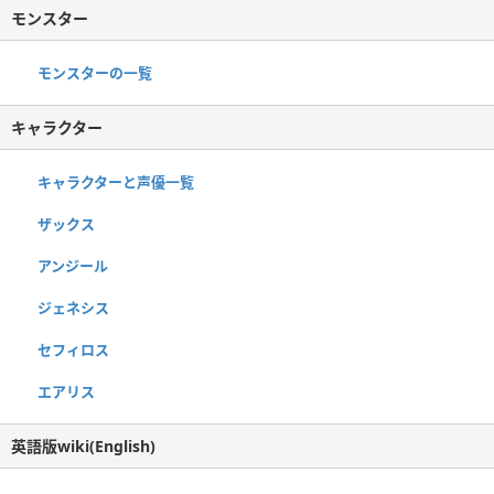
モンスター
モンスターの一覧
キャラクター
キャラクターと声優一覧
ザックス
アンジール
ジェネシス
セフィロス
エアリス
英語版wiki(English)