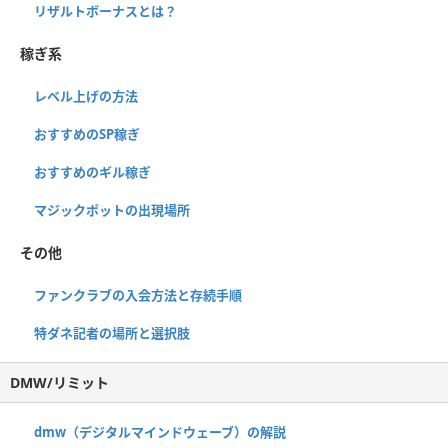
リザルトボーナスとは？
稼ぎ系
レベル上げの方法
おすすめのSP稼ぎ
おすすめのギル稼ぎ
マジックポットの出現場所
その他
ファンクラブの入会方法と存続手順
特ダネ記者の場所と選択肢
DMW/リミット
dmw（デジタルマインドウェーブ）の解説