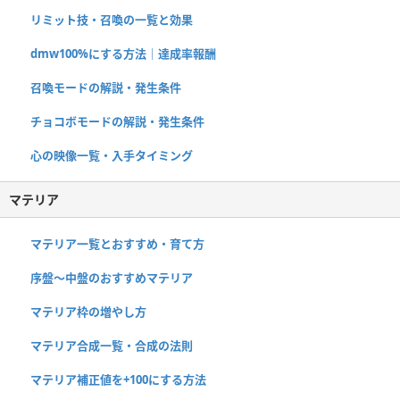
リミット技・召喚の一覧と効果
dmw100%にする方法｜達成率報酬
召喚モードの解説・発生条件
チョコボモードの解説・発生条件
心の映像一覧・入手タイミング
マテリア
マテリア一覧とおすすめ・育て方
序盤～中盤のおすすめマテリア
マテリア枠の増やし方
マテリア合成一覧・合成の法則
マテリア補正値を+100にする方法