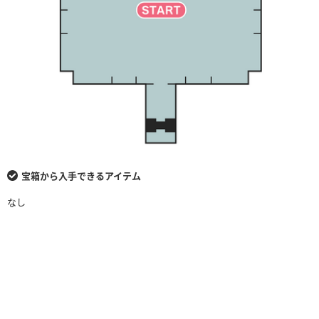
宝箱から入手できるアイテム
なし