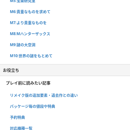
M5:宝条研究室
M6:貴重なものを求めて
M7:より貴重なものを
M8:Mハンターザックス
M9:謎の大空洞
M10:世界の謎をもとめて
お役立ち
プレイ前に読みたい記事
リメイク版の追加要素・過去作との違い
パッケージ毎の値段や特典
予約特典
対応機種一覧