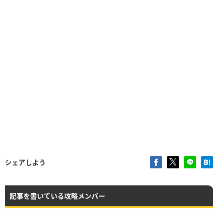
シェアしよう
記事を書いている攻略メンバー