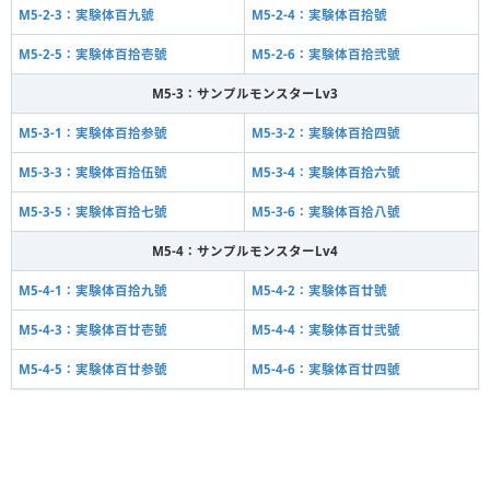
M5-2-3：実験体百九號
M5-2-4：実験体百拾號
M5-2-5：実験体百拾壱號
M5-2-6：実験体百拾弐號
M5-3：サンプルモンスターLv3
M5-3-1：実験体百拾参號
M5-3-2：実験体百拾四號
M5-3-3：実験体百拾伍號
M5-3-4：実験体百拾六號
M5-3-5：実験体百拾七號
M5-3-6：実験体百拾八號
M5-4：サンプルモンスターLv4
M5-4-1：実験体百拾九號
M5-4-2：実験体百廿號
M5-4-3：実験体百廿壱號
M5-4-4：実験体百廿弐號
M5-4-5：実験体百廿参號
M5-4-6：実験体百廿四號