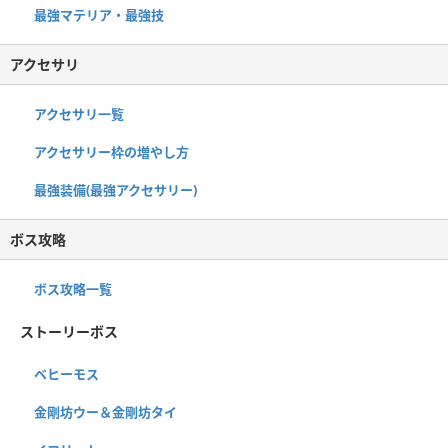
最強マテリア・最強技
アクセサリ
アクセサリ一覧
アクセサリー枠の増やし方
最強装備(最強アクセサリー)
ボス攻略
ボス攻略一覧
ストーリーボス
ベヒーモス
金剛坊ウー＆金剛坊タイ