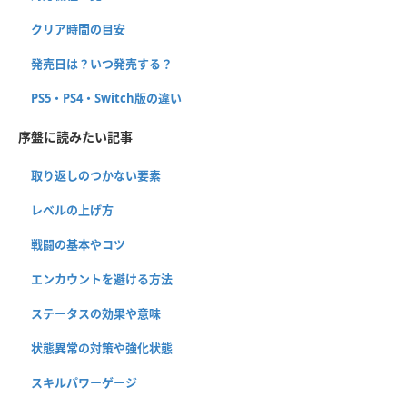
クリア時間の目安
発売日は？いつ発売する？
PS5・PS4・Switch版の違い
序盤に読みたい記事
取り返しのつかない要素
レベルの上げ方
戦闘の基本やコツ
エンカウントを避ける方法
ステータスの効果や意味
状態異常の対策や強化状態
スキルパワーゲージ