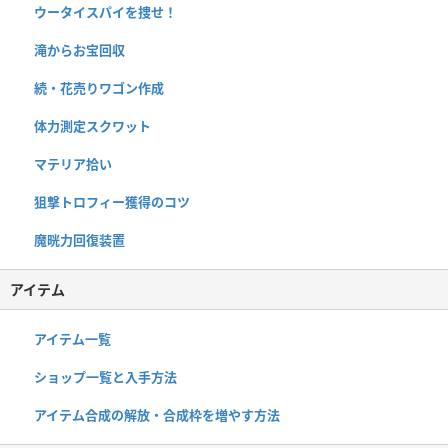
ウータイスパイを捜せ！
滝からお宝回収
続・花売りワゴン作成
体力測定スクワット
マテリア拾い
狙撃トロフィー獲得のコツ
魔晄力回復装置
アイテム
アイテム一覧
ショップ一覧と入手方法
アイテム合成の解放・合成枠を増やす方法