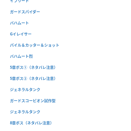
イフリート
ガードスパイダー
バハムート
Gイレイサー
パイル＆カッター＆ショット
バハムート烈
5章ボス①（ネタバレ注意）
5章ボス②（ネタバレ注意）
ジェネラルタンク
ガードスコーピオン試作型
ジェネラルタンク
8章ボス（ネタバレ注意）